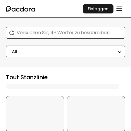
Einloggen
Versuchen Sie, 4+ Wörter zu beschreiben...
All
Tout Stanzlinie