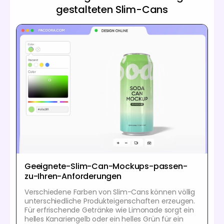
gestalteten Slim-Cans
Geeignete-Slim-Can-Mockups-passen-
zu-Ihren-Anforderungen
Verschiedene Farben von Slim-Cans können völlig
unterschiedliche Produkteigenschaften erzeugen.
Für erfrischende Getränke wie Limonade sorgt ein
helles Kanariengelb oder ein helles Grün für ein