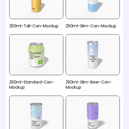
250ml-Tall-Can-Mockup
250ml-Slim-Can-Mockup
250ml-Standard-Can-
250ml-Slim-Beer-Can-
Mockup
Mockup