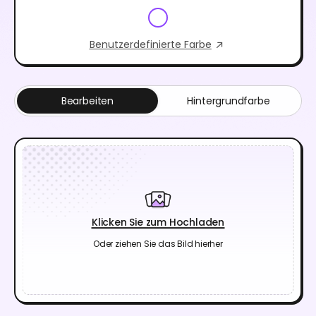
Benutzerdefinierte Farbe
Bearbeiten
Hintergrundfarbe
Klicken Sie zum Hochladen
Oder ziehen Sie das Bild hierher