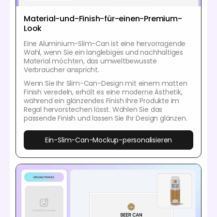
Material-und-Finish-für-einen-Premium-
Look
Eine Aluminium-Slim-Can ist eine hervorragende
Wahl, wenn Sie ein langlebiges und nachhaltiges
Material möchten, das umweltbewusste
Verbraucher anspricht.
Wenn Sie Ihr Slim-Can-Design mit einem matten
Finish veredeln, erhält es eine moderne Ästhetik,
während ein glänzendes Finish Ihre Produkte im
Regal hervorstechen lässt. Wählen Sie das
passende Finish und lassen Sie Ihr Design glänzen.
Ein-Slim-Can-Mockup-personalisieren