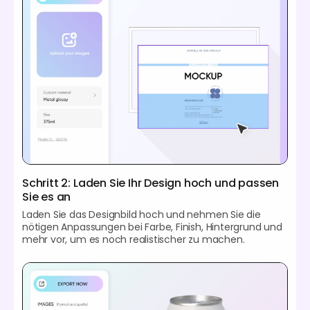
Schritt 2: Laden Sie Ihr Design hoch und passen
Sie es an
Laden Sie das Designbild hoch und nehmen Sie die
nötigen Anpassungen bei Farbe, Finish, Hintergrund und
mehr vor, um es noch realistischer zu machen.