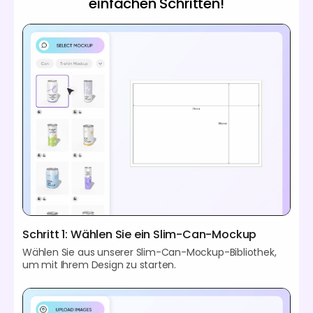
einfachen Schritten!
Schritt 1: Wählen Sie ein Slim-Can-Mockup
Wählen Sie aus unserer Slim-Can-Mockup-Bibliothek,
um mit Ihrem Design zu starten.