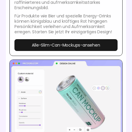
raffinierteres und aufmerksamkeitsstarkes
Erscheinungsbild.
Für Produkte wie Bier und spezielle Energy-Drinks
können königsblau und kräftiges Rot hingegen
Persönlichkeit verleihen und Aufmerksamkeit
erregen. Starten Sie jetzt Ihr einzigartiges Design!
Alle-Slim-Can-Mockups-ansehen