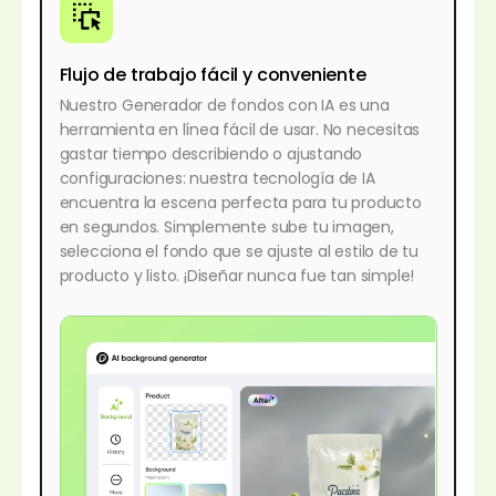
Flujo de trabajo fácil y conveniente
Nuestro Generador de fondos con IA es una
herramienta en línea fácil de usar. No necesitas
gastar tiempo describiendo o ajustando
configuraciones: nuestra tecnología de IA
encuentra la escena perfecta para tu producto
en segundos. Simplemente sube tu imagen,
selecciona el fondo que se ajuste al estilo de tu
producto y listo. ¡Diseñar nunca fue tan simple!