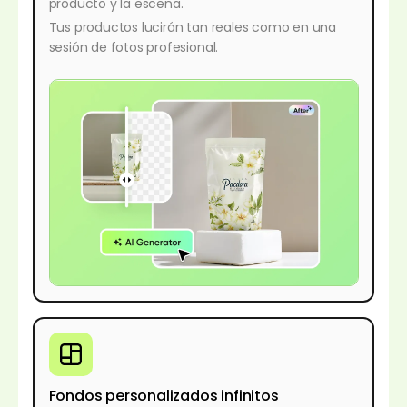
producto y la escena.
Tus productos lucirán tan reales como en una
sesión de fotos profesional.
Fondos personalizados infinitos