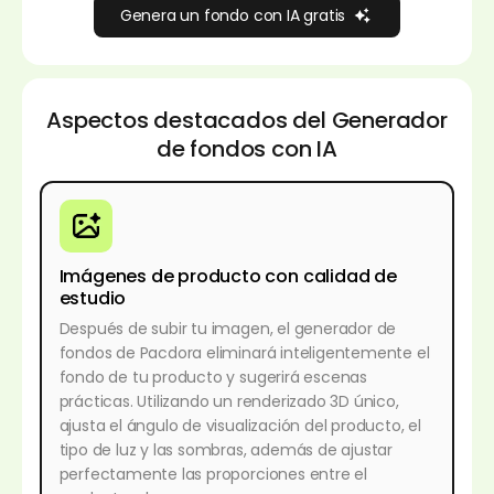
Genera un fondo con IA gratis
Aspectos destacados del Generador
de fondos con IA
Imágenes de producto con calidad de
estudio
Después de subir tu imagen, el generador de
fondos de Pacdora eliminará inteligentemente el
fondo de tu producto y sugerirá escenas
prácticas. Utilizando un renderizado 3D único,
ajusta el ángulo de visualización del producto, el
tipo de luz y las sombras, además de ajustar
perfectamente las proporciones entre el