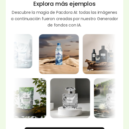
Explora más ejemplos
Descubre la magia de Pacdora AI: todas las imágenes
a continuación fueron creadas por nuestro Generador
de fondos con IA.