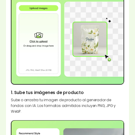
1. Sube tus imágenes de producto
Sube o arrastra tu imagen de producto al generador de
fondos con IA. Los formatos admitidos incluyen PNG, JPG y
WebP.