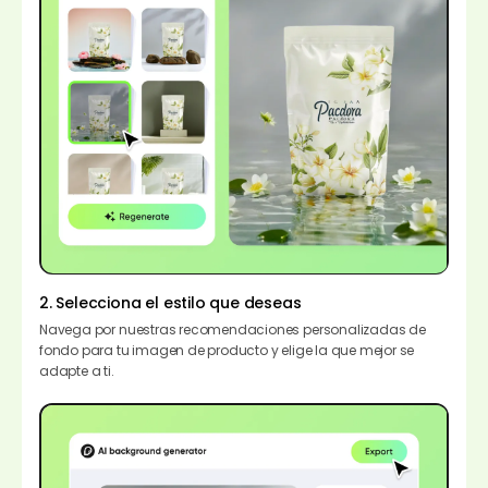
2. Selecciona el estilo que deseas
Navega por nuestras recomendaciones personalizadas de
fondo para tu imagen de producto y elige la que mejor se
adapte a ti.