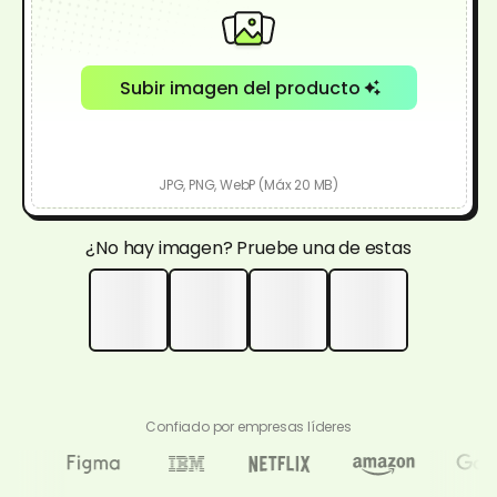
Subir imagen del producto
JPG, PNG, WebP (Máx 20 MB)
¿No hay imagen? Pruebe una de estas
Confiado por empresas líderes