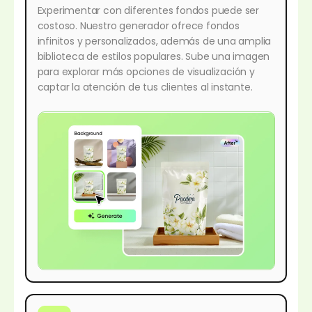
Experimentar con diferentes fondos puede ser
costoso. Nuestro generador ofrece fondos
infinitos y personalizados, además de una amplia
biblioteca de estilos populares. Sube una imagen
para explorar más opciones de visualización y
captar la atención de tus clientes al instante.