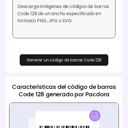
Descarga imágenes de códigos de barras
Code 128 de un ancho especificado en
formato PNG, JPG o SVG.
Generar un código de barras Code 128
Características del código de barras
Code 128 generado por Pacdora