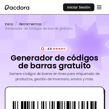
Iniciar Sesión
Inicio
/
Herramientas
/
Generador de códigos de barras gratuito
4.9
Generador de códigos
de barras gratuito
Genere códigos de barras en línea para etiquetado de
productos, gestión de inventario, envíos y más.