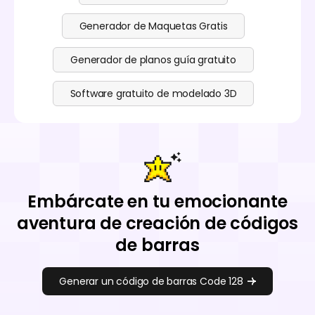
Generador de Maquetas Gratis
Generador de planos guía gratuito
Software gratuito de modelado 3D
Embárcate en tu emocionante
aventura de creación de códigos
de barras
Generar un código de barras Code 128