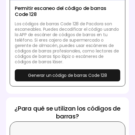
Permitir escaneo del código de barras
Code 128
Los códigos de barras Code 128 de Pacdora son
escaneables. Puedes decodificar el código usando
la APP de escáner de códigos de barras en tu
teléfono. Si eres cajero de supermercado o
gerente de almacén, puedes usar escáneres de
códigos de barras profesionales, como lectores de
códigos de barras tipo lápiz o escáneres de
códigos de barras láser.
Generar un código de barras Code 128
¿Para qué se utilizan los códigos de
barras?