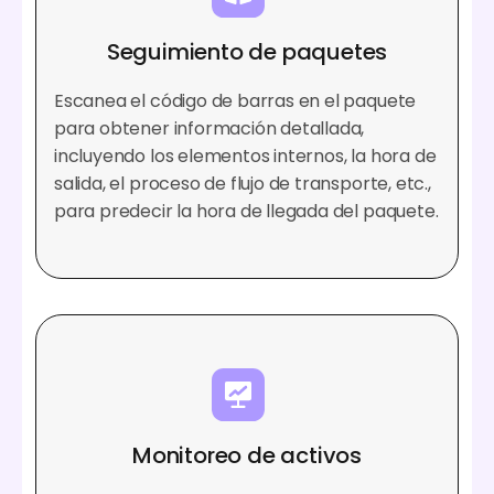
Seguimiento de paquetes
Escanea el código de barras en el paquete
para obtener información detallada,
incluyendo los elementos internos, la hora de
salida, el proceso de flujo de transporte, etc.,
para predecir la hora de llegada del paquete.
Monitoreo de activos