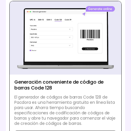
Generación conveniente de código de
barras Code 128
El generador de códigos de barras Code 128 de
Pacdora es una herramienta gratuita en línea lista
para usar. Ahorra tiempo buscando
especificaciones de codificación de códigos de
barras y abre tu navegador para comenzar el viaje
de creación de códigos de barras.