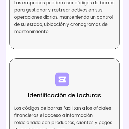
Las empresas pueden usar códigos de barras
para gestionar y rastrear activos en sus
operaciones diarias, manteniendo un control
de su estado, ubicación y cronogramas de
mantenimiento.
Identificación de facturas
Los códigos de barras facilitan a los oficiales
financieros el acceso a información
relacionada con productos, clientes y pagos