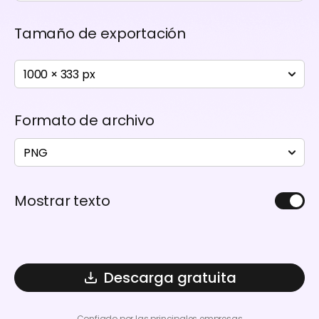
Tamaño de exportación
1000 × 333 px
Formato de archivo
PNG
Mostrar texto
Descarga gratuita
Confiado por las principales empresas