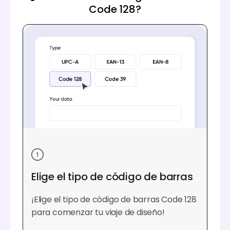
Code 128?
Elige el tipo de código de barras
¡Elige el tipo de código de barras Code 128
para comenzar tu viaje de diseño!