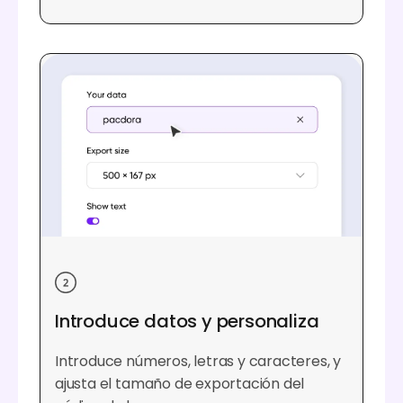
Introduce datos y personaliza
Introduce números, letras y caracteres, y
ajusta el tamaño de exportación del