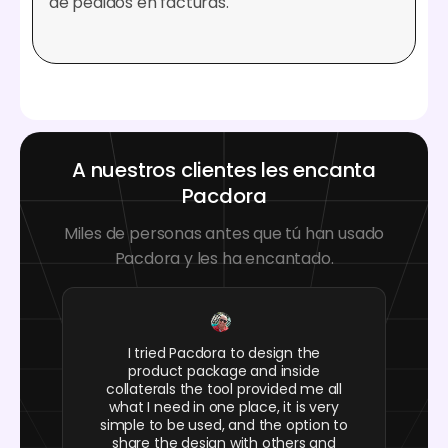
de pedidos en facturas.
A nuestros clientes les encanta
Pacdora
Miles de personas antes que tú han usado
Pacdora y les ha encantado.
I tried Pacdora to design the
product package and inside
collaterals the tool provided me all
what I need in one place, it is very
simple to be used, and the option to
share the design with others and