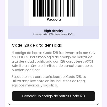
Code 128 de alta densidad
El código de barras Code 128 fue inventado por CIC
en 1981. Es una simbología de código de barras de
alta densidad codificada con 128 caracteres ASCII.
Admite un número ilimitado de caracteres que se
pueden codificar.
Basado en las características del Code 128, se
utiliza ampliamente en las industrias de ropa,
equipos médicos y logística.
Generar un código de barras Code 128