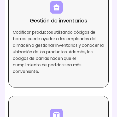
Gestión de inventarios
Codificar productos utilizando códigos de
barras puede ayudar a los empleados del
almacén a gestionar inventarios y conocer la
ubicación de los productos. Además, los
códigos de barras hacen que el
cumplimiento de pedidos sea más
conveniente.