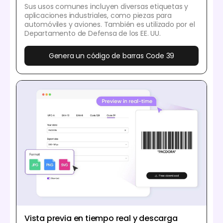
Sus usos comunes incluyen diversas etiquetas y
aplicaciones industriales, como piezas para
automóviles y aviones. También es utilizado por el
Departamento de Defensa de los EE. UU.
Genera un código de barras Code 39
Vista previa en tiempo real y descarga