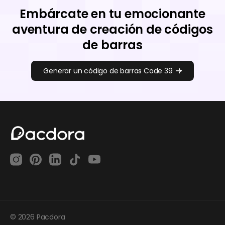
Embárcate en tu emocionante
aventura de creación de códigos
de barras
Generar un código de barras Code 39
© 2026 Pacdora