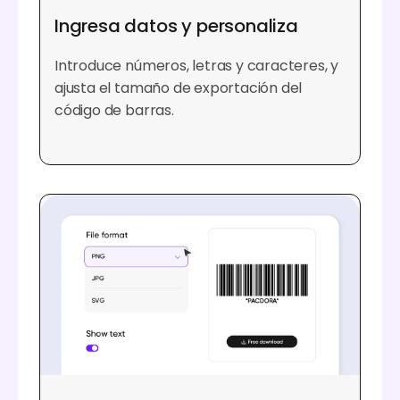
Ingresa datos y personaliza
Introduce números, letras y caracteres, y
ajusta el tamaño de exportación del
código de barras.