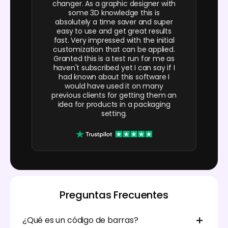
changer. As a graphic designer with
some 3D knowledge this is
absolutely a time saver and super
easy to use and get great results
fast. Very impressed with the initial
customization that can be applied.
Granted this is a test run for me as
haven't subscribed yet I can say if I
had known about this software I
would have used it on many
previous clients for getting them an
idea for products in a packaging
setting.
Preguntas Frecuentes
¿Qué es un código de barras?