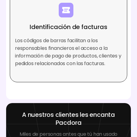
Identificación de facturas
Los códigos de barras facilitan a los
responsables financieros el acceso a la
información de pago de productos, clientes y
pedidos relacionados con las facturas.
A nuestros clientes les encanta
Pacdora
Miles de personas antes que tú han usado