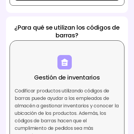
¿Para qué se utilizan los códigos de
barras?
Gestión de inventarios
Codificar productos utilizando códigos de
barras puede ayudar a los empleados de
almacén a gestionar inventarios y conocer la
ubicación de los productos. Además, los
códigos de barras hacen que el
cumplimiento de pedidos sea más