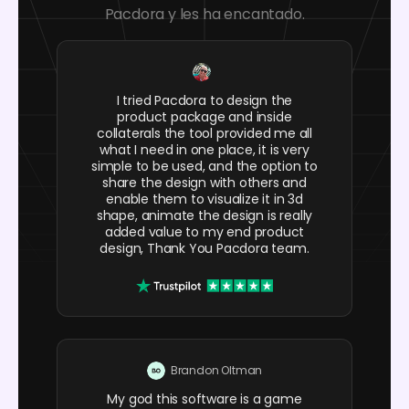
Pacdora y les ha encantado.
I tried Pacdora to design the
product package and inside
collaterals the tool provided me all
what I need in one place, it is very
simple to be used, and the option to
share the design with others and
enable them to visualize it in 3d
shape, animate the design is really
added value to my end product
design, Thank You Pacdora team.
Brandon Oltman
My god this software is a game