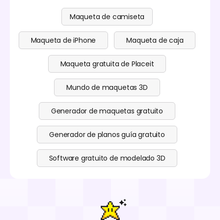
Maqueta de camiseta
Maqueta de iPhone
Maqueta de caja
Maqueta gratuita de Placeit
Mundo de maquetas 3D
Generador de maquetas gratuito
Generador de planos guía gratuito
Software gratuito de modelado 3D