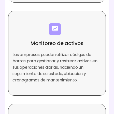
Monitoreo de activos
Las empresas pueden utilizar códigos de
barras para gestionar y rastrear activos en
sus operaciones diarias, haciendo un
seguimiento de su estado, ubicación y
cronogramas de mantenimiento.