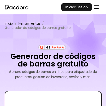
Iniciar Sesión
Inicio
/
Herramientas
/
Generador de códigos de barras gratuito
4.9
Generador de códigos
de barras gratuito
Genere códigos de barras en línea para etiquetado de
productos, gestión de inventario, envíos y más.