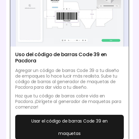
Uso del código de barras Code 39 en
Pacdora
Agregar un código de barras Code 39 a tu diseño
de empaques lo hace lucir más realista. Sube tu
código de barras al generador de maquetas de
Pacdora para dar vida a tu diseño.
Haz que tu código de barras cobre vida en
Pacdora. ¡Dirígete al generador de maquetas para
comenzar!
Usar el código de barras Code 39 en
maquetas