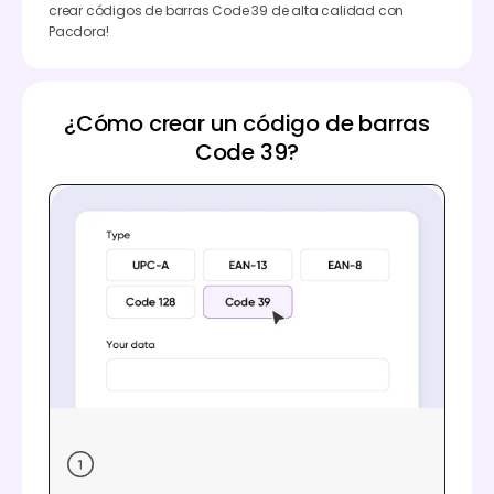
crear códigos de barras Code 39 de alta calidad con
Pacdora!
¿Cómo crear un código de barras
Code 39?