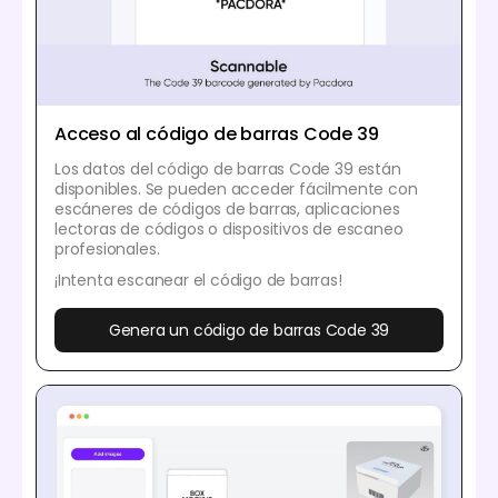
Acceso al código de barras Code 39
Los datos del código de barras Code 39 están
disponibles. Se pueden acceder fácilmente con
escáneres de códigos de barras, aplicaciones
lectoras de códigos o dispositivos de escaneo
profesionales.
¡Intenta escanear el código de barras!
Genera un código de barras Code 39