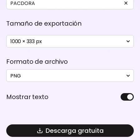
Tamaño de exportación
1000 × 333 px
Formato de archivo
PNG
Mostrar texto
Descarga gratuita