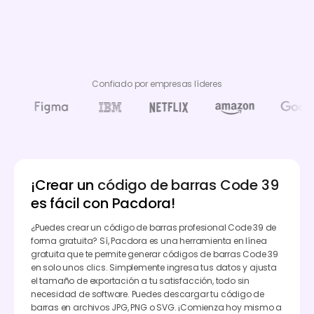
Confiado por empresas líderes
¡Crear un
código de barras Code 39
es fácil con Pacdora!
¿Puedes crear un código de barras profesional Code 39 de
forma gratuita? Sí, Pacdora es una herramienta en línea
gratuita que te permite generar códigos de barras Code 39
en solo unos clics. Simplemente ingresa tus datos y ajusta
el tamaño de exportación a tu satisfacción, todo sin
necesidad de software. Puedes descargar tu código de
barras en archivos JPG, PNG o SVG. ¡Comienza hoy mismo a