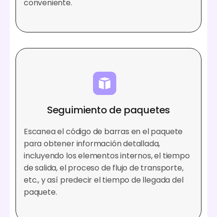
conveniente.
Seguimiento de paquetes
Escanea el código de barras en el paquete
para obtener información detallada,
incluyendo los elementos internos, el tiempo
de salida, el proceso de flujo de transporte,
etc., y así predecir el tiempo de llegada del
paquete.