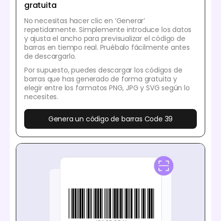
gratuita
No necesitas hacer clic en ‘Generar’
repetidamente. Simplemente introduce los datos
y ajusta el ancho para previsualizar el código de
barras en tiempo real. Pruébalo fácilmente antes
de descargarlo.
Por supuesto, puedes descargar los códigos de
barras que has generado de forma gratuita y
elegir entre los formatos PNG, JPG y SVG según lo
necesites.
Genera un código de barras Code 39