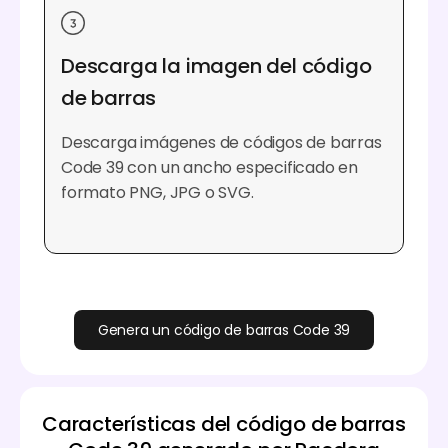
Descarga la imagen del código
de barras
Descarga imágenes de códigos de barras
Code 39 con un ancho especificado en
formato PNG, JPG o SVG.
Genera un código de barras Code 39
Características del código de barras