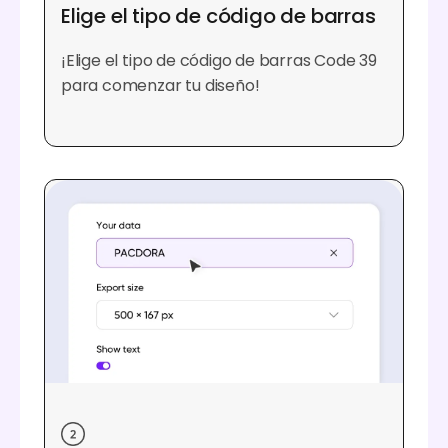
Elige el tipo de código de barras
¡Elige el tipo de código de barras Code 39
para comenzar tu diseño!