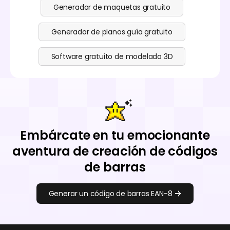
Generador de maquetas gratuito
Generador de planos guía gratuito
Software gratuito de modelado 3D
Embárcate en tu emocionante
aventura de creación de códigos
de barras
Generar un código de barras EAN-8