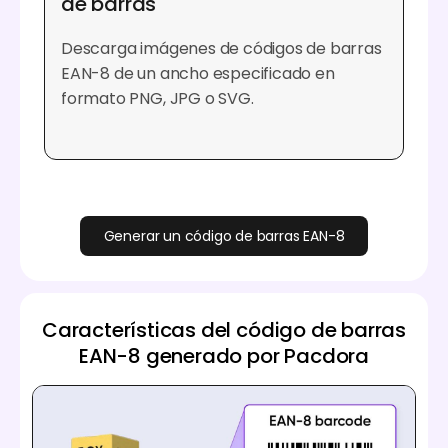
de barras
Descarga imágenes de códigos de barras
EAN-8 de un ancho especificado en
formato PNG, JPG o SVG.
Generar un código de barras EAN-8
Características del código de barras
EAN-8 generado por Pacdora