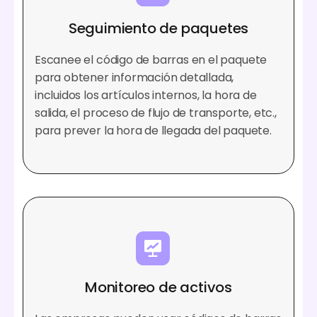
Seguimiento de paquetes
Escanee el código de barras en el paquete
para obtener información detallada,
incluidos los artículos internos, la hora de
salida, el proceso de flujo de transporte, etc.,
para prever la hora de llegada del paquete.
Monitoreo de activos