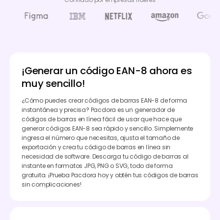
¡Generar un código EAN-8 ahora es
muy sencillo!
¿Cómo puedes crear códigos de barras EAN-8 de forma
instantánea y precisa? Pacdora es un generador de
códigos de barras en línea fácil de usar que hace que
generar códigos EAN-8 sea rápido y sencillo. Simplemente
ingresa el número que necesitas, ajusta el tamaño de
exportación y crea tu código de barras en línea sin
necesidad de software. Descarga tu código de barras al
instante en formatos JPG, PNG o SVG, todo de forma
gratuita. ¡Prueba Pacdora hoy y obtén tus códigos de barras
sin complicaciones!