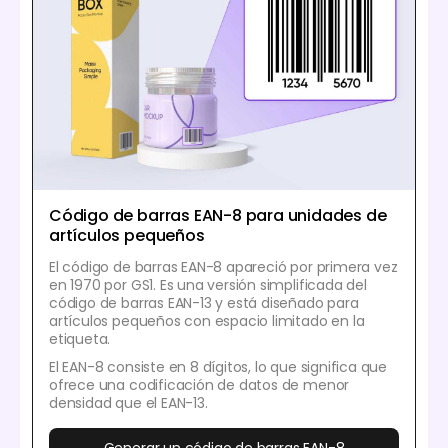
Código de barras EAN-8 para unidades de
artículos pequeños
El código de barras EAN-8 apareció por primera vez
en 1970 por GS1. Es una versión simplificada del
código de barras EAN-13 y está diseñado para
artículos pequeños con espacio limitado en la
etiqueta.
El EAN-8 consiste en 8 dígitos, lo que significa que
ofrece una codificación de datos de menor
densidad que el EAN-13.
Generar un código de barras EAN-8