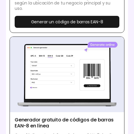
según la ubicación de tu negocio principal y su
uso.
Generar un código de barras EAN-8
Generador gratuito de códigos de barras
EAN-8 en línea