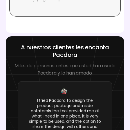
A nuestros clientes les encanta
Pacdora
Miles de personas antes que usted han usado
Pacdora y lo han amado.
I tried Pacdora to design the
product package and inside
collaterals the tool provided me all
what I need in one place, it is very
simple to be used, and the option to
share the design with others and