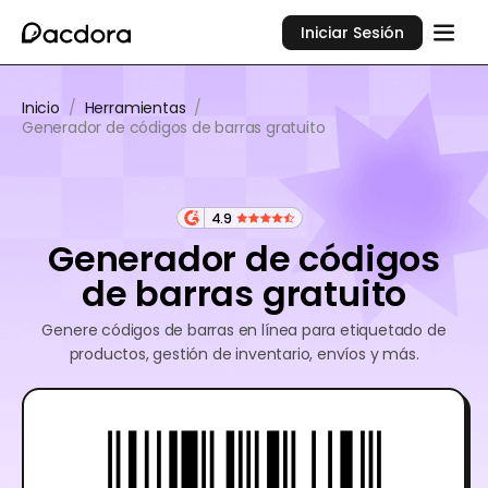
Iniciar Sesión
Inicio
/
Herramientas
/
Generador de códigos de barras gratuito
4.9
Generador de códigos
de barras gratuito
Genere códigos de barras en línea para etiquetado de
productos, gestión de inventario, envíos y más.