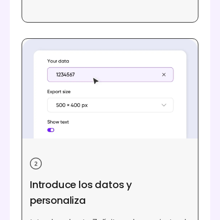
Introduce los datos y
personaliza