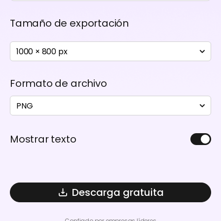
Tamaño de exportación
1000 × 800 px
Formato de archivo
PNG
Mostrar texto
Descarga gratuita
Confiado por empresas líderes