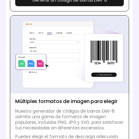
Múltiples formatos de imagen para elegir
Nuestro generador de códigos de barras EAN-8
admite una gama de formatos de imagen
populares, incluidos PNG, JPG y SVG, para satisfacer
tus necesidades en diferentes escenarios.
Puedes elegir el formato de descarga adecuado