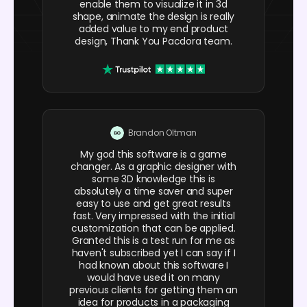
enable them to visualize it in 3d
shape, animate the design is really
added value to my end product
design, Thank You Pacdora team.
Brandon Oltman
My god this software is a game
changer. As a graphic designer with
some 3D knowledge this is
absolutely a time saver and super
easy to use and get great results
fast. Very impressed with the initial
customization that can be applied.
Granted this is a test run for me as
haven't subscribed yet I can say if I
had known about this software I
would have used it on many
previous clients for getting them an
idea for products in a packaging