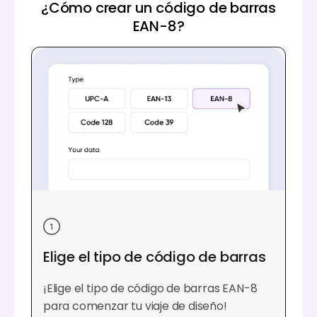
¿Cómo crear un código de barras
EAN-8?
Elige el tipo de código de barras
¡Elige el tipo de código de barras EAN-8
para comenzar tu viaje de diseño!