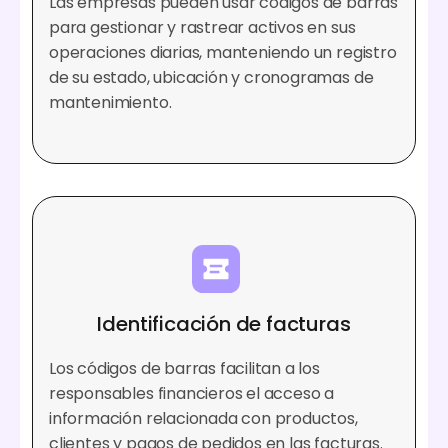
Las empresas pueden usar códigos de barras
para gestionar y rastrear activos en sus
operaciones diarias, manteniendo un registro
de su estado, ubicación y cronogramas de
mantenimiento.
Identificación de facturas
Los códigos de barras facilitan a los
responsables financieros el acceso a
información relacionada con productos,
clientes y pagos de pedidos en las facturas.