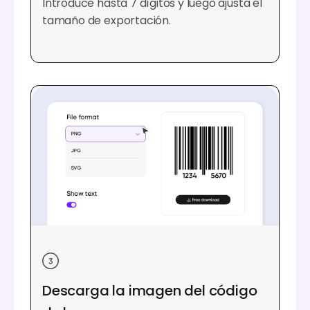
Introduce hasta 7 dígitos y luego ajusta el
tamaño de exportación.
Descarga la imagen del código