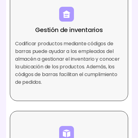
Gestión de inventarios
Codificar productos mediante códigos de
barras puede ayudar a los empleados del
almacén a gestionar el inventario y conocer
la ubicación de los productos. Además, los
códigos de barras facilitan el cumplimiento
de pedidos.