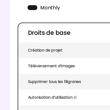
Monthly
Droits de base
Création de projet
Téléversement d’images
Supprimer tous les filigranes
Autorisation d’utilisation