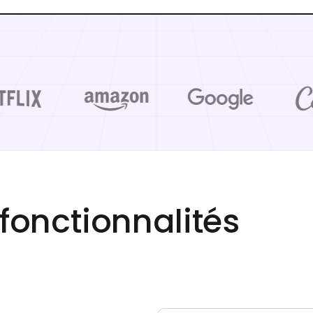
fonctionnalités