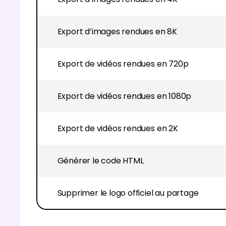
Export d’images rendues en 8K
Export de vidéos rendues en 720p
Export de vidéos rendues en 1080p
Export de vidéos rendues en 2K
Générer le code HTML
Supprimer le logo officiel au partage