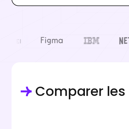
Comparer les 