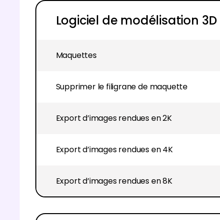
Logiciel de modélisation 3D
Maquettes
Supprimer le filigrane de maquette
Export d’images rendues en 2K
Export d’images rendues en 4K
Export d’images rendues en 8K