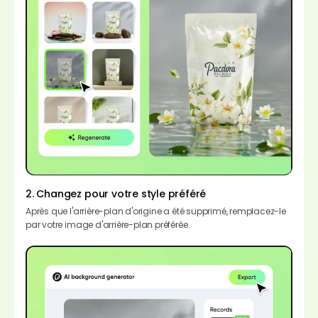
2. Changez pour votre style préféré
Après que l'arrière-plan d'origine a été supprimé, remplacez-le
par votre image d'arrière-plan préférée.