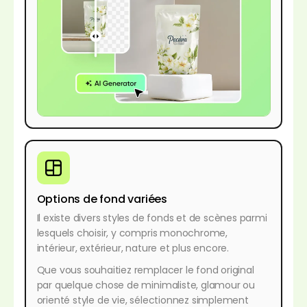
Options de fond variées
Il existe divers styles de fonds et de scènes parmi
lesquels choisir, y compris monochrome,
intérieur, extérieur, nature et plus encore.
Que vous souhaitiez remplacer le fond original
par quelque chose de minimaliste, glamour ou
orienté style de vie, sélectionnez simplement