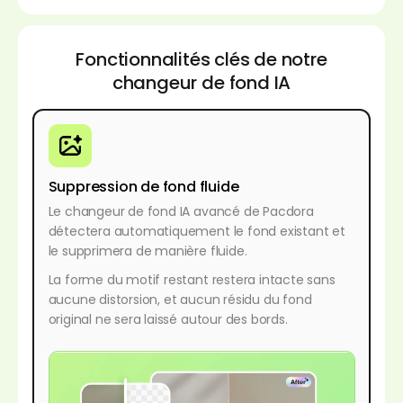
Fonctionnalités clés de notre
changeur de fond IA
Suppression de fond fluide
Le changeur de fond IA avancé de Pacdora
détectera automatiquement le fond existant et
le supprimera de manière fluide.
La forme du motif restant restera intacte sans
aucune distorsion, et aucun résidu du fond
original ne sera laissé autour des bords.