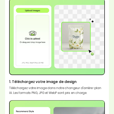
1. Téléchargez votre image de design
Téléchargez votre image dans notre changeur d'arrière-plan
IA. Les formats PNG, JPG et WebP sont pris en charge.