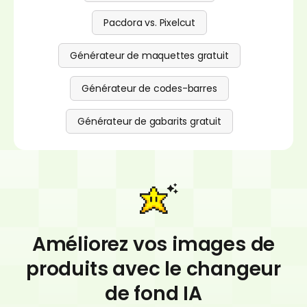
Pacdora vs. Pixelcut
Générateur de maquettes gratuit
Générateur de codes-barres
Générateur de gabarits gratuit
Améliorez vos images de
produits avec le changeur
de fond IA