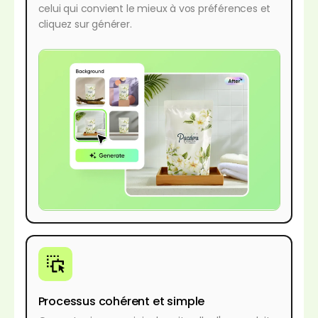
celui qui convient le mieux à vos préférences et
cliquez sur générer.
Processus cohérent et simple