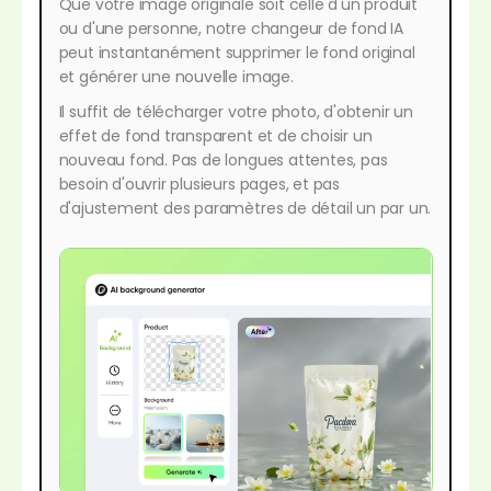
Que votre image originale soit celle d'un produit
ou d'une personne, notre changeur de fond IA
peut instantanément supprimer le fond original
et générer une nouvelle image.
Il suffit de télécharger votre photo, d'obtenir un
effet de fond transparent et de choisir un
nouveau fond. Pas de longues attentes, pas
besoin d'ouvrir plusieurs pages, et pas
d'ajustement des paramètres de détail un par un.