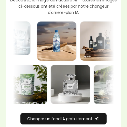
ci-dessous ont été créées par notre changeur
d'arrière-plan IA.
Changer un fond IA gratuitement