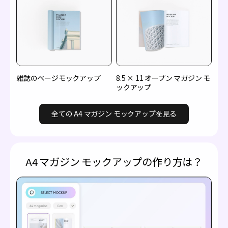
雑誌のページモックアップ
8.5 × 11 オープン マガジン モ
ックアップ
全ての A4 マガジン モックアップを見る
A4 マガジン モックアップの作り方は？