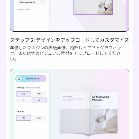
ステップ 2: デザインをアップロードしてカスタマイズ
準備したマガジンの表紙画像、内部レイアウトグラフィッ
ク、または他のビジュアル素材をアップロードしてくださ
い。