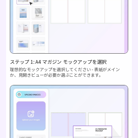
ステップ 1: A4 マガジン モックアップを選択
理想的なモックアップを選択してください - 表紙がメイン
か、見開きビューが必要か選ぶことができます。