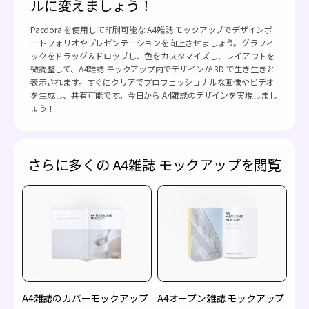
ルに変えましょう！
Pacdora を使用して印刷可能な A4雑誌 モックアップでデザインポ
ートフォリオやプレゼンテーションを向上させましょう。グラフィ
ックをドラッグ＆ドロップし、色をカスタマイズし、レイアウトを
微調整して、A4雑誌 モックアップ内でデザインが 3D で生き生きと
表示されます。すぐにクリアでプロフェッショナルな画像やビデオ
を生成し、共有可能です。今日から A4雑誌のデザインを実現しまし
ょう！
さらに多くの A4雑誌 モックアップを閲覧
A4雑誌のカバーモックアップ
A4オープン雑誌 モックアップ