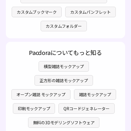
カスタムブックマーク
カスタムパンフレット
カスタムフォルダー
Pacdoraについてもっと知る
横型雑誌モックアップ
正方形の雑誌モックアップ
オープン雑誌 モックアップ
雑誌モックアップ
印刷モックアップ
QRコードジェネレーター
無料の3Dモデリングソフトウェア