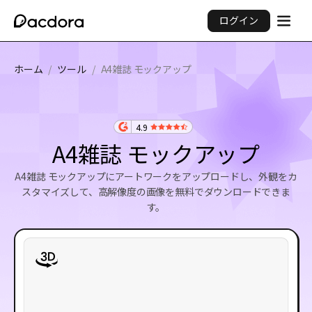
ログイン
ホーム
/
ツール
/
A4雑誌 モックアップ
4.9
A4雑誌 モックアップ
A4雑誌 モックアップにアートワークをアップロードし、外観をカ
スタマイズして、高解像度の画像を無料でダウンロードできま
す。