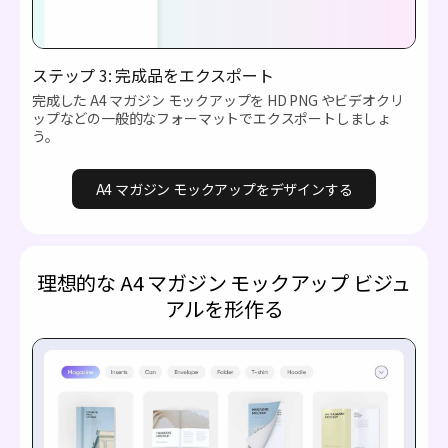
ステップ 3: 完成品をエクスポート
完成した A4 マガジン モックアップを HD PNG やビデオクリ
ップなどの一般的なフォーマットでエクスポートしましょ
う。
A4 マガジン モックアップをデザインする
理想的な A4 マガジン モックアップ ビジュ
アルを形作る