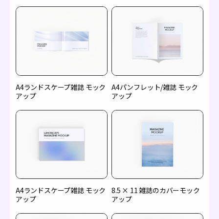
A4ランドスケープ雑誌 モック
A4パンフレット/雑誌 モック
アップ
アップ
A4ランドスケープ雑誌 モック
8.5 × 11 雑誌のカバーモック
アップ
アップ