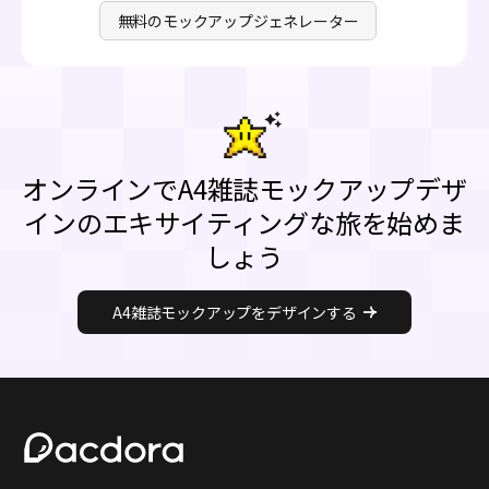
無料のモックアップジェネレーター
オンラインでA4雑誌モックアップデザ
インのエキサイティングな旅を始めま
しょう
A4雑誌モックアップをデザインする