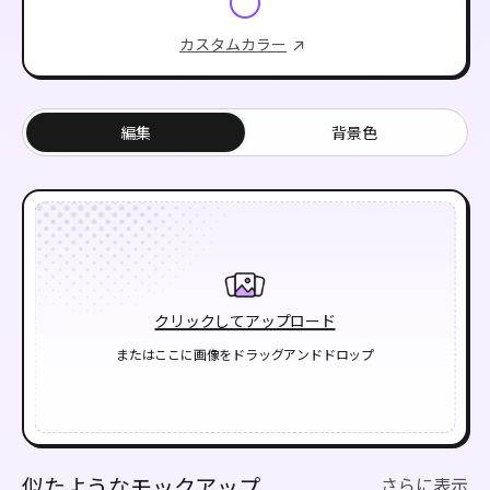
カスタムカラー
編集
背景色
クリックしてアップロード
またはここに画像をドラッグアンドドロップ
似たようなモックアップ
さらに表示