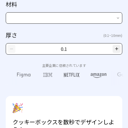
材料
厚さ
(0.1~10mm)
主要企業に信頼されています
クッキーボックスを数秒でデザインしよ