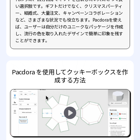
い選択肢です。ギフトだけでなく、クリスマスパーティ
ー、結婚式、大量注文、キャンペーンコラボレーション
など、さまざまな状況でも役立ちます。Pacdoraを使え
ば、ユーザーは自分だけのユニークなパッケージを作成
し、流行の色を取り入れたデザインで簡単に印象を残す
ことができます。
Pacdora を使用してクッキーボックスを作
成する方法