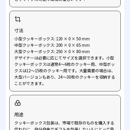
寸法
小型クッキーボックス: 120 × 0 × 50 mm
中型クッキーボックス: 200 × 0 × 65 mm
大型クッキーボックス: 250 × 0 × 80 mm
デザイナーは必要に応じてサイズを選択できます。小型
クッキーボックスは通常4～6枚のクッキー用、中型ボッ
クスは12～15枚のクッキー用です。大量需要の場合は、
大型バージョンもあり、24～30枚のクッキーを収納する
ことができます。
用途
クッキーボックス包装は、市場で既存のものを購入する
代わりに、自分自身でギフトを包装したい人にとって良