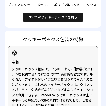
プレミアムクッキーボックス
ポリゴン型クッキーボックス
すべてのクッキーボックスを見る
クッキーボックス包装の特徴
定義
クッキーボックス包装は、クッキーやその他の類似アイ
テムを収納するために設計された装飾的な容器です。も
ちろん、アイテムがサイズに収まる限り何でも入れるこ
とができます。これらのクッキーボックスは、クリスマ
スパーティーや結婚式などのさまざまなシチュエーショ
ンで利用できます。Pacdoraのクッキーボックスは主に
段ボールと厚紙の2種類の素材で作られており、どちら
もリサイクル可能で環境に優しいです！