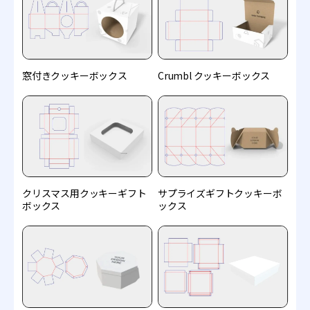
窓付きクッキーボックス
Crumbl クッキーボックス
クリスマス用クッキーギフト
サプライズギフトクッキーボ
ボックス
ックス