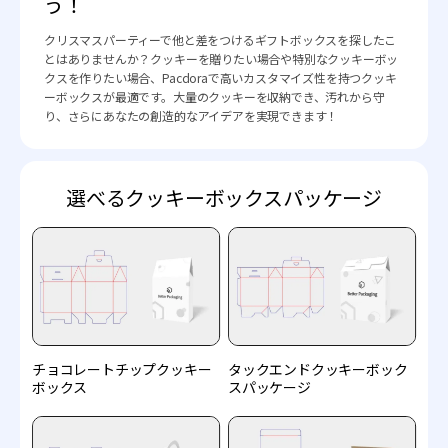
う！
クリスマスパーティーで他と差をつけるギフトボックスを探したこ
とはありませんか？クッキーを贈りたい場合や特別なクッキーボッ
クスを作りたい場合、Pacdoraで高いカスタマイズ性を持つクッキ
ーボックスが最適です。大量のクッキーを収納でき、汚れから守
り、さらにあなたの創造的なアイデアを実現できます！
選べるクッキーボックスパッケージ
チョコレートチップクッキー
タックエンドクッキーボック
ボックス
スパッケージ