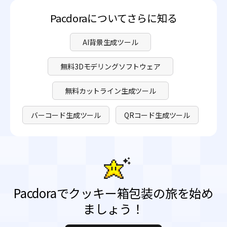
Pacdoraについてさらに知る
AI背景生成ツール
無料3Dモデリングソフトウェア
無料カットライン生成ツール
バーコード生成ツール
QRコード生成ツール
Pacdoraでクッキー箱包装の旅を始め
ましょう！