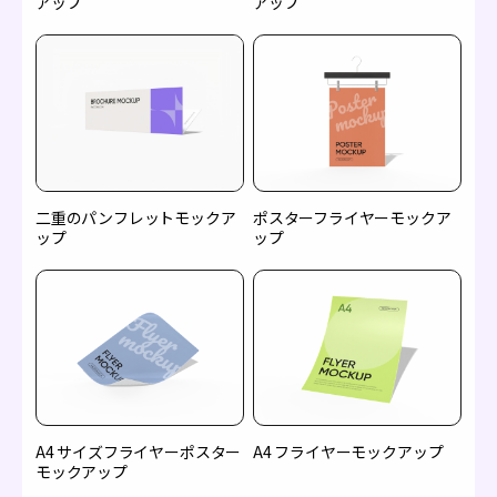
アップ
アップ
二重のパンフレットモックア
ポスターフライヤーモックア
ップ
ップ
A4 サイズフライヤーポスター
A4 フライヤーモックアップ
モックアップ