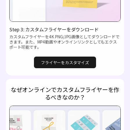
Step 3: カスタムフライヤーをダウンロード
カスタムフライヤーを4K PNG/JPG画像としてダウンロードで
きます。また、MP4動画やオンラインリンクとしてもエクス
ポート可能です。
フライヤーをカスタマイズ
なぜオンラインでカスタムフライヤーを作
るべきなのか？