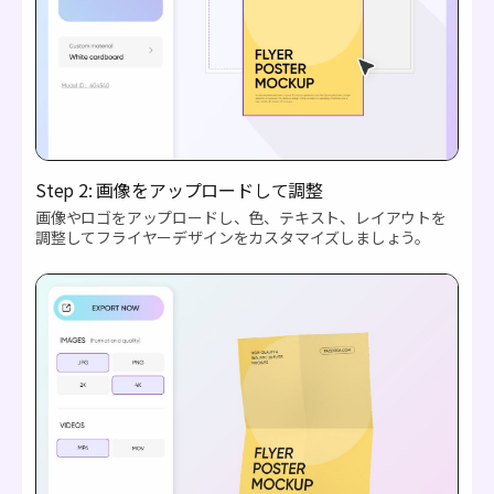
Step 2: 画像をアップロードして調整
画像やロゴをアップロードし、色、テキスト、レイアウトを
調整してフライヤーデザインをカスタマイズしましょう。