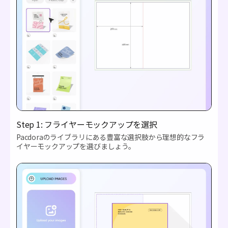
Step 1: フライヤーモックアップを選択
Pacdoraのライブラリにある豊富な選択肢から理想的なフラ
イヤーモックアップを選びましょう。