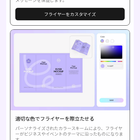
フライヤーをカスタマイズ
適切な色でフライヤーを際立たせる
パーソナライズされたカラースキームにより、フライヤ
ーがビジネスやイベントのテーマに沿ったものになりま
す。