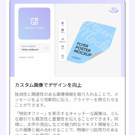
カスタム画像でデザインを向上
独自性と関連性のある画像情報を取り入れることで、メ
ッセージをより効果的に伝え、フライヤーを際立たせる
ことができます。
「特別オファー」を表示するキャッチーな画像は、どん
な取引でも緊急性と重要性を伝えることができます。同
様に、太字の見出しなどの魅力的なテキスト情報をこれ
らの画像と組み合わせることで、明確かつ説得力のある
メッセージを保証します。