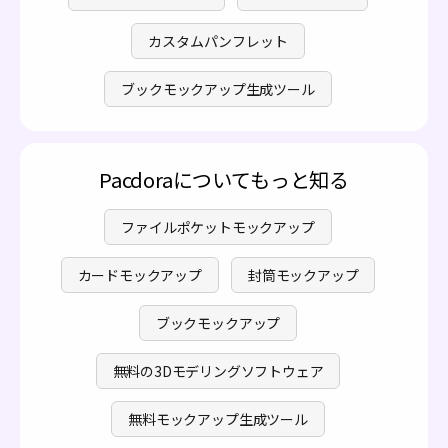
カスタムパンフレット
ブックモックアップ生成ツール
Pacdoraについてもっと知る
ファイルポケットモックアップ
カードモックアップ
封筒モックアップ
ブックモックアップ
無料の3Dモデリングソフトウェア
無料モックアップ生成ツール