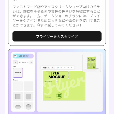
ファストフード店やアイスクリームショップ向けのチラ
シは、食欲をそそる赤や黄色の色合いを特徴にすること
ができます。一方、ゲームショーのチラシには、プレイ
ヤーを引き付けるために大胆な緑や青の色を使用するこ
とができます。今すぐ試してみてください！
フライヤーをカスタマイズ