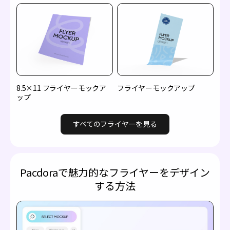
8.5×11 フライヤーモックア
フライヤーモックアップ
ップ
すべてのフライヤーを見る
Pacdoraで魅力的なフライヤーをデザイン
する方法