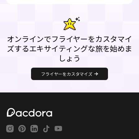
オンラインでフライヤーをカスタマイ
ズするエキサイティングな旅を始めま
しょう
フライヤーをカスタマイズ