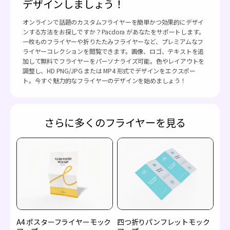
デザインしましょう！
オンラインで話題のカスタムフライヤーを簡単かつ効果的にデザイ
ンする方法をお探しですか？Pacdora があなたをサポートします。
一枚ものフライヤーや折りたたみフライヤーなど、プレミアムなフ
ライヤーコレクションを閲覧できます。画像、ロゴ、テキストを追
加して無料でフライヤーをパーソナライズ可能。色やレイアウトを
調整し、HD PNG/JPG または MP4 形式でデザインをエクスポー
ト。今すぐ魅力的なフライヤーのデザインを始めましょう！
さらに多くのフライヤーを見る
A4 ポスターフライヤーモック
四つ折りパンフレットモック