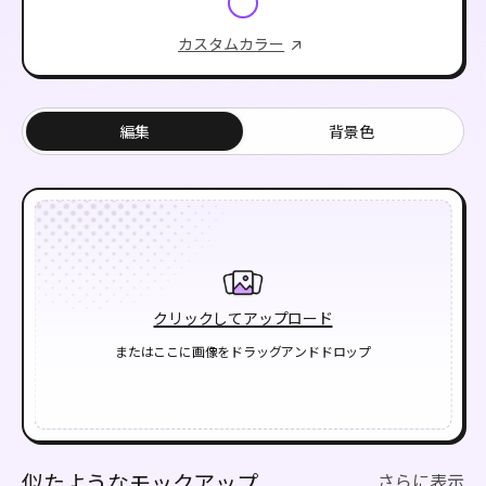
カスタムカラー
編集
背景色
クリックしてアップロード
またはここに画像をドラッグアンドドロップ
似たようなモックアップ
さらに表示