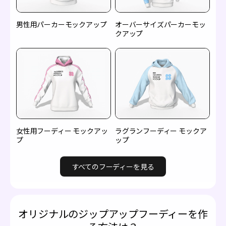
男性用パーカーモックアップ
オーバーサイズパーカーモッ
クアップ
女性用フーディー モックアッ
ラグランフーディー モックア
プ
ップ
すべてのフーディーを見る
オリジナルのジップアップフーディーを作