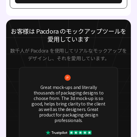
お客様は Pacdora のモックアップツールを
愛用しています
数千人が Pacdora を使用してリアルなモックアップを
デザインし、それを愛用しています。
Great mock-ups and literally
thousands of packaging designs to
choose from. The 3d mock-up is so
good, helps bring clarity to the client
as well as the designers. Great
product for packaging design
professionals.