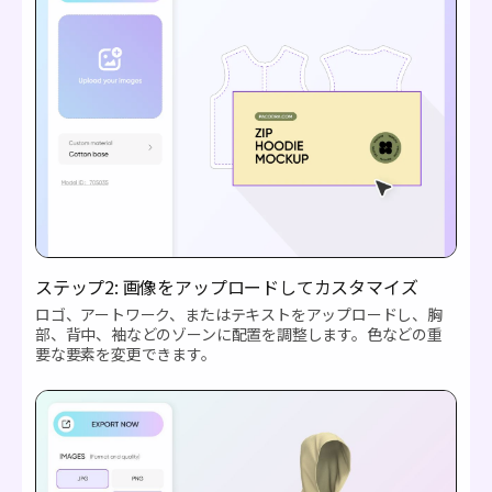
ステップ2: 画像をアップロードしてカスタマイズ
ロゴ、アートワーク、またはテキストをアップロードし、胸
部、背中、袖などのゾーンに配置を調整します。色などの重
要な要素を変更できます。