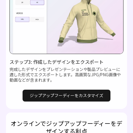
ステップ3: 作成したデザインをエクスポート
完成したデザインをプレゼンテーションや製品プレビューに
適した形式でエクスポートします。高画質なJPG/PNG画像や
動画などが含まれます。
ジップアップフーディーをカスタマイズ
オンラインでジップアップフーディーをデ
ザインする利点