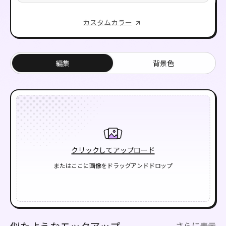
カスタムカラー
編集
背景色
クリックしてアップロード
またはここに画像をドラッグアンドドロップ