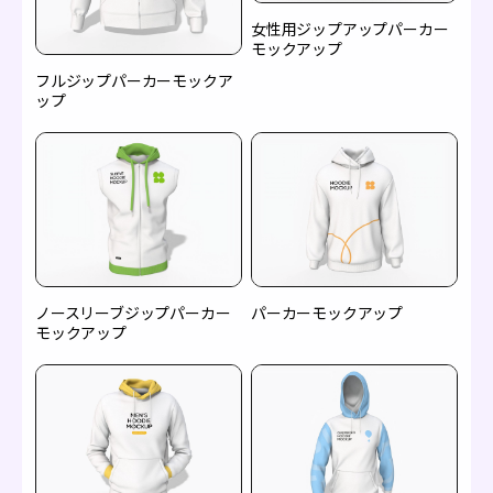
女性用ジップアップパーカー
モックアップ
フルジップパーカーモックア
ップ
ノースリーブジップパーカー
パーカーモックアップ
モックアップ