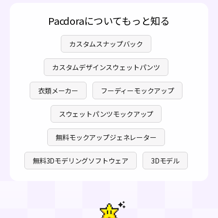
Pacdoraについてもっと知る
カスタムスナップバック
カスタムデザインスウェットパンツ
衣類メーカー
フーディーモックアップ
スウェットパンツモックアップ
無料モックアップジェネレーター
無料3Dモデリングソフトウェア
3Dモデル