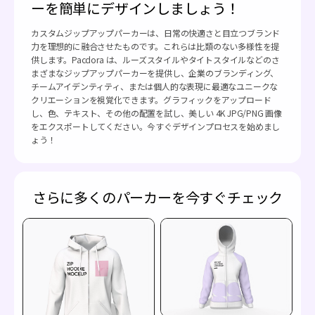
ーを簡単にデザインしましょう！
カスタムジップアップパーカーは、日常の快適さと目立つブランド
力を理想的に融合させたものです。これらは比類のない多様性を提
供します。Pacdora は、ルーズスタイルやタイトスタイルなどのさ
まざまなジップアップパーカーを提供し、企業のブランディング、
チームアイデンティティ、または個人的な表現に最適なユニークな
クリエーションを視覚化できます。グラフィックをアップロード
し、色、テキスト、その他の配置を試し、美しい 4K JPG/PNG 画像
をエクスポートしてください。今すぐデザインプロセスを始めまし
ょう！
さらに多くのパーカーを今すぐチェック