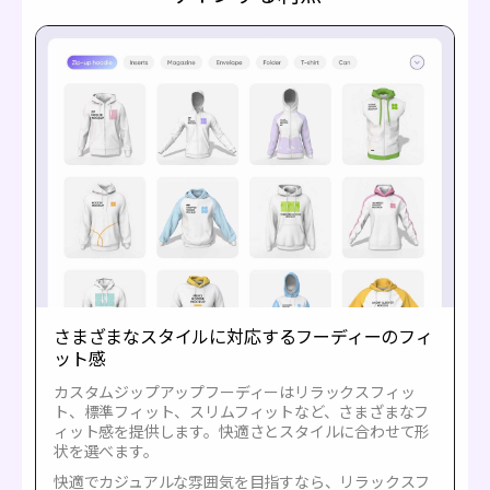
さまざまなスタイルに対応するフーディーのフィ
ット感
カスタムジップアップフーディーはリラックスフィッ
ト、標準フィット、スリムフィットなど、さまざまなフ
ィット感を提供します。快適さとスタイルに合わせて形
状を選べます。
快適でカジュアルな雰囲気を目指すなら、リラックスフ