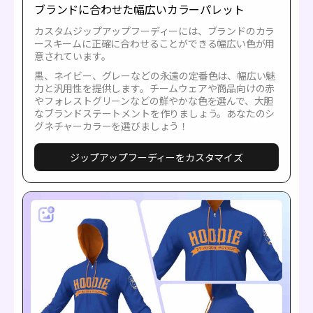
ブランドに合わせた幅広いカラーパレット
カスタムジップアップフーディーには、ブランドのカラ
ースキームに正確に合わせることができる幅広い色が用
意されています。
黒、ネイビー、グレーなどの永遠の定番色は、幅広い魅
力と汎用性を提供します。チームウェアや商品向けの赤
やフォレストグリーンなどの鮮やかな色を選んで、大胆
なブランドステートメントを作りましょう。あなたのシ
グネチャーカラーを選びましょう！
ジップアップフーディーをカスタマイズ