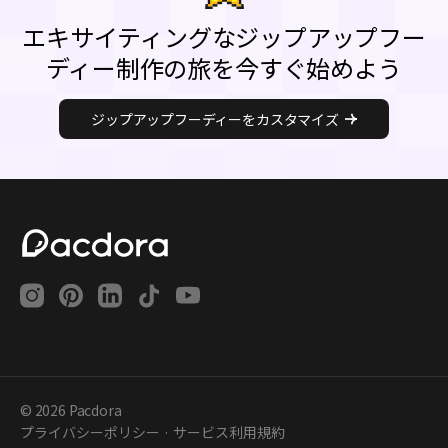
エキサイティングなジップアップフー
ディー制作の旅を今すぐ始めよう
ジップアップフーディーをカスタマイズ
© 2026 Pacdora
·
プライバシーポリシー
サービス利用規約