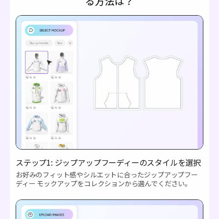
る方法は？
ステップ1: ジップアップフーディーのスタイルを選択
お好みのフィット感やシルエットに合ったジップアップフー
ディー モックアップをコレクションから選んでください。