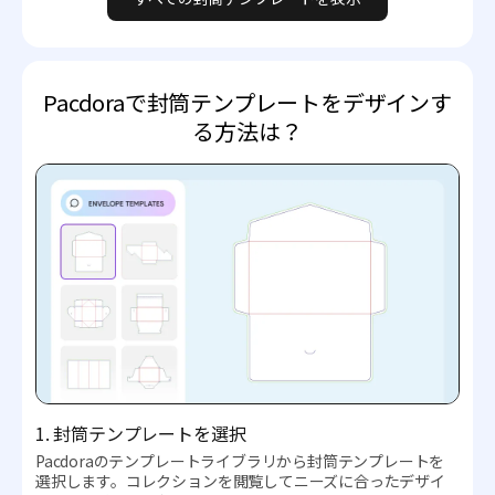
Pacdoraで封筒テンプレートをデザインす
る方法は？
1. 封筒テンプレートを選択
Pacdoraのテンプレートライブラリから封筒テンプレートを
選択します。コレクションを閲覧してニーズに合ったデザイ