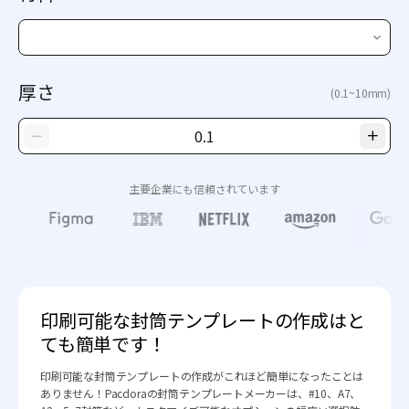
厚さ
(0.1~10mm)
主要企業にも信頼されています
印刷可能な封筒テンプレートの作成はと
ても簡単です！
印刷可能な封筒テンプレートの作成がこれほど簡単になったことは
ありません！Pacdoraの封筒テンプレートメーカーは、#10、A7、