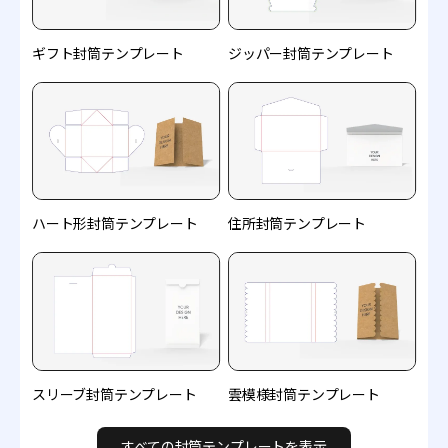
ギフト封筒テンプレート
ジッパー封筒テンプレート
ハート形封筒テンプレート
住所封筒テンプレート
スリーブ封筒テンプレート
雲模様封筒テンプレート
すべての封筒テンプレートを表示