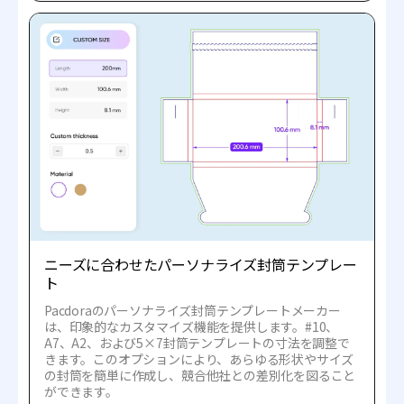
ニーズに合わせたパーソナライズ封筒テンプレー
ト
Pacdoraのパーソナライズ封筒テンプレートメーカー
は、印象的なカスタマイズ機能を提供します。#10、
A7、A2、および5×7封筒テンプレートの寸法を調整で
きます。このオプションにより、あらゆる形状やサイズ
の封筒を簡単に作成し、競合他社との差別化を図ること
ができます。