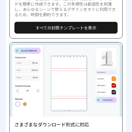
ドを簡単に作成できます。この多様性は創造性を刺激
し、あらゆるシーンで使えるデザインをすぐに利用でき
るため、時間を節約できます。
すべての封筒テンプレートを表示
さまざまなダウンロード形式に対応