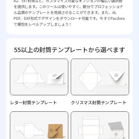
A2、5x7封筒など、カスタマイズ可能なオプションの幅広い選択肢
を提供します。このツールは使いやすく、数分でプロフェッショナ
ル品質のテンプレートを完成させることができます。また、AI、
PDF、DXF形式でデザインをダウンロード可能です。今すぐPacdora
で梱包をレベルアップしましょう！
55以上の封筒テンプレートから選べます
レター封筒テンプレート
クリスマス封筒テンプレート