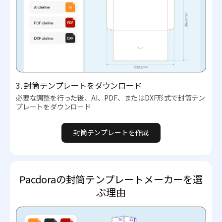
3. 封筒テンプレートをダウンロード
必要な調整を行った後、AI、PDF、またはDXF形式で封筒テン
プレートをダウンロード
封筒テンプレートを作成
Pacdoraの封筒テンプレートメーカーを選
ぶ理由