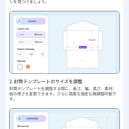
ンを見つけましょう。
2. 封筒テンプレートのサイズを調整
封筒テンプレートを調整する際に、長さ、幅、高さ、素材、
紙の厚さを変更できます。さらに高度な設定も微調整可能で
す。