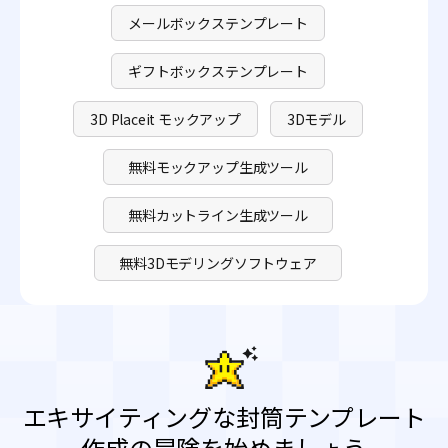
メールボックステンプレート
ギフトボックステンプレート
3D Placeit モックアップ
3Dモデル
無料モックアップ生成ツール
無料カットライン生成ツール
無料3Dモデリングソフトウェア
エキサイティングな封筒テンプレート
作成の冒険を始めましょう