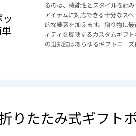
るのは、機能性とスタイルを組み
アイテムに対応できる十分なスペ
ボッ
的な要素を加えます。贈り物に最
簡単
ィティを反映するカスタムギフトボ
の選択肢はあらゆるギフトニーズ
折りたたみ式ギフト