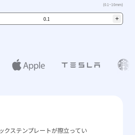
(0.1~10mm)
トボックステンプレートが際立ってい