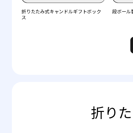
折りたたみ式キャンドルギフトボック
段ボール
ス
折りた