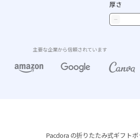
厚さ
主要な企業から信頼されています
Pacdora の折りたたみ式ギフ