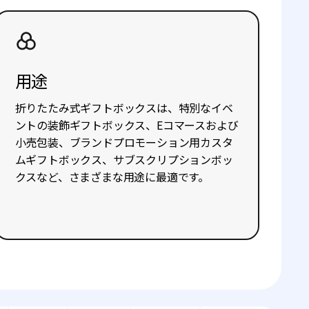
用途
折りたたみ式ギフトボックスは、特別なイベ
ントの装飾ギフトボックス、Eコマースおよび
小売包装、ブランドプロモーション用カスタ
ムギフトボックス、サブスクリプションボッ
クスなど、さまざまな用途に最適です。