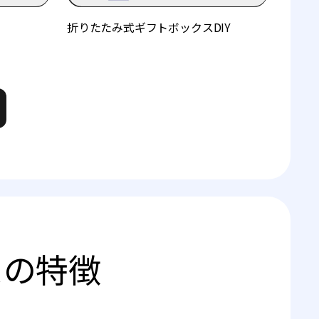
折りたたみ式ギフトボックスDIY
スの特徴