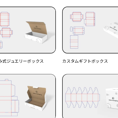
み式ジュエリーボックス
カスタムギフトボックス