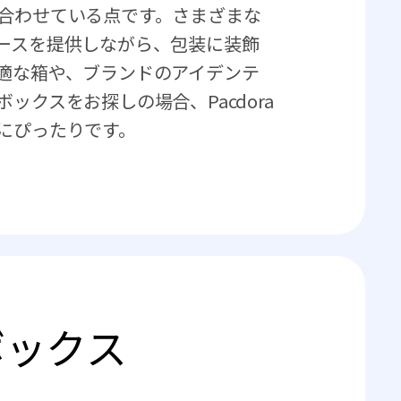
合わせている点です。さまざまな
ースを提供しながら、包装に装飾
適な箱や、ブランドのアイデンテ
ックスをお探しの場合、Pacdora
にぴったりです。
ボックス