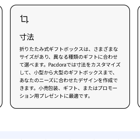
寸法
折りたたみ式ギフトボックスは、さまざまな
サイズがあり、異なる種類のギフトに合わせ
て選べます。Pacdoraでは寸法をカスタマイズ
して、小型から大型のギフトボックスまで、
あなたのニーズに合わせたデザインを作成で
きます。小売包装、ギフト、またはプロモー
ション用プレゼントに最適です。