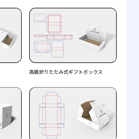
高級折りたたみ式ギフトボックス