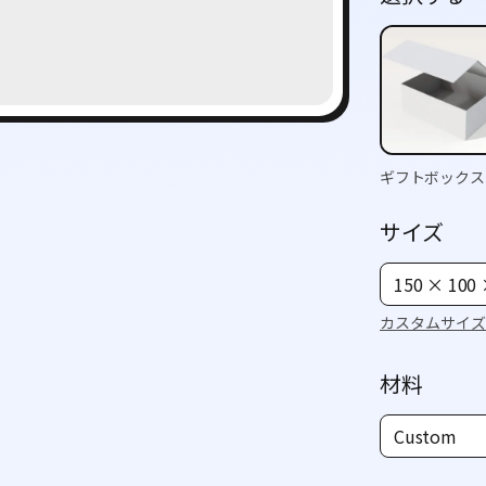
ギフトボックス
サイズ
150 × 100
カスタムサイズ
材料
Custom