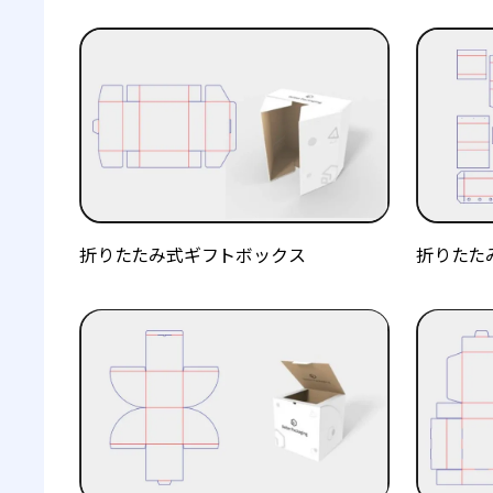
折りたたみ式ギフトボックス
折りたた