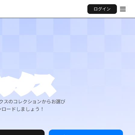
ログイン
ックス
クスのコレクションからお選び
ンロードしましょう！