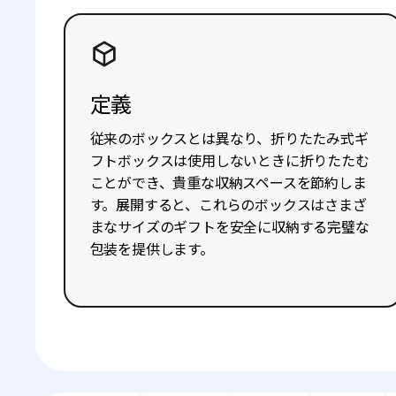
定義
従来のボックスとは異なり、折りたたみ式ギ
フトボックスは使用しないときに折りたたむ
ことができ、貴重な収納スペースを節約しま
す。展開すると、これらのボックスはさまざ
まなサイズのギフトを安全に収納する完璧な
包装を提供します。