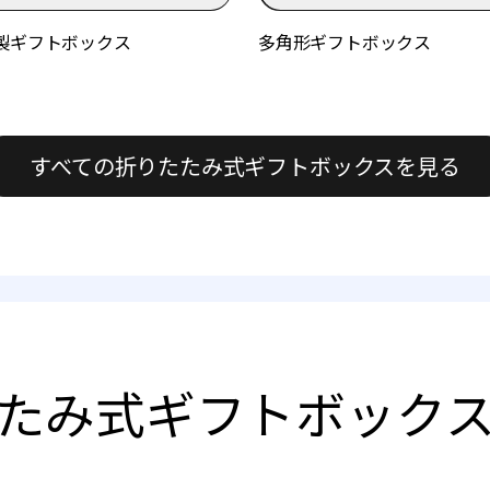
製ギフトボックス
多角形ギフトボックス
すべての折りたたみ式ギフトボックスを見る
たみ式ギフトボック