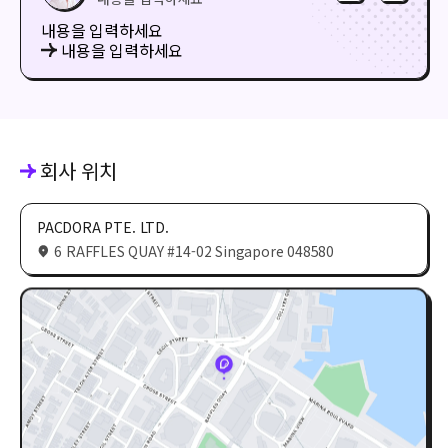
내용을 입력하세요
내용을 입력하세요
회사 위치
PACDORA PTE. LTD.
6 RAFFLES QUAY #14-02 Singapore 048580