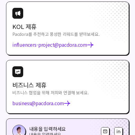
KOL 제휴
Pacdora를 추천하고 풍성한 리워드를 받아보세요.
influencers-project@pacdora.com
비즈니스 제휴
비즈니스 협업을 위해 저희와 연결해 보세요.
business@pacdora.com
내용을 입력하세요
내용을 입력하세요