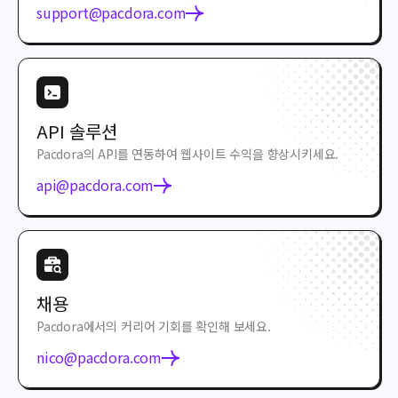
support@pacdora.com
API 솔루션
Pacdora의 API를 연동하여 웹사이트 수익을 향상시키세요.
api@pacdora.com
채용
Pacdora에서의 커리어 기회를 확인해 보세요.
nico@pacdora.com