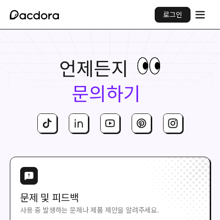
로그인
언제든지
문의하기
문제 및 피드백
사용 중 발생하는 문제나 제품 제안을 알려주세요.