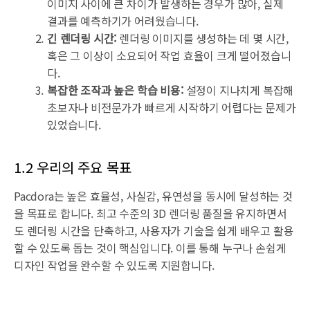
이미지 사이에 큰 차이가 발생하는 경우가 많아, 실제
결과를 예측하기가 어려웠습니다.
긴 렌더링 시간:
렌더링 이미지를 생성하는 데 몇 시간,
혹은 그 이상이 소요되어 작업 효율이 크게 떨어졌습니
다.
복잡한 조작과 높은 학습 비용:
설정이 지나치게 복잡해
초보자나 비전문가가 빠르게 시작하기 어렵다는 문제가
있었습니다.
1.2 우리의 주요 목표
Pacdora는 높은 효율성, 사실감, 유연성을 동시에 달성하는 것
을 목표로 합니다. 최고 수준의 3D 렌더링 품질을 유지하면서
도 렌더링 시간을 단축하고, 사용자가 기술을 쉽게 배우고 활용
할 수 있도록 돕는 것이 핵심입니다. 이를 통해 누구나 손쉽게
디자인 작업을 완수할 수 있도록 지원합니다.