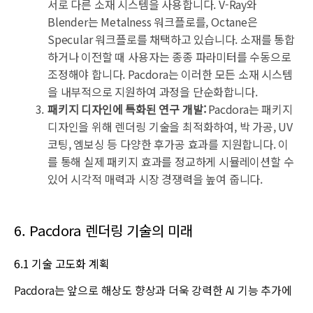
서로 다른 소재 시스템을 사용합니다. V-Ray와
Blender는 Metalness 워크플로를, Octane은
Specular 워크플로를 채택하고 있습니다. 소재를 통합
하거나 이전할 때 사용자는 종종 파라미터를 수동으로
조정해야 합니다. Pacdora는 이러한 모든 소재 시스템
을 내부적으로 지원하여 과정을 단순화합니다.
패키지 디자인에 특화된 연구 개발:
Pacdora는 패키지
디자인을 위해 렌더링 기술을 최적화하여, 박 가공, UV
코팅, 엠보싱 등 다양한 후가공 효과를 지원합니다. 이
를 통해 실제 패키지 효과를 정교하게 시뮬레이션할 수
있어 시각적 매력과 시장 경쟁력을 높여 줍니다.
6. Pacdora 렌더링 기술의 미래
6.1 기술 고도화 계획
Pacdora는 앞으로 해상도 향상과 더욱 강력한 AI 기능 추가에
초점을 맞춰 개발을 이어갈 예정입니다.