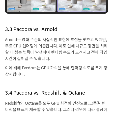
3.3 Pacdora vs. Arnold
Arnold는 영화 수준의 사실적인 표현에 초점을 맞추고 있지만,
주로 CPU 렌더링에 의존합니다. 이로 인해 대규모 장면을 처리
할 때 성능 병목이 발생하여 렌더링 속도가 느려지고 전체 작업
시간이 길어질 수 있습니다.
이에 비해 Pacdora는 GPU 가속을 통해 렌더링 속도를 크게 향
상시킵니다.
3.4 Pacdora vs. Redshift 및 Octane
Redshift와 Octane은 모두 GPU 최적화 엔진으로, 고품질 렌
더링을 빠르게 제공할 수 있습니다. 그러나 경우에 따라 설정이