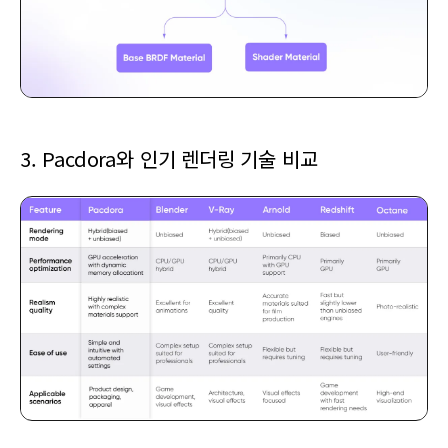
3. Pacdora와 인기 렌더링 기술 비교