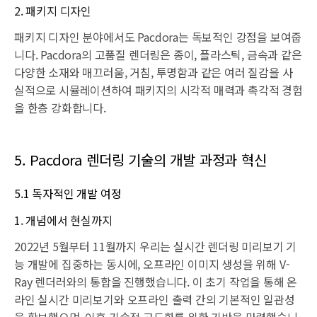
2. 패키지 디자인
패키지 디자인 분야에서도 Pacdora는 독보적인 강점을 보여줍
니다. Pacdora의 고품질 렌더링은 종이, 플라스틱, 금속과 같은
다양한 소재와 매끄러움, 거침, 투명함과 같은 여러 질감을 사
실적으로 시뮬레이션하여 패키지의 시각적 매력과 촉각적 경험
을 한층 강화합니다.
5. Pacdora 렌더링 기술의 개발 과정과 혁신
5.1 독자적인 개발 여정
1. 개념에서 현실까지
2022년 5월부터 11월까지 우리는 실시간 렌더링 미리보기 기
능 개발에 집중하는 동시에, 오프라인 이미지 생성을 위해 V-
Ray 렌더러와의 통합을 진행했습니다. 이 초기 작업을 통해 온
라인 실시간 미리보기와 오프라인 출력 간의 기본적인 일관성