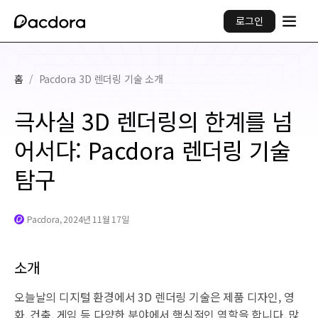
로그인
홈
/
Pacdora 3D 렌더링 기술 소개
극사실 3D 렌더링의 한계를 넘
어서다: Pacdora 렌더링 기술
탐구
Pacdora, 2024년 11월 17일
소개
오늘날의 디지털 환경에서 3D 렌더링 기술은 제품 디자인, 영
화, 건축, 게임 등 다양한 분야에서 핵심적인 역할을 합니다. 많