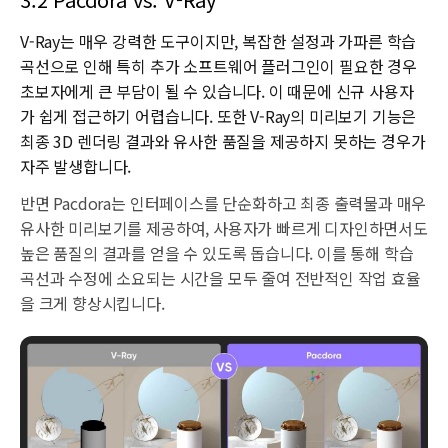
V-Ray는 매우 강력한 도구이지만, 복잡한 설정과 가파른 학습
곡선으로 인해 특히 추가 소프트웨어 플러그인이 필요한 경우
초보자에게 큰 부담이 될 수 있습니다. 이 때문에 신규 사용자
가 쉽게 접근하기 어렵습니다. 또한 V-Ray의 미리보기 기능은
최종 3D 렌더링 결과와 유사한 품질을 제공하지 못하는 경우가
자주 발생합니다.
반면 Pacdora는 인터페이스를 단순화하고 최종 출력물과 매우
유사한 미리보기를 제공하여, 사용자가 빠르게 디자인하면서도
높은 품질의 결과를 얻을 수 있도록 돕습니다. 이를 통해 학습
곡선과 수정에 소요되는 시간을 모두 줄여 전반적인 작업 효율
을 크게 향상시킵니다.