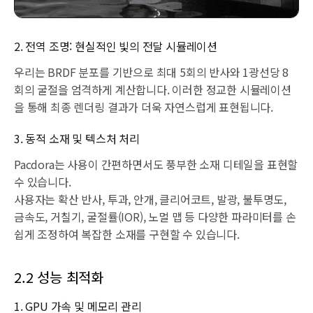
2. 전역 조명: 현실적인 빛의 전달 시뮬레이션
우리는 BRDF 분포를 기반으로 최대 5회의 반사와 1광선당 8
회의 굴절을 엄격하게 계산합니다. 이러한 정교한 시뮬레이션
을 통해 최종 렌더링 결과가 더욱 자연스럽게 표현됩니다.
3. 동적 소재 및 텍스처 처리
Pacdora는 사용이 간편하면서도 풍부한 소재 디테일을 표현할
수 있습니다.
사용자는 확산 반사, 투과, 안개, 클리어코트, 발광, 불투명도,
금속도, 거칠기, 굴절률(IOR), 노멀 맵 등 다양한 파라미터를 손
쉽게 조정하여 복잡한 소재를 구현할 수 있습니다.
2.2 성능 최적화
1. GPU 가속 및 메모리 관리