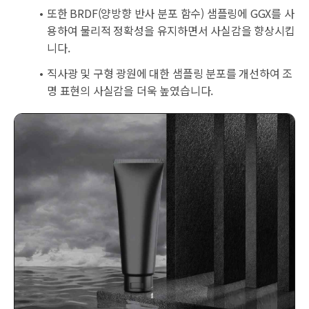
또한 BRDF(양방향 반사 분포 함수) 샘플링에 GGX를 사
용하여 물리적 정확성을 유지하면서 사실감을 향상시킵
니다.
직사광 및 구형 광원에 대한 샘플링 분포를 개선하여 조
명 표현의 사실감을 더욱 높였습니다.