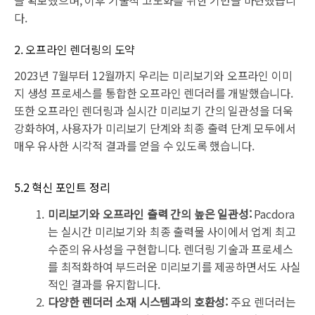
을 확보했으며, 이후 기술적 고도화를 위한 기반을 마련했습니
다.
2. 오프라인 렌더링의 도약
2023년 7월부터 12월까지 우리는 미리보기와 오프라인 이미
지 생성 프로세스를 통합한 오프라인 렌더러를 개발했습니다.
또한 오프라인 렌더링과 실시간 미리보기 간의 일관성을 더욱
강화하여, 사용자가 미리보기 단계와 최종 출력 단계 모두에서
매우 유사한 시각적 결과를 얻을 수 있도록 했습니다.
5.2 혁신 포인트 정리
미리보기와 오프라인 출력 간의 높은 일관성:
Pacdora
는 실시간 미리보기와 최종 출력물 사이에서 업계 최고
수준의 유사성을 구현합니다. 렌더링 기술과 프로세스
를 최적화하여 부드러운 미리보기를 제공하면서도 사실
적인 결과를 유지합니다.
다양한 렌더러 소재 시스템과의 호환성:
주요 렌더러는