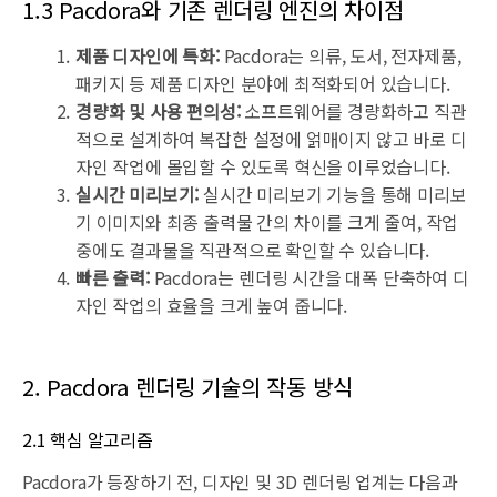
1.3 Pacdora와 기존 렌더링 엔진의 차이점
제품 디자인에 특화:
Pacdora는 의류, 도서, 전자제품,
패키지 등 제품 디자인 분야에 최적화되어 있습니다.
경량화 및 사용 편의성:
소프트웨어를 경량화하고 직관
적으로 설계하여 복잡한 설정에 얽매이지 않고 바로 디
자인 작업에 몰입할 수 있도록 혁신을 이루었습니다.
실시간 미리보기:
실시간 미리보기 기능을 통해 미리보
기 이미지와 최종 출력물 간의 차이를 크게 줄여, 작업
중에도 결과물을 직관적으로 확인할 수 있습니다.
빠른 출력:
Pacdora는 렌더링 시간을 대폭 단축하여 디
자인 작업의 효율을 크게 높여 줍니다.
2. Pacdora 렌더링 기술의 작동 방식
2.1 핵심 알고리즘
Pacdora가 등장하기 전, 디자인 및 3D 렌더링 업계는 다음과