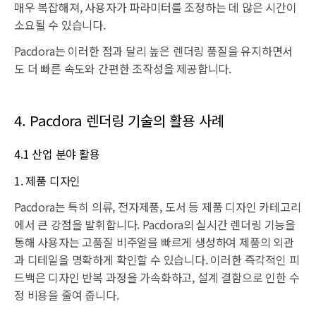
매우 복잡해져, 사용자가 파라미터를 조정하는 데 많은 시간이
소요될 수 있습니다.
Pacdora는 이러한 점과 달리 높은 렌더링 품질을 유지하면서
도 더 빠른 속도와 간편한 조작성을 제공합니다.
4. Pacdora 렌더링 기술의 활용 사례
4.1 산업 분야 활용
1. 제품 디자인
Pacdora는 특히 의류, 전자제품, 도서 등 제품 디자인 카테고리
에서 큰 강점을 발휘합니다. Pacdora의 실시간 렌더링 기능을
통해 사용자는 고품질 비주얼을 빠르게 생성하여 제품의 외관
과 디테일을 명확하게 확인할 수 있습니다. 이러한 즉각적인 피
드백은 디자인 반복 과정을 가속화하고, 설계 결함으로 인한 수
정 비용을 줄여 줍니다.