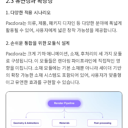
2.3 유연성과 확장성
1. 다양한 적용 시나리오
Pacdora는 의류, 제품, 패키지 디자인 등 다양한 분야에 폭넓게
활용될 수 있어, 사용자에게 넓은 창작 가능성을 제공합니다.
2. 손쉬운 통합을 위한 모듈식 설계
Pacdora는 크게 기하 애니메이션, 소재, 후처리의 세 가지 모듈
로 구성됩니다. 이 모듈들은 렌더링 파이프라인에 직접적인 영
향을 미칩니다. 소재 모듈에는 기본 소재뿐 아니라 셰이더 기반
의 확장 가능한 소재 시스템도 포함되어 있어, 사용자가 맞춤형
이고 유연한 효과를 구현할 수 있습니다.