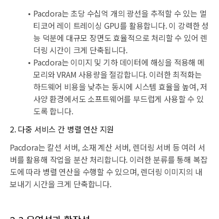
Pacdora는 초당 수십억 개의 광선을 추적할 수 있는 멀
티코어 레이 트레이싱 GPU를 활용합니다. 이 강력한 성
능 덕분에 대규모 장면도 효율적으로 처리할 수 있어 렌
더링 시간이 크게 단축됩니다.
Pacdora는 이미지 및 기하 데이터에 해싱을 적용해 메
모리와 VRAM 사용량을 절감합니다. 이러한 최적화는
하드웨어 비용을 낮추는 동시에 시스템 효율을 높여, 저
사양 환경에서도 소프트웨어를 부드럽게 사용할 수 있
도록 합니다.
2. 다중 서비스 간 병렬 연산 지원
Pacdora는 칼선 서버, 소재 계산 서버, 렌더링 서버 등 여러 서
버를 활용해 작업을 분산 처리합니다. 이러한 분류를 통해 복잡
도에 따라 병렬 연산을 수행할 수 있으며, 렌더링 이미지의 내
보내기 시간을 크게 단축합니다.