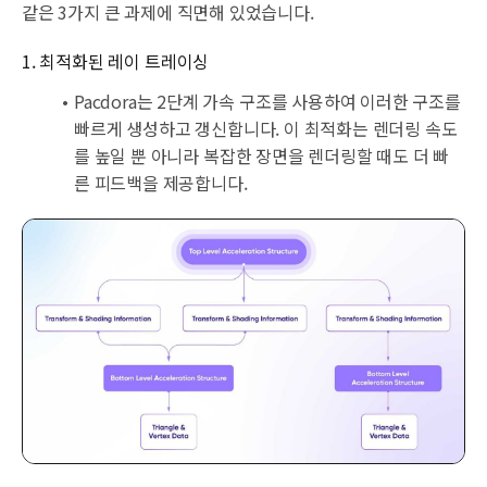
같은 3가지 큰 과제에 직면해 있었습니다.
1. 최적화된 레이 트레이싱
Pacdora는 2단계 가속 구조를 사용하여 이러한 구조를
빠르게 생성하고 갱신합니다. 이 최적화는 렌더링 속도
를 높일 뿐 아니라 복잡한 장면을 렌더링할 때도 더 빠
른 피드백을 제공합니다.