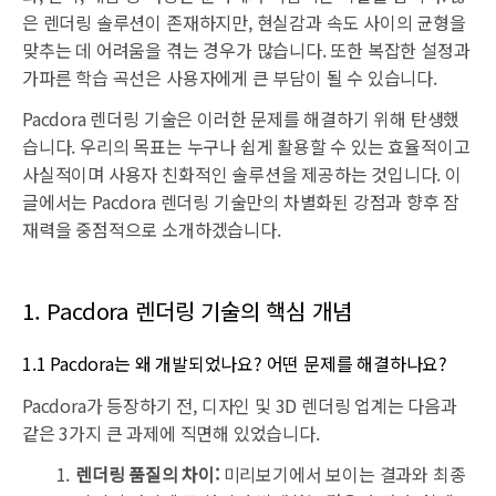
은 렌더링 솔루션이 존재하지만, 현실감과 속도 사이의 균형을
맞추는 데 어려움을 겪는 경우가 많습니다. 또한 복잡한 설정과
가파른 학습 곡선은 사용자에게 큰 부담이 될 수 있습니다.
Pacdora 렌더링 기술은 이러한 문제를 해결하기 위해 탄생했
습니다. 우리의 목표는 누구나 쉽게 활용할 수 있는 효율적이고
사실적이며 사용자 친화적인 솔루션을 제공하는 것입니다. 이
글에서는 Pacdora 렌더링 기술만의 차별화된 강점과 향후 잠
재력을 중점적으로 소개하겠습니다.
1. Pacdora 렌더링 기술의 핵심 개념
1.1 Pacdora는 왜 개발되었나요? 어떤 문제를 해결하나요?
Pacdora가 등장하기 전, 디자인 및 3D 렌더링 업계는 다음과
같은 3가지 큰 과제에 직면해 있었습니다.
렌더링 품질의 차이:
미리보기에서 보이는 결과와 최종