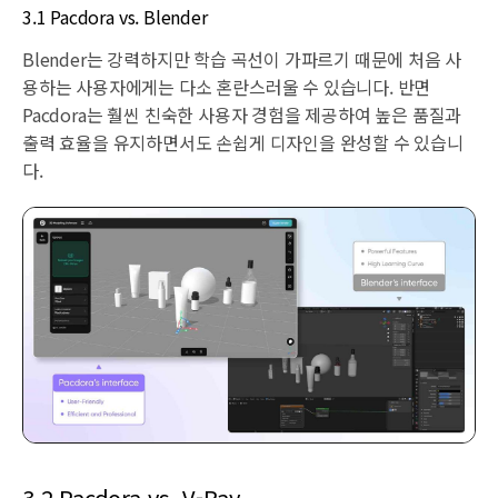
3.1 Pacdora vs. Blender
Blender는 강력하지만 학습 곡선이 가파르기 때문에 처음 사
용하는 사용자에게는 다소 혼란스러울 수 있습니다. 반면
Pacdora는 훨씬 친숙한 사용자 경험을 제공하여 높은 품질과
출력 효율을 유지하면서도 손쉽게 디자인을 완성할 수 있습니
다.
3.2 Pacdora vs. V-Ray