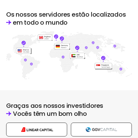
Os nossos servidores estão localizados
em todo o mundo
Graças aos nossos investidores
Vocês têm um bom olho