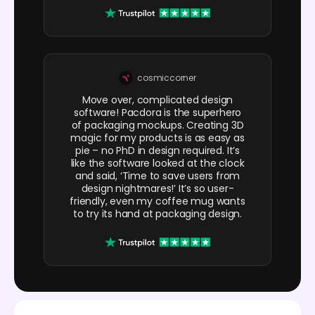
cosmiccorner
Move over, complicated design
software! Pacdora is the superhero
of packaging mockups. Creating 3D
magic for my products is as easy as
pie – no PhD in design required. It’s
like the software looked at the clock
and said, ‘Time to save users from
design nightmares!’ It’s so user-
friendly, even my coffee mug wants
to try its hand at packaging design.