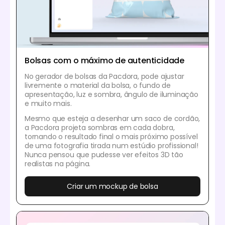
Bolsas com o máximo de autenticidade
No gerador de bolsas da Pacdora, pode ajustar
livremente o material da bolsa, o fundo de
apresentação, luz e sombra, ângulo de iluminação
e muito mais.
Mesmo que esteja a desenhar um saco de cordão,
a Pacdora projeta sombras em cada dobra,
tornando o resultado final o mais próximo possível
de uma fotografia tirada num estúdio profissional!
Nunca pensou que pudesse ver efeitos 3D tão
realistas na página.
Criar um mockup de bolsa