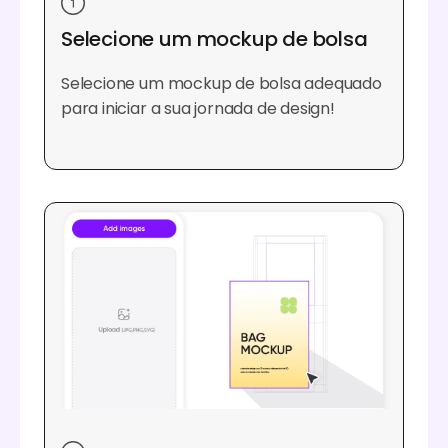
Selecione um mockup de bolsa
Selecione um mockup de bolsa adequado
para iniciar a sua jornada de design!