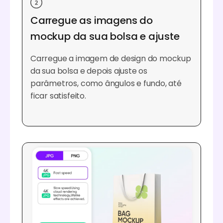
Carregue as imagens do
mockup da sua bolsa e ajuste
Carregue a imagem de design do mockup
da sua bolsa e depois ajuste os
parâmetros, como ângulos e fundo, até
ficar satisfeito.