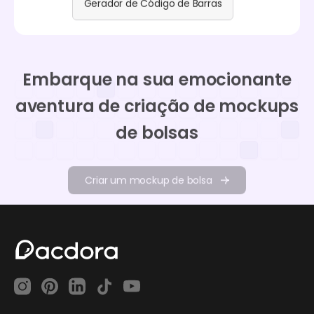
Gerador de Código de Barras
Embarque na sua emocionante
aventura de criação de mockups
de bolsas
Criar um mockup de bolsa