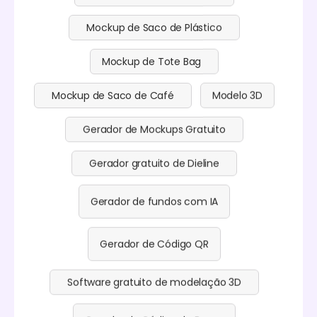
Mockup de Saco de Plástico
Mockup de Tote Bag
Mockup de Saco de Café
Modelo 3D
Gerador de Mockups Gratuito
Gerador gratuito de Dieline
Gerador de fundos com IA
Gerador de Código QR
Software gratuito de modelação 3D