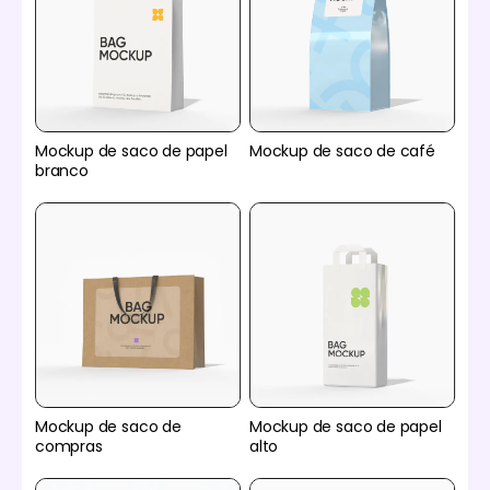
Mockup de saco de papel
Mockup de saco de café
branco
Mockup de saco de
Mockup de saco de papel
compras
alto