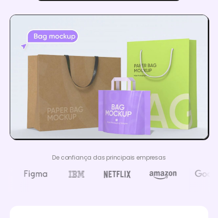
De confiança das principais empresas