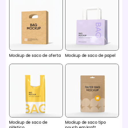
Mockup de saco de oferta
Mockup de saco de papel
Mockup de saco de
Mockup de saco tipo
plástico
pouch em kraft