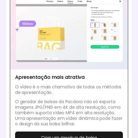
Apresentação mais atrativa
O vídeo é o mais chamativo de todos os métodos
de apresentação.
O gerador de bolsas da Pacdora não só exporta
imagens JPG/PNG em 4K de alta resolução, como
também suporta vídeo MP4 em alta resolução.
Uma apresentação em vídeo dinâmica pode fazer
o design da sua bolsa brilhar.
Criar um mockup de bolsa