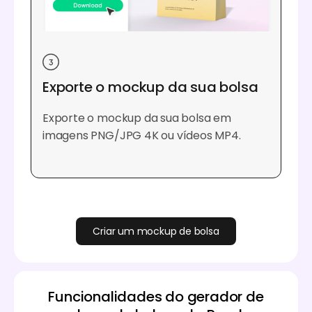
Exporte o mockup da sua bolsa
Exporte o mockup da sua bolsa em
imagens PNG/JPG 4K ou vídeos MP4.
Criar um mockup de bolsa
Funcionalidades do gerador de