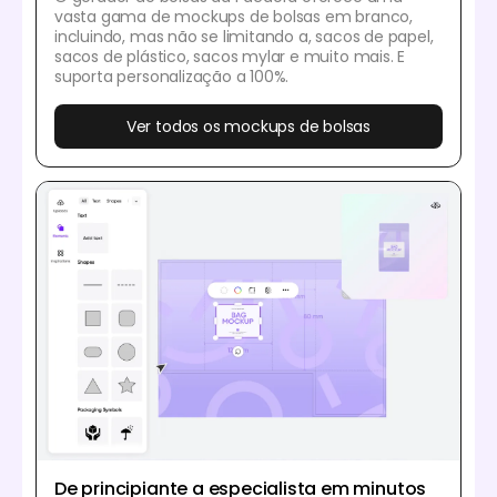
vasta gama de mockups de bolsas em branco,
incluindo, mas não se limitando a, sacos de papel,
sacos de plástico, sacos mylar e muito mais. E
suporta personalização a 100%.
Ver todos os mockups de bolsas
De principiante a especialista em minutos