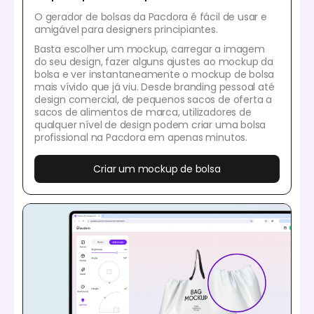
O gerador de bolsas da Pacdora é fácil de usar e
amigável para designers principiantes.
Basta escolher um mockup, carregar a imagem
do seu design, fazer alguns ajustes ao mockup da
bolsa e ver instantaneamente o mockup de bolsa
mais vívido que já viu. Desde branding pessoal até
design comercial, de pequenos sacos de oferta a
sacos de alimentos de marca, utilizadores de
qualquer nível de design podem criar uma bolsa
profissional na Pacdora em apenas minutos.
Criar um mockup de bolsa