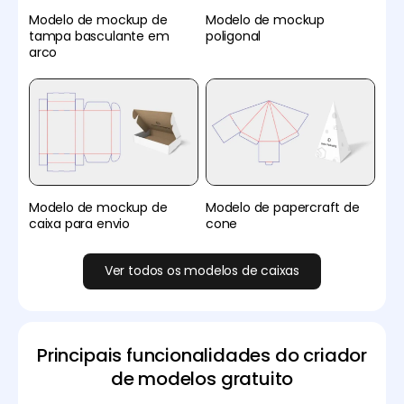
Modelo de mockup de
Modelo de mockup
tampa basculante em
poligonal
arco
Modelo de mockup de
Modelo de papercraft de
caixa para envio
cone
Ver todos os modelos de caixas
Principais funcionalidades do criador
de modelos gratuito