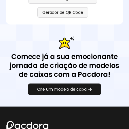
Gerador de QR Code
Comece já a sua emocionante
jornada de criação de modelos
de caixas com a Pacdora!
Crie um modelo de caixa