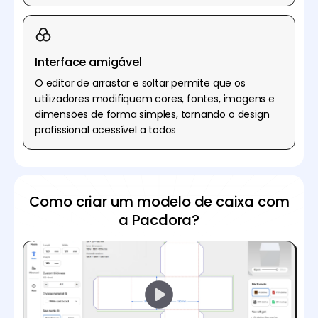
Interface amigável
O editor de arrastar e soltar permite que os
utilizadores modifiquem cores, fontes, imagens e
dimensões de forma simples, tornando o design
profissional acessível a todos
Como criar um modelo de caixa com
a Pacdora?