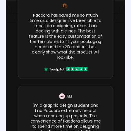
Pacdora has saved me so much
time as a designer. I've been able to
focus on designing, rather than
dealing with dielines. The best
feature is the easy customization of
the templates to fit your packaging
needs and the 3D renders that
clearly show what the product will
look like.
AM
I'm a graphic design student and
find Pacdora extremely helpful
when mocking up projects. The
convenience of Pacdora allows me
to spend more time on designing