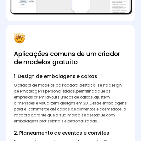
Aplicações comuns de um criador
de modelos gratuito
1. Design de embalagens e caixas
O criador de modelos da Pacdora destaca-se no design
de embalagens personalizadas, permitindo que as
empresas criem layouts únicos de caixas, ajustem
dimensões e visualizem designs em 3D. Desde embalagens
para e-commerce até caixas de alimentos e cosméticos, a
Pacdora garante que a sua marca se destaque com
embalagens profissionais e personalizadas.
2. Planeamento de eventos e convites