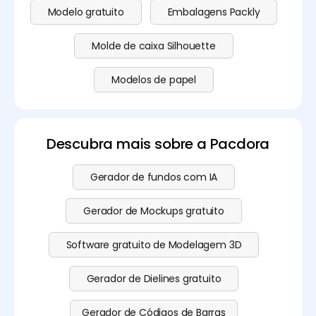
Modelo gratuito
Embalagens Packly
Molde de caixa Silhouette
Modelos de papel
Descubra mais sobre a Pacdora
Gerador de fundos com IA
Gerador de Mockups gratuito
Software gratuito de Modelagem 3D
Gerador de Dielines gratuito
Gerador de Códigos de Barras