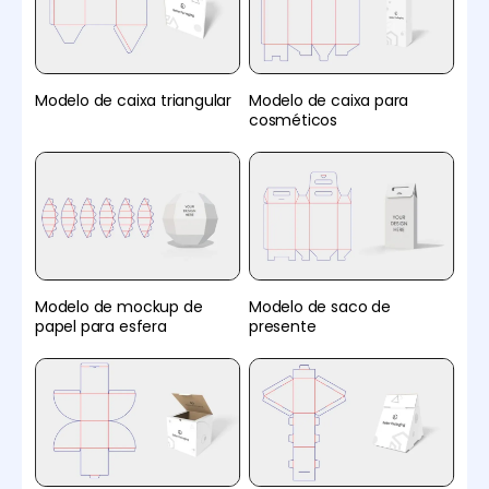
Modelo de caixa triangular
Modelo de caixa para
cosméticos
Modelo de mockup de
Modelo de saco de
papel para esfera
presente