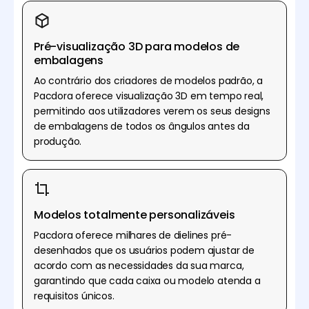
Pré-visualização 3D para modelos de
embalagens
Ao contrário dos criadores de modelos padrão, a
Pacdora oferece visualização 3D em tempo real,
permitindo aos utilizadores verem os seus designs
de embalagens de todos os ângulos antes da
produção.
Modelos totalmente personalizáveis
Pacdora oferece milhares de dielines pré-
desenhados que os usuários podem ajustar de
acordo com as necessidades da sua marca,
garantindo que cada caixa ou modelo atenda a
requisitos únicos.