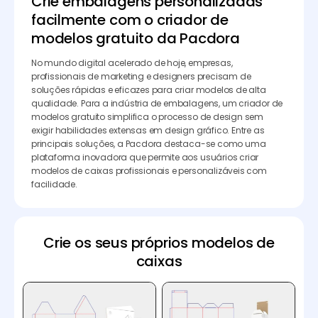
Crie embalagens personalizadas
facilmente com o criador de
modelos gratuito da Pacdora
No mundo digital acelerado de hoje, empresas,
profissionais de marketing e designers precisam de
soluções rápidas e eficazes para criar modelos de alta
qualidade. Para a indústria de embalagens, um criador de
modelos gratuito simplifica o processo de design sem
exigir habilidades extensas em design gráfico. Entre as
principais soluções, a Pacdora destaca-se como uma
plataforma inovadora que permite aos usuários criar
modelos de caixas profissionais e personalizáveis com
facilidade.
Crie os seus próprios modelos de
caixas