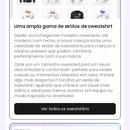
Uma ampla gama de estilos de sweatshirt
Desde aconchegantes modelos crewnecks até
modelos com fecho, a nossa coleção inclui uma
variedade de estilos de sweatshirts para crianças e
adultos unissexo que podem combinar
perfeitamente com a sua marca.
Opte por um tamanho oversized para um visual
descontraído e confortável—perfeito para saídas
casuais ou momentos relaxados em casa. Prefere
algo mais desportivo? Escolha um estilo de
sweatshirt ajustado que oferece um visual mais
atlético, ideal para treinos, eventos em equipa ou
moda inspirada no streetwear.
Ver todos os sweatshirts