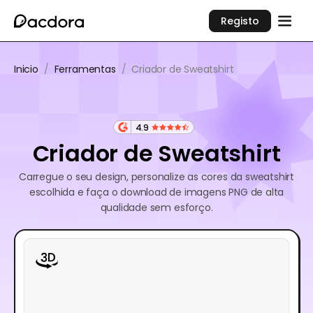
Registo
Inicio
/
Ferramentas
/
Criador de Sweatshirt
4.9
Criador de Sweatshirt
Carregue o seu design, personalize as cores da sweatshirt
escolhida e faça o download de imagens PNG de alta
qualidade sem esforço.