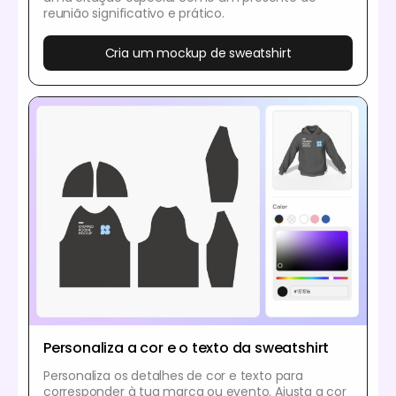
reunião significativo e prático.
Cria um mockup de sweatshirt
Personaliza a cor e o texto da sweatshirt
Personaliza os detalhes de cor e texto para
corresponder à tua marca ou evento. Ajusta a cor