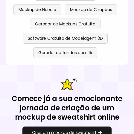
Mockup de Hoodie
Mockup de Chapéus
Gerador de Mockups Gratuito
Software Gratuito de Modelagem 3D
Gerador de fundos com IA
Comece já a sua emocionante
jornada de criação de um
mockup de sweatshirt online
Criar um mockup de sweatshirt