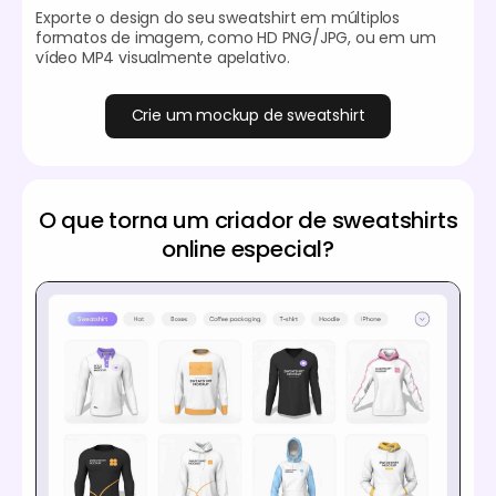
Exporte o design do seu sweatshirt em múltiplos
formatos de imagem, como HD PNG/JPG, ou em um
vídeo MP4 visualmente apelativo.
Crie um mockup de sweatshirt
O que torna um criador de sweatshirts
online especial?