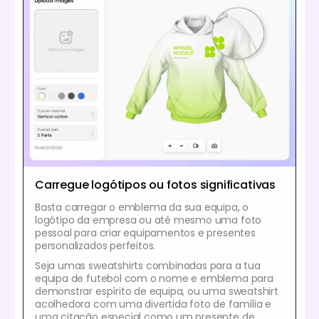
Carregue logótipos ou fotos significativas
Basta carregar o emblema da sua equipa, o
logótipo da empresa ou até mesmo uma foto
pessoal para criar equipamentos e presentes
personalizados perfeitos.
Seja umas sweatshirts combinadas para a tua
equipa de futebol com o nome e emblema para
demonstrar espírito de equipa, ou uma sweatshirt
acolhedora com uma divertida foto de família e
uma citação especial como um presente de