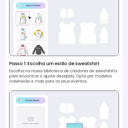
Passo 1: Escolha um estilo de sweatshirt
Escolha na nossa biblioteca de criadores de sweatshirts
para encontrar o ajuste desejado. Opte por modelos
crewnecks e mais para os seus eventos.