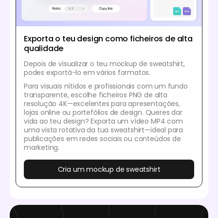
Exporta o teu design como ficheiros de alta
qualidade
Depois de visualizar o teu mockup de sweatshirt,
podes exportá-lo em vários formatos.
Para visuais nítidos e profissionais com um fundo
transparente, escolhe ficheiros PNG de alta
resolução 4K—excelentes para apresentações,
lojas online ou portefólios de design. Queres dar
vida ao teu design? Exporta um vídeo MP4 com
uma vista rotativa da tua sweatshirt—ideal para
publicações em redes sociais ou conteúdos de
marketing.
Cria um mockup de sweatshirt