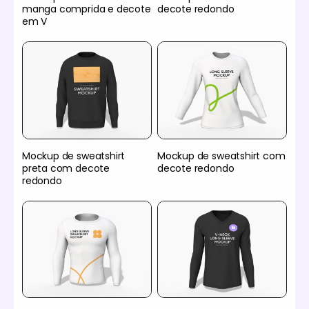
manga comprida e decote
decote redondo
em V
Mockup de sweatshirt
Mockup de sweatshirt com
preta com decote
decote redondo
redondo