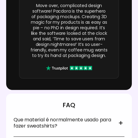
Move over, complicated design
software! Pacdora is the superhero
of packaging mockups. Creating 3D
magic for my products is as easy as
pie – no PhD in design required. It’s
like the software looked at the clock
and said, ‘Time to save users from
design nightmares!’ It’s so user-
friendly, even my coffee mug wants
to try its hand at packaging design.
FAQ
Que material é normalmente usado para
fazer sweatshirts?