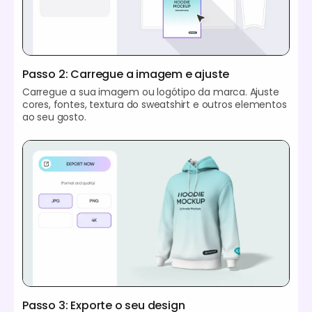
Passo 2: Carregue a imagem e ajuste
Carregue a sua imagem ou logótipo da marca. Ajuste
cores, fontes, textura do sweatshirt e outros elementos
ao seu gosto.
Passo 3: Exporte o seu design