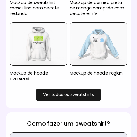
Mockup de sweatshirt
Mockup de camisa preta
masculina com decote
de manga comprida com
redondo
decote em V
Mockup de hoodie
Mockup de hoodie raglan
oversized
Ver todos os sweatshirts
Como fazer um sweatshirt?