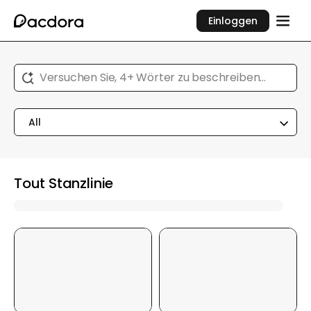
Einloggen
Versuchen Sie, 4+ Wörter zu beschreiben...
All
Tout Stanzlinie