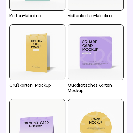
Karten-Mockup
Visitenkarten-Mockup
Grußkarten-Mockup
Quadratisches Karten-
Mockup