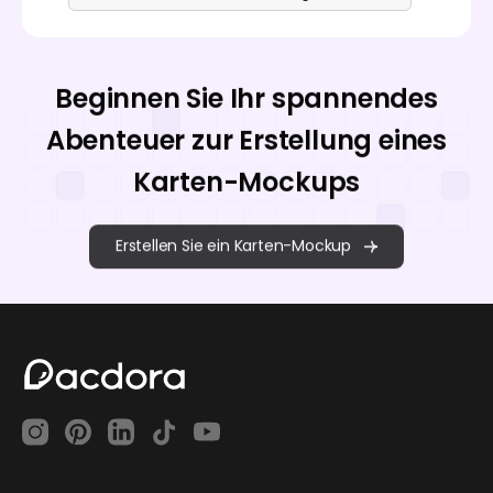
Beginnen Sie Ihr spannendes
Abenteuer zur Erstellung eines
Karten-Mockups
Erstellen Sie ein Karten-Mockup