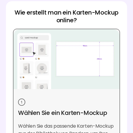
Wie erstellt man ein Karten-Mockup
online?
Wählen Sie ein Karten-Mockup
Wählen Sie das passende Karten-Mockup