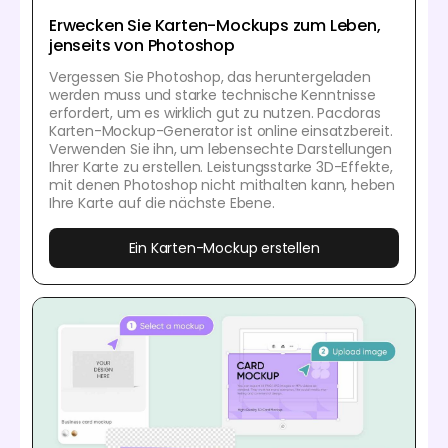
Erwecken Sie Karten-Mockups zum Leben,
jenseits von Photoshop
Vergessen Sie Photoshop, das heruntergeladen
werden muss und starke technische Kenntnisse
erfordert, um es wirklich gut zu nutzen. Pacdoras
Karten-Mockup-Generator ist online einsatzbereit.
Verwenden Sie ihn, um lebensechte Darstellungen
Ihrer Karte zu erstellen. Leistungsstarke 3D-Effekte,
mit denen Photoshop nicht mithalten kann, heben
Ihre Karte auf die nächste Ebene.
Ein Karten-Mockup erstellen