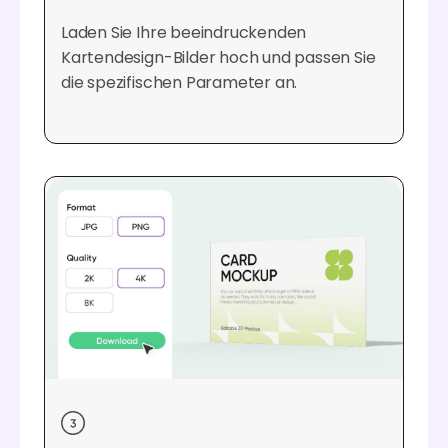
Laden Sie Ihre beeindruckenden
Kartendesign-Bilder hoch und passen Sie
die spezifischen Parameter an.