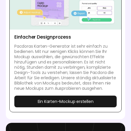
Einfacher Designprozess
Pacdoras Karten-Generator ist sehr einfach zu
bedienen. Mit nur wenigen Klicks können Sie Ihr
Mockup auswählen, die gewünschten Effekte
hinzufügen und es personalisieren. Es ist nicht
nötig, Stunden damit zu verbringen, komplizierte
Design-Tools zu verstehen; lassen Sie Pacdora die
Arbeit für Sie erledigen. Unsere ständig aktualisierte
Bibliothek von Mockups bedeutet, dass Ihnen nie
neue Mockups zum Ausprobieren ausgehen.
Ein Karten-Mockup erstellen