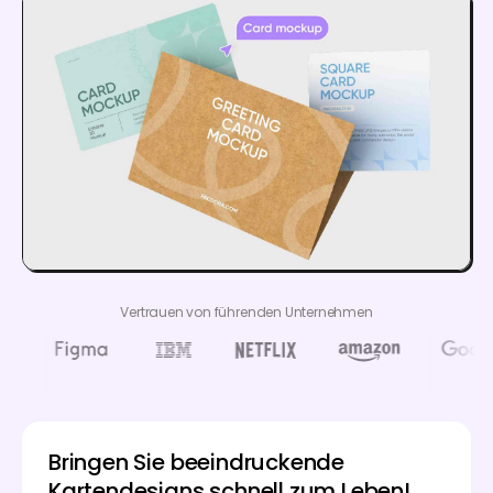
Vertrauen von führenden Unternehmen
Bringen Sie beeindruckende
Kartendesigns schnell zum Leben!