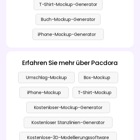
T-Shirt-Mockup-Generator
Buch-Mockup-Generator
iPhone-Mockup-Generator
Erfahren Sie mehr über Pacdora
Umschlag-Mockup
Box-Mockup
iPhone-Mockup
T-Shirt-Mockup
Kostenloser-Mockup-Generator
Kostenloser Stanzlinien-Generator
Kostenlose-3D-Modellierungssoftware