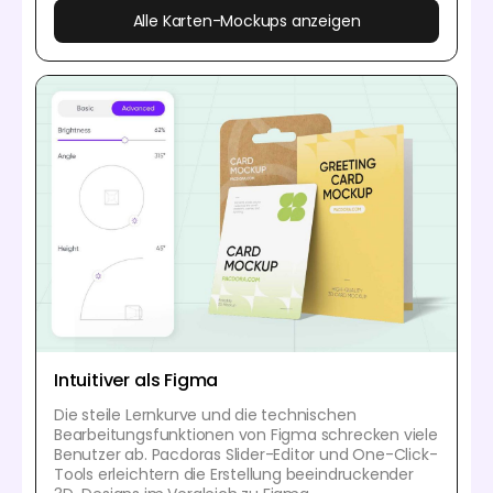
Alle Karten-Mockups anzeigen
Intuitiver als Figma
Die steile Lernkurve und die technischen
Bearbeitungsfunktionen von Figma schrecken viele
Benutzer ab. Pacdoras Slider-Editor und One-Click-
Tools erleichtern die Erstellung beeindruckender