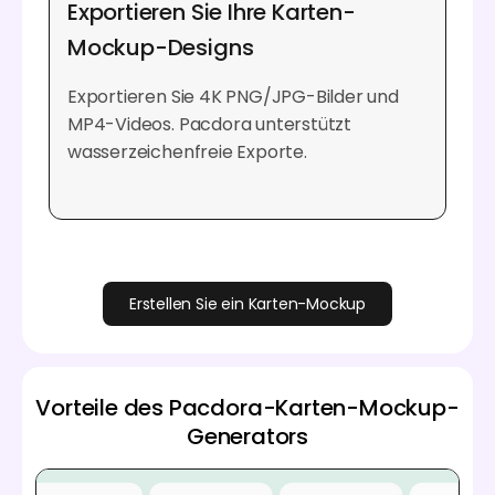
Exportieren Sie Ihre Karten-
Mockup-Designs
Exportieren Sie 4K PNG/JPG-Bilder und
MP4-Videos. Pacdora unterstützt
wasserzeichenfreie Exporte.
Erstellen Sie ein Karten-Mockup
Vorteile des Pacdora-Karten-Mockup-
Generators