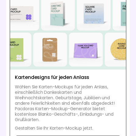
Kartendesigns für jeden Anlass
Wählen Sie Karten-Mockups für jeden Anlass,
einschließlich Dankeskarten und
Weihnachtskarten. Geburtstage, Jubiläen und
andere Feierlichkeiten sind ebenfalls abgedeckt!
Pacdoras Karten-Mockup-Generator bietet
kostenlose Blanko-Geschäfts-, Einladungs- und
Grußkarten.
Gestalten Sie Ihr Karten-Mockup jetzt.