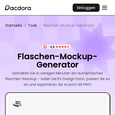
Einloggen
Startseite
/
Tools
/
Flaschen-Mockup-Generator
4,9
Flaschen-Mockup-
Generator
Gestalten Sie in wenigen Minuten ein authentisches
Flaschen-Mockup – laden Sie Ihr Design hoch, passen Sie es
an und exportieren Sie es jetzt als PNG!