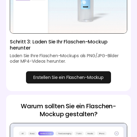
Schritt 3: Laden Sie Ihr Flaschen-Mockup
herunter
Laden Sie Ihre Flaschen-Mockups als PNG/JPG-Bilder
oder MP4-Videos herunter.
Erstellen Sie ein Flaschen-Mockup
Warum sollten Sie ein Flaschen-
Mockup gestalten?