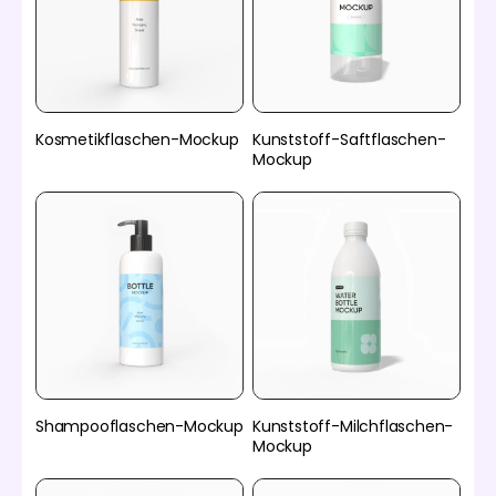
Kosmetikflaschen-Mockup
Kunststoff-Saftflaschen-
Mockup
Kunststoff-Milchflaschen-
Shampooflaschen-Mockup
Mockup