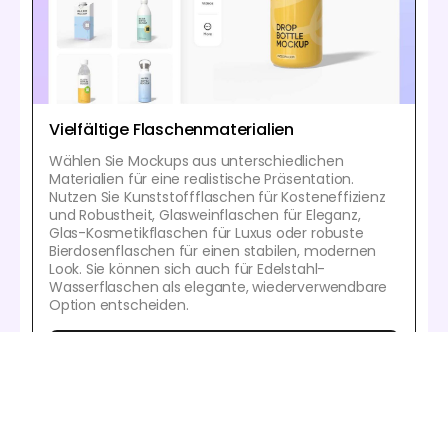
Vielfältige Flaschenmaterialien
Wählen Sie Mockups aus unterschiedlichen
Materialien für eine realistische Präsentation.
Nutzen Sie Kunststoffflaschen für Kosteneffizienz
und Robustheit, Glasweinflaschen für Eleganz,
Glas-Kosmetikflaschen für Luxus oder robuste
Bierdosenflaschen für einen stabilen, modernen
Look. Sie können sich auch für Edelstahl-
Wasserflaschen als elegante, wiederverwendbare
Option entscheiden.
Erstellen Sie ein Flaschen-Mockup