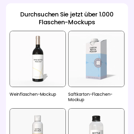
Durchsuchen Sie jetzt über 1.000
Flaschen-Mockups
Weinflaschen-Mockup
Saftkarton-Flaschen-
Mockup