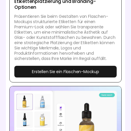
Etikettenplatzierung und Branding-
Optionen
Präsentieren Sie beim Gestalten von Flaschen-
Mockups strukturierte Etiketten für einen
Premium-Look oder wählen Sie transparente
Etiketten, um eine minimalistische Ästhetik auf
Glas- oder Kunststoffflaschen zu bewahren. Durch
eine strategische Platzierung der Etiketten können
Sie wichtige Merkmale, Logos und
Produktinformationen hervorheben und
sicherstellen, dass Ihre Marke im Regal auffällt.
Erstellen Sie ein Flaschen-Mockup