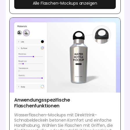
Alle Flaschen-Mockups anzeigen
Anwendungsspezifische
Flaschenfunktionen
Wasserflaschen-Mockups mit Direkttrink-
Schnabeldeckeln betonen Komfort und einfache
Handhabung. Wählen Sie Flaschen mit Griffen, die