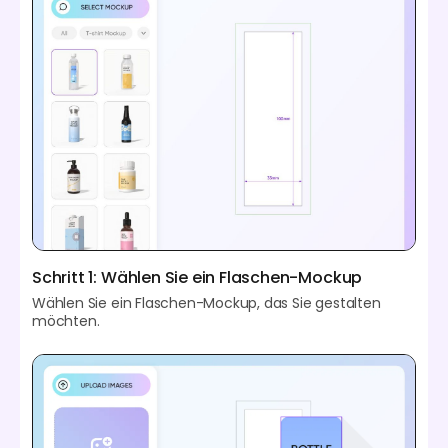
Schritt 1: Wählen Sie ein Flaschen-Mockup
Wählen Sie ein Flaschen-Mockup, das Sie gestalten
möchten.