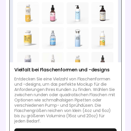
Vielfalt bei Flaschenformen und -designs
Entdecken Sie eine Vielzahl von Flaschenformen
und -designs, um das perfekte Mockup für die
Anforderungen Ihres Kunden zu finden. Wählen Sie
zwischen runden oder quadratischen Flaschen mit
Optionen wie schmalhalsigen Pipetten oder
verschiedenen Pump- und Sprühdüsen. Die
Flaschengrößen reichen von klein (4oz und 6oz)
bis zu größeren Volumina (16oz und 20oz) für
jeden Bedarf.