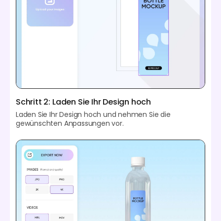
Schritt 2: Laden Sie Ihr Design hoch
Laden Sie Ihr Design hoch und nehmen Sie die
gewünschten Anpassungen vor.