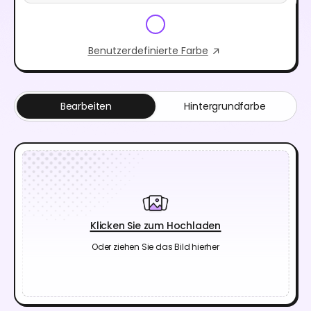
Benutzerdefinierte Farbe
Bearbeiten
Hintergrundfarbe
Klicken Sie zum Hochladen
Oder ziehen Sie das Bild hierher