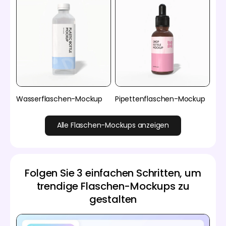
Wasserflaschen-Mockup
Pipettenflaschen-Mockup
Alle Flaschen-Mockups anzeigen
Folgen Sie 3 einfachen Schritten, um
trendige Flaschen-Mockups zu
gestalten