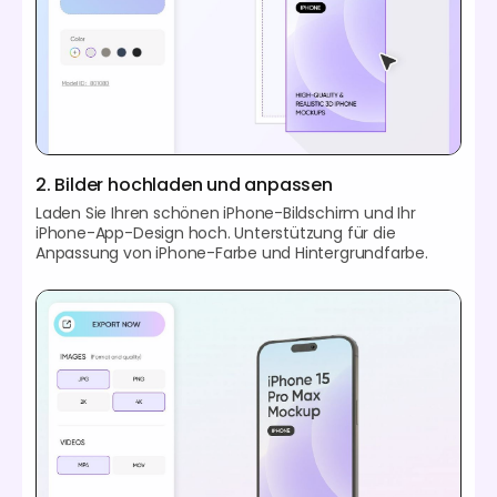
2. Bilder hochladen und anpassen
Laden Sie Ihren schönen iPhone-Bildschirm und Ihr
iPhone-App-Design hoch. Unterstützung für die
Anpassung von iPhone-Farbe und Hintergrundfarbe.