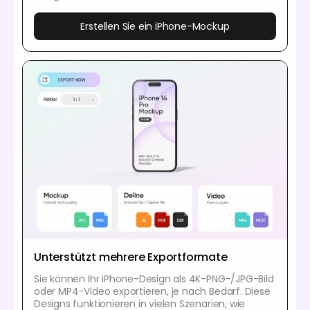
Erstellen Sie ein iPhone-Mockup
Unterstützt mehrere Exportformate
Sie können Ihr iPhone-Design als 4K-PNG-/JPG-Bild
oder MP4-Video exportieren, je nach Bedarf. Diese
Designs funktionieren in vielen Szenarien, wie