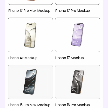
iPhone 17 Pro Max Mockup
iPhone 17 Pro Mockup
iPhone Air Mockup
iPhone 17 Mockup
iPhone 16 Pro Max Mockup
iPhone 16 Pro Mockup