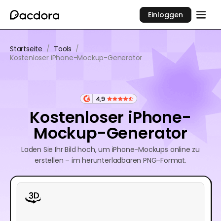
Einloggen
Startseite
/
Tools
/
Kostenloser iPhone-Mockup-Generator
4,9
Kostenloser iPhone-
Mockup-Generator
Laden Sie Ihr Bild hoch, um iPhone-Mockups online zu
erstellen – im herunterladbaren PNG-Format.