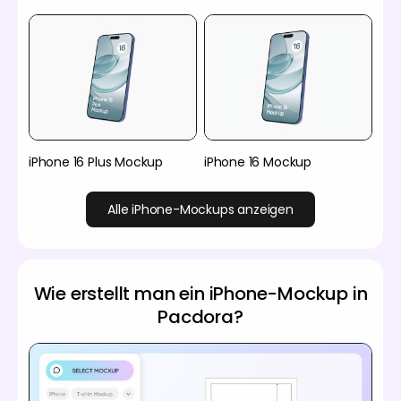
iPhone 16 Plus Mockup
iPhone 16 Mockup
Alle iPhone-Mockups anzeigen
Wie erstellt man ein iPhone-Mockup in
Pacdora?