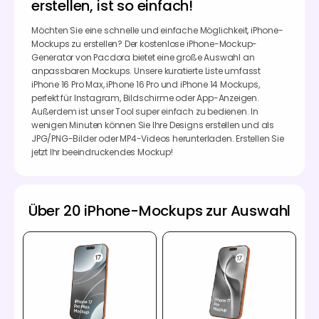
erstellen, ist so einfach!
Möchten Sie eine schnelle und einfache Möglichkeit, iPhone-
Mockups zu erstellen? Der kostenlose iPhone-Mockup-
Generator von Pacdora bietet eine große Auswahl an
anpassbaren Mockups. Unsere kuratierte Liste umfasst
iPhone 16 Pro Max, iPhone 16 Pro und iPhone 14 Mockups,
perfekt für Instagram, Bildschirme oder App-Anzeigen.
Außerdem ist unser Tool super einfach zu bedienen. In
wenigen Minuten können Sie Ihre Designs erstellen und als
JPG/PNG-Bilder oder MP4-Videos herunterladen. Erstellen Sie
jetzt Ihr beeindruckendes Mockup!
Über 20 iPhone-Mockups zur Auswahl