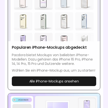
Popularen iPhone-Mockups abgedeckt
Pacdora bietet Mockups von beliebten iPhone-
Modellen. Dazu gehören das iPhone 16 Pro, iPhone
14, 14 Pro, 15 Pro und Dutzende weitere.
Wählen Sie ein iPhone-Mockup aus, um zu starten!
Alle iPhone-Mockups ansehen