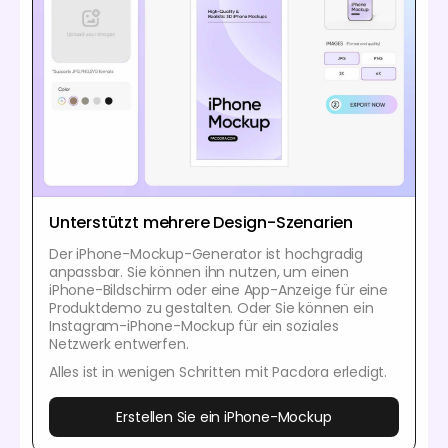
Unterstützt mehrere Design-Szenarien
Der iPhone-Mockup-Generator ist hochgradig
anpassbar. Sie können ihn nutzen, um einen
iPhone-Bildschirm oder eine App-Anzeige für eine
Produktdemo zu gestalten. Oder Sie können ein
Instagram-iPhone-Mockup für ein soziales
Netzwerk entwerfen.
Alles ist in wenigen Schritten mit Pacdora erledigt.
Erstellen Sie ein iPhone-Mockup