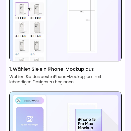
1. Wählen Sie ein iPhone-Mockup aus
Wählen Sie das beste iPhone-Mockup, um mit
lebendigen Designs zu beginnen.