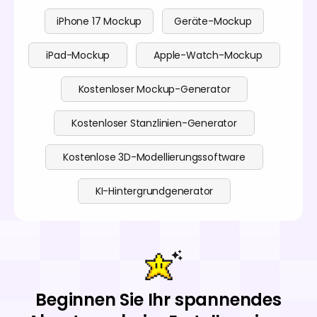
iPhone 17 Mockup
Geräte-Mockup
iPad-Mockup
Apple-Watch-Mockup
Kostenloser Mockup-Generator
Kostenloser Stanzlinien-Generator
Kostenlose 3D-Modellierungssoftware
KI-Hintergrundgenerator
Beginnen Sie Ihr spannendes