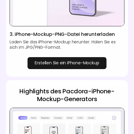
3. iPhone-Mockup-PNG-Datei herunterladen
Laden Sie das iPhone-Mockup herunter. Holen Sie es
sich im JPG/PNG-Format.
Erstellen Sie ein iPhone-Mockup
Highlights des Pacdora-iPhone-
Mockup-Generators