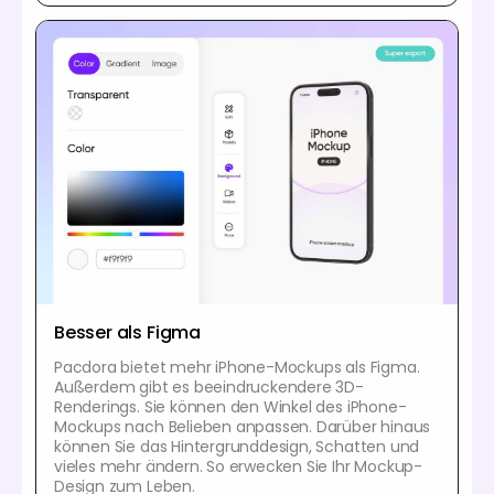
Besser als Figma
Pacdora bietet mehr iPhone-Mockups als Figma.
Außerdem gibt es beeindruckendere 3D-
Renderings. Sie können den Winkel des iPhone-
Mockups nach Belieben anpassen. Darüber hinaus
können Sie das Hintergrunddesign, Schatten und
vieles mehr ändern. So erwecken Sie Ihr Mockup-
Design zum Leben.