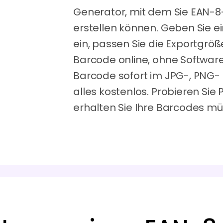
Generator, mit dem Sie EAN-8
erstellen können. Geben Sie 
ein, passen Sie die Exportgröß
Barcode online, ohne Software
Barcode sofort im JPG-, PNG-
alles kostenlos. Probieren Si
erhalten Sie Ihre Barcodes mü