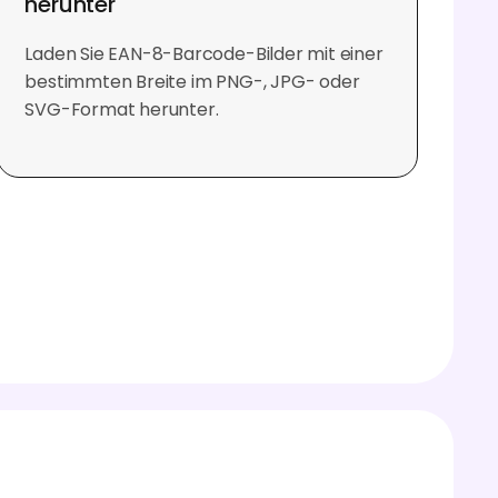
herunter
Laden Sie EAN-8-Barcode-Bilder mit einer
bestimmten Breite im PNG-, JPG- oder
SVG-Format herunter.