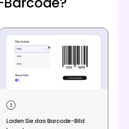
8-Barcode?
Laden Sie das Barcode-Bild