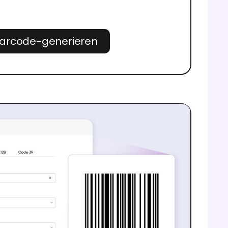
arcode-generieren