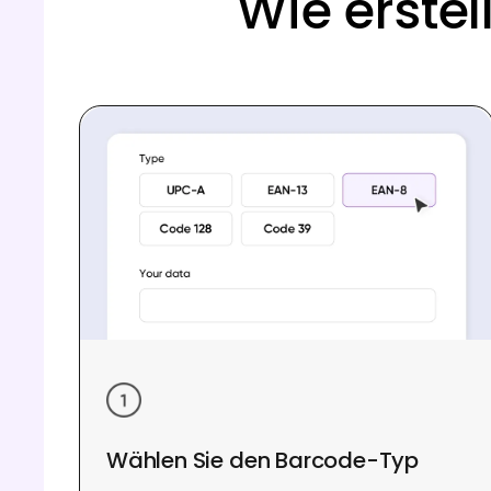
Wie erste
Wählen Sie den Barcode-Typ