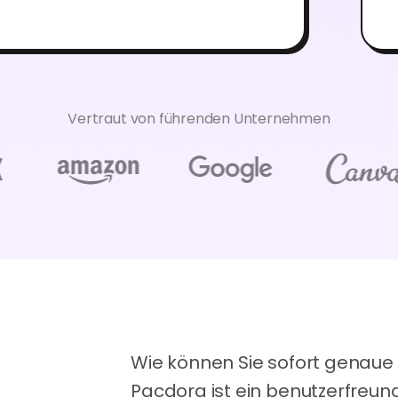
Vertraut von führenden Unternehmen
Wie können Sie sofort genaue
Pacdora ist ein benutzerfreun