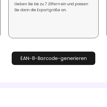
Geben Sie bis zu 7 Ziffern ein und passen
Sie dann die Exportgröße an.
EAN-8-Barcode-generieren