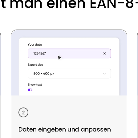
llt man einen EAN-
Daten eingeben und anpassen