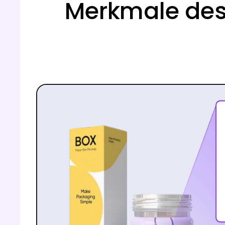
Merkmale des