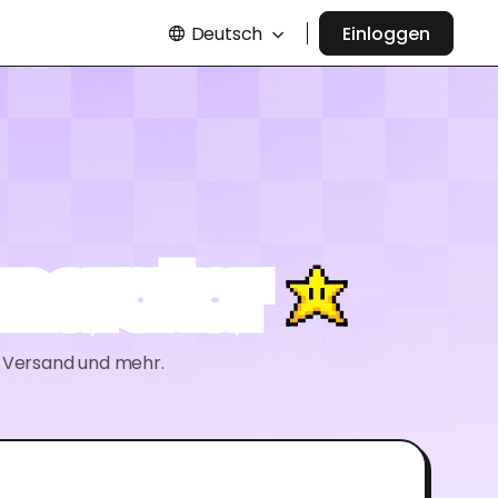
Deutsch
Einloggen
nerator
, Versand und mehr.