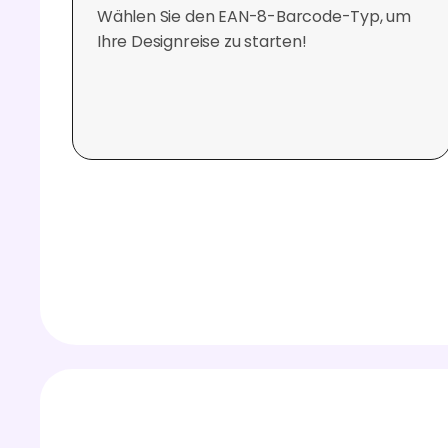
Wählen Sie den EAN-8-Barcode-Typ, um
Ihre Designreise zu starten!