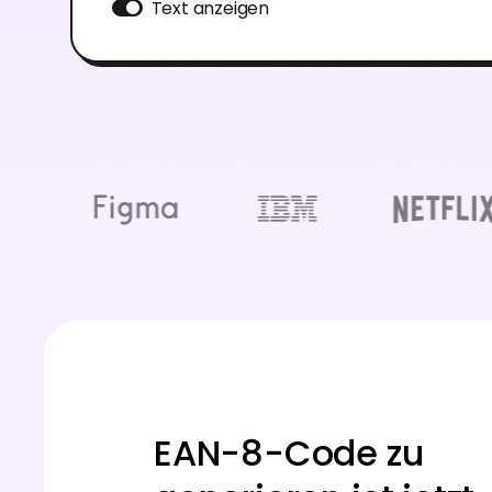
Text anzeigen
EAN-8-Code zu