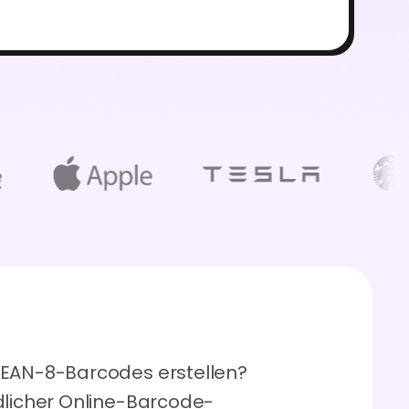
 EAN-8-Barcodes erstellen?
dlicher Online-Barcode-