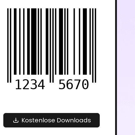
1234
5670
Kostenlose Downloads