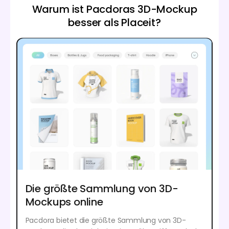
Warum ist Pacdoras 3D-Mockup
besser als Placeit?
Die größte Sammlung von 3D-
Mockups online
Pacdora bietet die größte Sammlung von 3D-