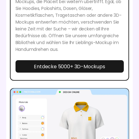
Mockups, die Placeit bei weitem übertrifft. Egal, ob
Sie Hoodies, Poloshirts, Dosen, Gläser,
Kosmetikflaschen, Tragetaschen oder andere 3D-
Mockups entwerfen möchten, verschwenden Sie
keine Zeit mit der Suche – wir decken all Ihre
Bedürfnisse ab. Öffnen Sie unsere umfangreiche
Bibliothek und wählen Sie Ihr Lieblings-Mockup im
Handumdrehen aus.
Entdecke 5000+ 3D-Mockups