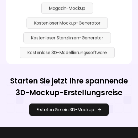
Magazin-Mockup
Kostenloser Mockup-Generator
Kostenloser Stanzlinien-Generator
Kostenlose 3D-Modellierungssoftware
Starten Sie jetzt Ihre spannende
3D-Mockup-Erstellungsreise
Erstellen Sie ein 3D-Mockup