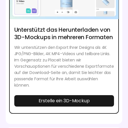
Unterstützt das Herunterladen von
3D-Mockups in mehreren Formaten
Wir unterstützen den Export Ihrer Designs als 4K
JPG/PNG-Bilder, 4K MP4-Videos und teilbare Links.
Im Gegensatz zu Placeit bieten wir
Vorschauoptionen für verschiedene Exportformate
auf der Download-Seite an, damit Sie leichter das
passende Format für Ihre Arbeit auswählen
können.
Erstelle ein 3D-Mockup