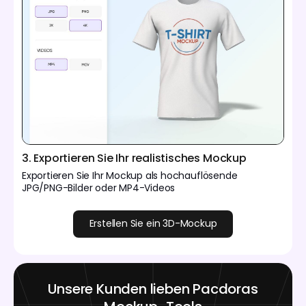
3. Exportieren Sie Ihr realistisches Mockup
Exportieren Sie Ihr Mockup als hochauflösende
JPG/PNG-Bilder oder MP4-Videos
Erstellen Sie ein 3D-Mockup
Unsere Kunden lieben Pacdoras