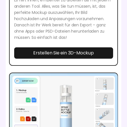
anderen Tool. Alles, was Sie tun müssen, ist, das
perfekte Mockup auszuwählen, Ihr Bild
hochzuladen und Anpassungen vorzunehmen.
Danach ist Ihr Werk bereit für den Export – ganz
ohne Apps oder PSD-Dateien herunterladen zu
müssen. So einfach ist das!
Erstellen Sie ein 3D-Mockup