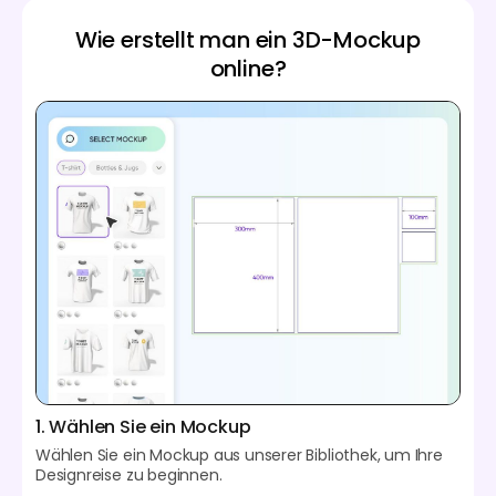
Wie erstellt man ein 3D-Mockup
online?
1. Wählen Sie ein Mockup
Wählen Sie ein Mockup aus unserer Bibliothek, um Ihre
Designreise zu beginnen.