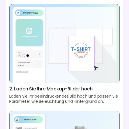
2. Laden Sie Ihre Mockup-Bilder hoch
Laden Sie Ihr beeindruckendes Bild hoch und passen Sie
Parameter wie Beleuchtung und Hintergrund an.