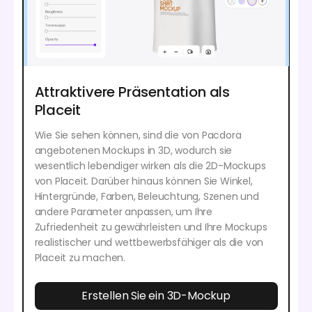
Attraktivere Präsentation als
Placeit
Wie Sie sehen können, sind die von Pacdora
angebotenen Mockups in 3D, wodurch sie
wesentlich lebendiger wirken als die 2D-Mockups
von Placeit. Darüber hinaus können Sie Winkel,
Hintergründe, Farben, Beleuchtung, Szenen und
andere Parameter anpassen, um Ihre
Zufriedenheit zu gewährleisten und Ihre Mockups
realistischer und wettbewerbsfähiger als die von
Placeit zu machen.
Erstellen Sie ein 3D-Mockup