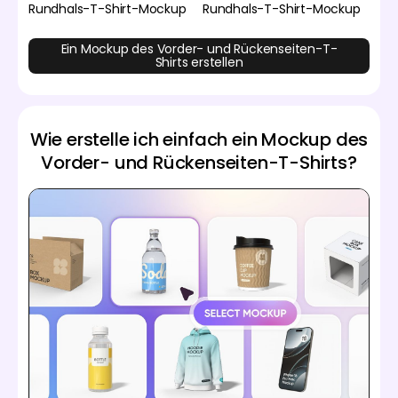
Rundhals-T-Shirt-Mockup
Rundhals-T-Shirt-Mockup
Ein Mockup des Vorder- und Rückenseiten-T-
Shirts erstellen
Wie erstelle ich einfach ein Mockup des
Vorder- und Rückenseiten-T-Shirts?