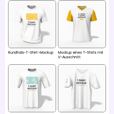
Rundhals-T-Shirt-Mockup
Mockup eines T-Shirts mit
V-Ausschnitt