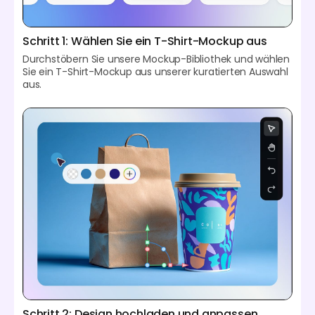
Schritt 1: Wählen Sie ein T-Shirt-Mockup aus
Durchstöbern Sie unsere Mockup-Bibliothek und wählen
Sie ein T-Shirt-Mockup aus unserer kuratierten Auswahl
aus.
Schritt 2: Design hochladen und anpassen