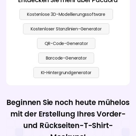
Entdecken Sie mehr über Pacdora
Kostenlose 3D-Modellierungssoftware
Kostenloser Stanzlinien-Generator
QR-Code-Generator
Barcode-Generator
KI-Hintergrundgenerator
Beginnen Sie noch heute mühelos
mit der Erstellung Ihres Vorder-
und Rückseiten-T-Shirt-