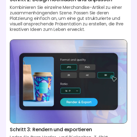
Kombinieren Sie einzelne Merchandise-Artikel zu einer
zusammenhängenden Szene. Passen Sie deren
Platzierung einfach an, um eine gut strukturierte und
visuell ansprechende Präsentation zu erstellen, die Ihre
kreativen Ideen zum Leben erweckt.
Schritt 3: Rendern und exportieren