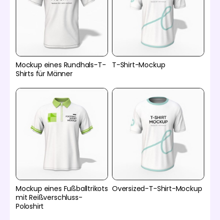
Mockup eines Rundhals-T-
T-Shirt-Mockup
Shirts für Männer
Mockup eines Fußballtrikots
Oversized-T-Shirt-Mockup
mit Reißverschluss-
Poloshirt