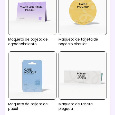
Maqueta de tarjeta de
Maqueta de tarjeta de
agradecimiento
negocio circular
Maqueta de tarjeta de
Maqueta de tarjeta
papel
plegada