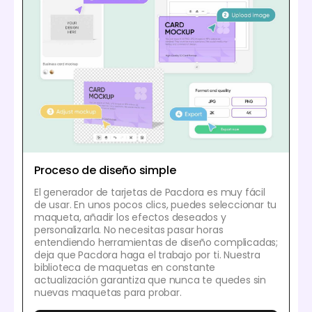
Proceso de diseño simple
El generador de tarjetas de Pacdora es muy fácil
de usar. En unos pocos clics, puedes seleccionar tu
maqueta, añadir los efectos deseados y
personalizarla. No necesitas pasar horas
entendiendo herramientas de diseño complicadas;
deja que Pacdora haga el trabajo por ti. Nuestra
biblioteca de maquetas en constante
actualización garantiza que nunca te quedes sin
nuevas maquetas para probar.