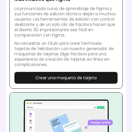
La pronunciada curva de aprendizaje de Figma y
sus funciones de edición técnica alejan a muchos
usuarios. Las herramientas de edición con control
deslizante y de un solo clic de Pacdora hacen que
el diseño 3D impresionante sea fácil en
comparación con Figma.
No necesitas un título para crear hermosas
tarjetas de felicitación con nuestro generador de
maquetas de tarjetas. Elige Pacdora para una
experiencia de creación de tarjetas en línea sin
complicaciones.
Crear una maqueta de tarjeta