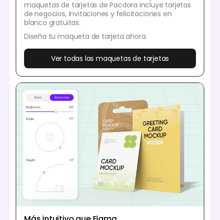
maquetas de tarjetas de Pacdora incluye tarjetas
de negocios, invitaciones y felicitaciones en
blanco gratuitas.
Diseña tu maqueta de tarjeta ahora.
Ver todas las maquetas de tarjetas
Más intuitivo que Figma