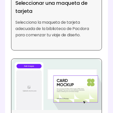
Seleccionar una maqueta de
tarjeta
Selecciona la maqueta de tarjeta
adecuada de la biblioteca de Pacdora
para comenzar tu viaje de diseño.