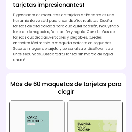
tarjetas impresionantes!
El generador de maquetas de tarjetas de Pacdora es una
herramienta versátil para crear diseños realistas. Diseña
tarjetas de alta calidad para cualquier ocasión, incluyendo
tarjetas de negocios, felicitación y regalo. Con diseños de
tarjetas cuadradas, verticales y plegables, puedes
encontrar fácilmente la maqueta perfecta en segundos.
Sube tu imagen de tarjeta y personaliza el diseño en solo
unos segundos. ¡Descarga tu tarjeta sin marca de agua
ahora!
Más de 60 maquetas de tarjetas para
elegir