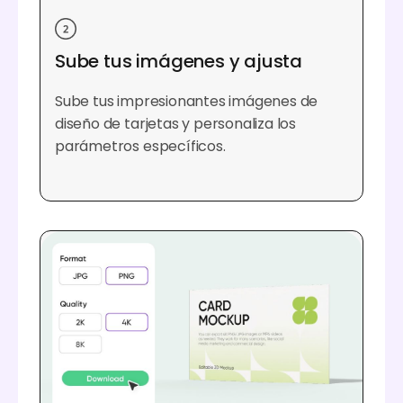
Sube tus imágenes y ajusta
Sube tus impresionantes imágenes de
diseño de tarjetas y personaliza los
parámetros específicos.