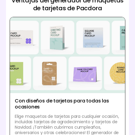
Ventajas del generador de maquetas
de tarjetas de Pacdora
Con diseños de tarjetas para todas las
ocasiones
Elige maquetas de tarjetas para cualquier ocasión,
incluidas tarjetas de agradecimiento y tarjetas de
Navidad. ¡También cubrimos cumpleaños,
aniversarios y otras celebraciones! El generador de