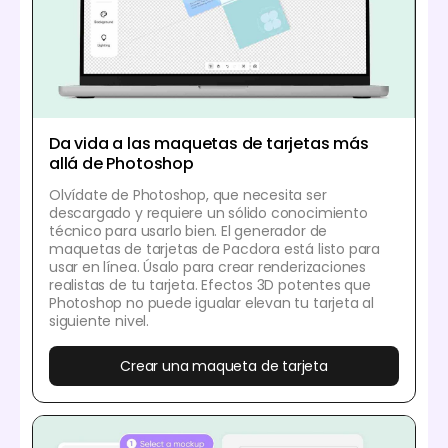
Da vida a las maquetas de tarjetas más
allá de Photoshop
Olvídate de Photoshop, que necesita ser
descargado y requiere un sólido conocimiento
técnico para usarlo bien. El generador de
maquetas de tarjetas de Pacdora está listo para
usar en línea. Úsalo para crear renderizaciones
realistas de tu tarjeta. Efectos 3D potentes que
Photoshop no puede igualar elevan tu tarjeta al
siguiente nivel.
Crear una maqueta de tarjeta