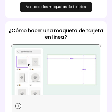
Ver todas las maquetas de tarjetas
¿Cómo hacer una maqueta de tarjeta
en línea?