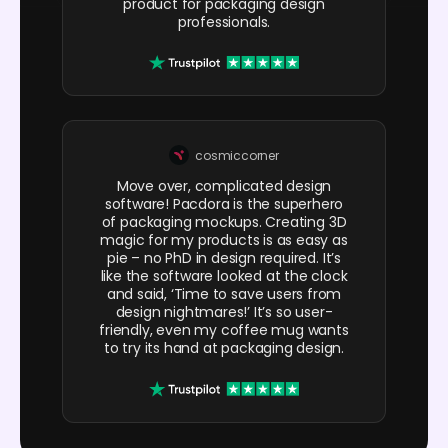
product for packaging design
professionals.
cosmiccorner
Move over, complicated design
software! Pacdora is the superhero
of packaging mockups. Creating 3D
magic for my products is as easy as
pie – no PhD in design required. It’s
like the software looked at the clock
and said, ‘Time to save users from
design nightmares!’ It’s so user-
friendly, even my coffee mug wants
to try its hand at packaging design.