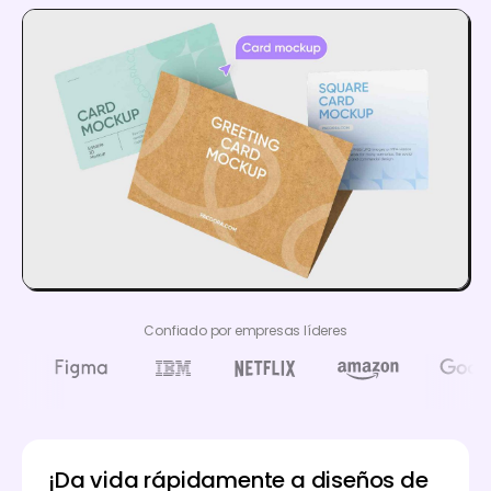
Confiado por empresas líderes
¡Da vida rápidamente a diseños de