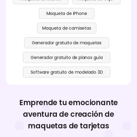
Maqueta de iPhone
Maqueta de camisetas
Generador gratuito de maquetas
Generador gratuito de planos guía
Software gratuito de modelado 3D
Emprende tu emocionante
aventura de creación de
maquetas de tarjetas