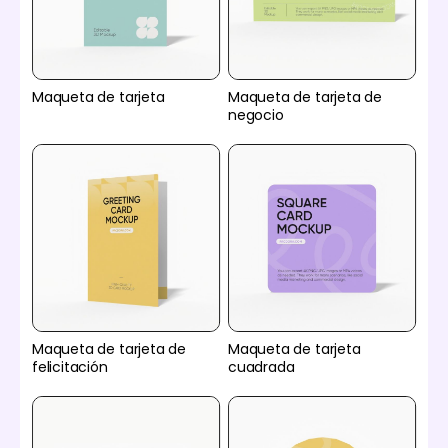
Maqueta de tarjeta
Maqueta de tarjeta de
negocio
Maqueta de tarjeta de
Maqueta de tarjeta
felicitación
cuadrada