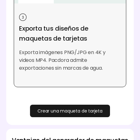
Exporta tus diseños de
maquetas de tarjetas
Exporta imágenes PNG/JPG en 4K y
videos MP4. Pacdora admite
exportaciones sin marcas de agua.
Crear una maqueta de tarjeta