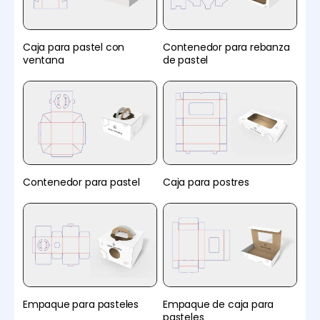
Caja para pastel con
Contenedor para rebanza
ventana
de pastel
Contenedor para pastel
Caja para postres
Empaque para pasteles
Empaque de caja para
pasteles