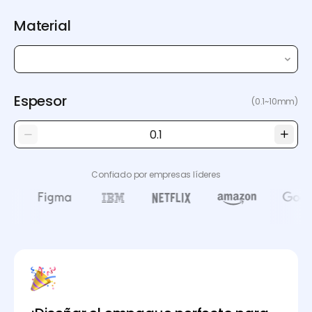
Material
Espesor
(0.1~10mm)
Confiado por empresas líderes