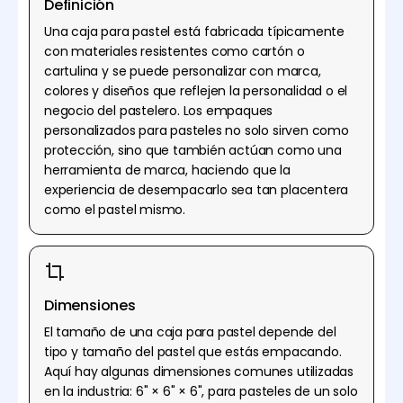
Definición
Una caja para pastel está fabricada típicamente
con materiales resistentes como cartón o
cartulina y se puede personalizar con marca,
colores y diseños que reflejen la personalidad o el
negocio del pastelero. Los empaques
personalizados para pasteles no solo sirven como
protección, sino que también actúan como una
herramienta de marca, haciendo que la
experiencia de desempacarlo sea tan placentera
como el pastel mismo.
Dimensiones
El tamaño de una caja para pastel depende del
tipo y tamaño del pastel que estás empacando.
Aquí hay algunas dimensiones comunes utilizadas
en la industria: 6" × 6" × 6", para pasteles de un solo