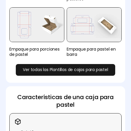
Empaque para porciones
Empaque para pastel en
de pastel
barra
Ver todas las Plantillas de cajas para pastel
Características de una caja para
pastel