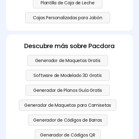
Plantilla de Caja de Leche
Cajas Personalizadas para Jabón
Descubre más sobre Pacdora
Generador de Maquetas Gratis
Software de Modelado 3D Gratis
Generador de Planos Guía Gratis
Generador de Maquetas para Camisetas
Generador de Códigos de Barras
Generador de Códigos QR