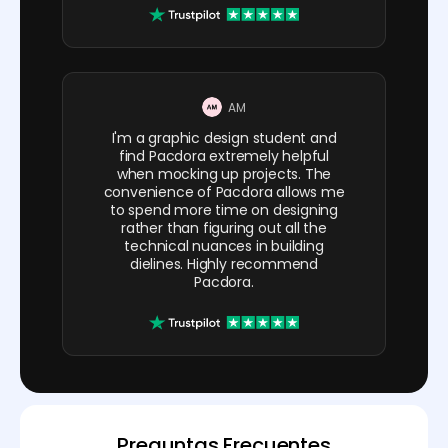
AM
I'm a graphic design student and
find Pacdora extremely helpful
when mocking up projects. The
convenience of Pacdora allows me
to spend more time on designing
rather than figuring out all the
technical nuances in building
dielines. Highly recommend
Pacdora.
Preguntas Frecuentes