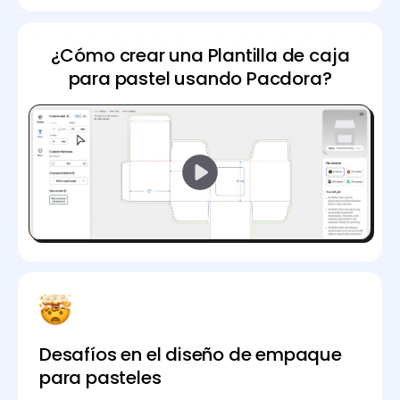
¿Cómo crear una Plantilla de caja
para pastel usando Pacdora?
Desafíos en el diseño de empaque
para pasteles