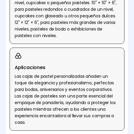
nivel, cupcakes o pequeños pasteles. 10" × 10" × 6",
para pasteles redondos o cuadrados de un nivel,
cupcakes con glaseado u otros pequeños dulces.
12" × 12" × 6", para pasteles más grandes de varios
niveles, pasteles de boda o exhibiciones de
pasteles con niveles.
Aplicaciones
Las cajas de pastel personalizadas añaden un
toque de elegancia y profesionalismo, perfectas
para bodas, aniversarios y eventos corporativos.
Las cajas de pasteles son una parte esencial del
empaque de panadería, ayudando a proteger los
pasteles mientras ofrecen a los clientes una
experiencia encantadora al llevar sus compras a
casa.