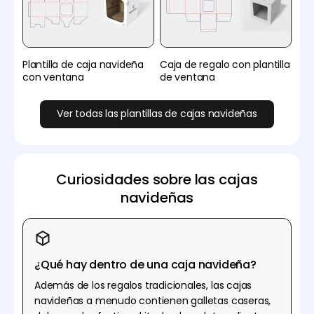
Plantilla de caja navideña
Caja de regalo con plantilla
con ventana
de ventana
Ver todas las plantillas de cajas navideñas
Curiosidades sobre las cajas
navideñas
¿Qué hay dentro de una caja navideña?
Además de los regalos tradicionales, las cajas
navideñas a menudo contienen galletas caseras,