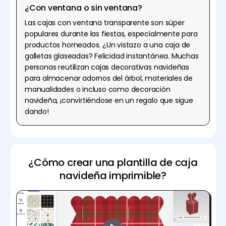
¿Con ventana o sin ventana?
Las cajas con ventana transparente son súper
populares durante las fiestas, especialmente para
productos horneados. ¿Un vistazo a una caja de
galletas glaseadas? Felicidad instantánea. Muchas
personas reutilizan cajas decorativas navideñas
para almacenar adornos del árbol, materiales de
manualidades o incluso como decoración
navideña, ¡convirtiéndose en un regalo que sigue
dando!
¿Cómo crear una plantilla de caja
navideña imprimible?