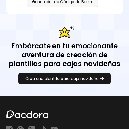
Generador de Código de Barras
Embárcate en tu emocionante
aventura de creación de
plantillas para cajas navideñas
Crea una plantilla para caja navideña