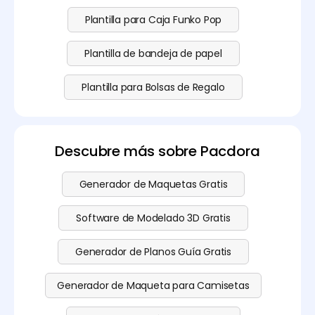
Plantilla para Caja Funko Pop
Plantilla de bandeja de papel
Plantilla para Bolsas de Regalo
Descubre más sobre Pacdora
Generador de Maquetas Gratis
Software de Modelado 3D Gratis
Generador de Planos Guía Gratis
Generador de Maqueta para Camisetas