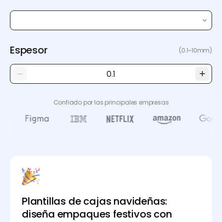
Espesor
(0.1~10mm)
Confiado por las principales empresas
Plantillas de cajas navideñas:
diseña empaques festivos con