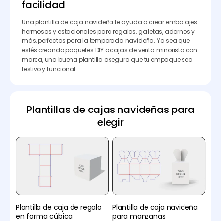
facilidad
Una plantilla de caja navideña te ayuda a crear embalajes
hermosos y estacionales para regalos, galletas, adornos y
más, perfectos para la temporada navideña. Ya sea que
estés creando paquetes DIY o cajas de venta minorista con
marca, una buena plantilla asegura que tu empaque sea
festivo y funcional.
Plantillas de cajas navideñas para
elegir
Plantilla de caja de regalo
Plantilla de caja navideña
en forma cúbica
para manzanas