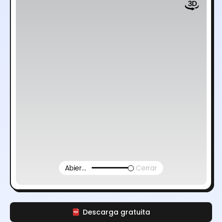
Abierto
Cerrar
Descarga gratuita