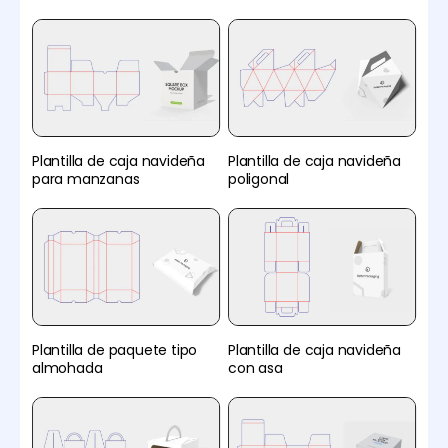
Plantilla de caja navideña
Plantilla de caja navideña
para manzanas
poligonal
Plantilla de paquete tipo
Plantilla de caja navideña
almohada
con asa