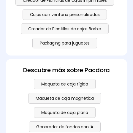
Creador de Plantillas de cajas imprimibles
Cajas con ventana personalizadas
Creador de Plantillas de cajas Barbie
Packaging para juguetes
Descubre más sobre Pacdora
Maqueta de caja rígida
Maqueta de caja magnética
Maqueta de caja plana
Generador de fondos con IA