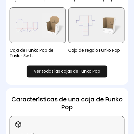
Caja de Funko Pop de
Caja de regalo Funko Pop
Taylor Swift
Ver todas las cajas de Funko Pop
Características de una caja de Funko
Pop