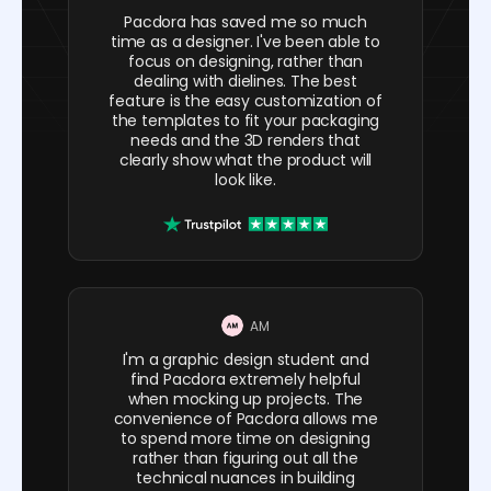
Pacdora has saved me so much
time as a designer. I've been able to
focus on designing, rather than
dealing with dielines. The best
feature is the easy customization of
the templates to fit your packaging
needs and the 3D renders that
clearly show what the product will
look like.
AM
I'm a graphic design student and
find Pacdora extremely helpful
when mocking up projects. The
convenience of Pacdora allows me
to spend more time on designing
rather than figuring out all the
technical nuances in building