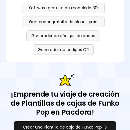
Software gratuito de modelado 3D
Generador gratuito de planos guía
Generador de códigos de barras
Generador de códigos QR
¡Emprende tu viaje de creación
de Plantillas de cajas de Funko
Pop en Pacdora!
Crear una Plantilla de caja de Funko Pop