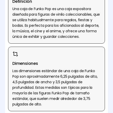
Definición
Una caja de Funko Pop es una caja expositora
diseñada para figuras de vinilo coleccionables, que
se utiliza habitualmente para regalos, fiestas y
bodas. Es perfecta para los aficionados al deporte,
la música, el cine y el anime, y ofrece una forma
única de exhibir y guardar colecciones.
Dimensiones
Las dimensiones estándar de una caja de Funko
Pop son aproximadamente 6,25 pulgadas de alto,
4,5 pulgadas de ancho y 3,5 pulgadas de
profundidad. Estas medidas son típicas para la
mayoría de las figuras Funko Pop de tamaño
estándar, que suelen medir alrededor de 3,75
pulgadas de alto.