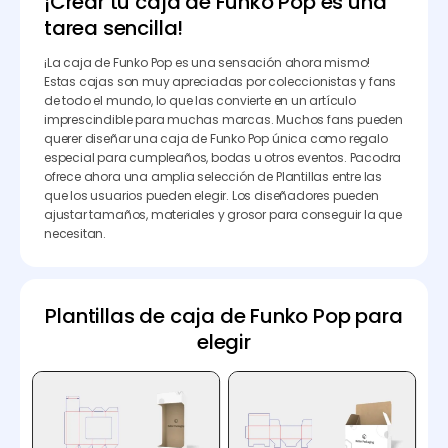
¡Crear tu caja de Funko Pop es una
tarea sencilla!
¡La caja de Funko Pop es una sensación ahora mismo!
Estas cajas son muy apreciadas por coleccionistas y fans
de todo el mundo, lo que las convierte en un artículo
imprescindible para muchas marcas. Muchos fans pueden
querer diseñar una caja de Funko Pop única como regalo
especial para cumpleaños, bodas u otros eventos. Pacodra
ofrece ahora una amplia selección de Plantillas entre las
que los usuarios pueden elegir. Los diseñadores pueden
ajustar tamaños, materiales y grosor para conseguir la que
necesitan.
Plantillas de caja de Funko Pop para
elegir