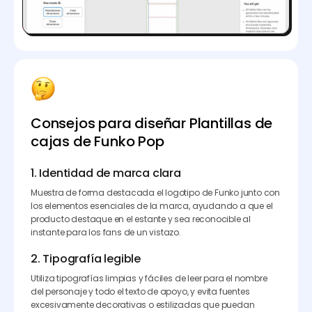
Consejos para diseñar Plantillas de
cajas de Funko Pop
1. Identidad de marca clara
Muestra de forma destacada el logotipo de Funko junto con
los elementos esenciales de la marca, ayudando a que el
producto destaque en el estante y sea reconocible al
instante para los fans de un vistazo.
2. Tipografía legible
Utiliza tipografías limpias y fáciles de leer para el nombre
del personaje y todo el texto de apoyo, y evita fuentes
excesivamente decorativas o estilizadas que puedan