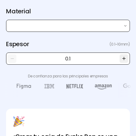
Material
Espesor
(0.1~10mm)
De confianza para las principales empresas