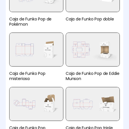
Caja de Funko Pop de
Caja de Funko Pop doble
Pokémon
Caja de Funko Pop
Caja de Funko Pop de Eddie
misteriosa
Munson
Caja de Funko Pop
Caja de Funko Pop triple