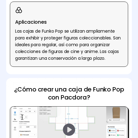
Aplicaciones
Las cajas de Funko Pop se utilizan ampliamente
para exhibir y proteger figuras coleccionables. Son
ideales para regalar, así como para organizar
colecciones de figuras de cine y anime. Las cajas
garantizan una conservación a largo plazo.
¿Cómo crear una caja de Funko Pop
con Pacdora?