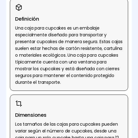
Definición
Una caja para cupcakes es un embalaje
especialmente diseñado para transportar y
presentar cupcakes de manera segura. Estas cajas
suelen estar hechas de cartón resistente, cartulina
o materiales ecológicos. Una caja para cupcakes
típicamente cuenta con una ventana para
mostrar los cupcakes y está diseñada con cierres
seguros para mantener el contenido protegido
durante el transporte.
Dimensiones
Los tamaños de las cajas para cupcakes pueden
variar según el número de cupcakes, desde una
caja para un solo cupcake hasta una caja para 12