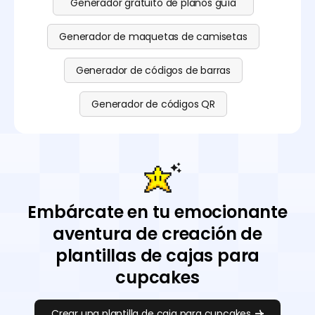
Generador gratuito de planos guía
Generador de maquetas de camisetas
Generador de códigos de barras
Generador de códigos QR
Embárcate en tu emocionante
aventura de creación de
plantillas de cajas para
cupcakes
Crear una plantilla de caja para cupcakes