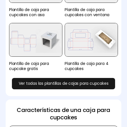
Plantilla de caja para
Plantilla de caja para
cupcakes con asa
cupcakes con ventana
Plantilla de caja para
Plantilla de caja para 4
cupcake gratis
cupcakes
Ver todas las plantillas de cajas para cupcakes
Características de una caja para
cupcakes