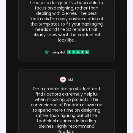
time as a designer. I've been able to
focus on designing, rather than
dealing with dielines. The best
feature is the easy customization of
the templates to fit your packaging
needs and the 3D renders that
clearly show what the product will
look like.
AM
I'm a graphic design student and
find Pacdora extremely helpful
when mocking up projects. The
convenience of Pacdora allows me
to spend more time on designing
rather than figuring out all the
technical nuances in building
dielines. Highly recommend
Pacdora.