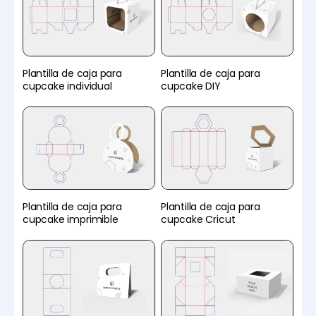
Plantilla de caja para
Plantilla de caja para
cupcake individual
cupcake DIY
Plantilla de caja para
Plantilla de caja para
cupcake imprimible
cupcake Cricut