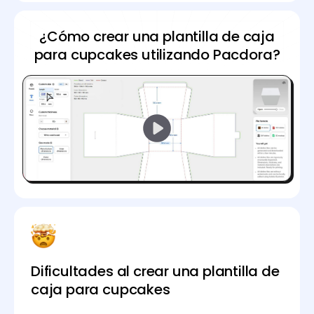
¿Cómo crear una plantilla de caja
para cupcakes utilizando Pacdora?
Dificultades al crear una plantilla de
caja para cupcakes