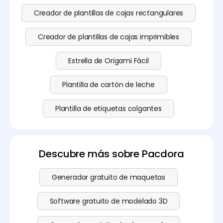
Creador de plantillas de cajas rectangulares
Creador de plantillas de cajas imprimibles
Estrella de Origami Fácil
Plantilla de cartón de leche
Plantilla de etiquetas colgantes
Descubre más sobre Pacdora
Generador gratuito de maquetas
Software gratuito de modelado 3D