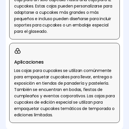
cupcakes. Estas cajas pueden personalizarse para
adaptarse a cupcakes más grandes o más
pequeños e incluso pueden diseñarse para incluir
soportes para cupcakes o un embalaje especial
para el glaseado.
Aplicaciones
Las cajas para cupcakes se utilizan comúnmente
para empaquetar cupcakes para llevar, entrega o
exposición en tiendas de panadería y pastelería.
También se encuentran en bodas, fiestas de
cumpleaños y eventos corporativos. Las cajas para
cupcakes de edición especial se utilizan para
empaquetar cupcakes temáticos de temporada o
ediciones limitadas.