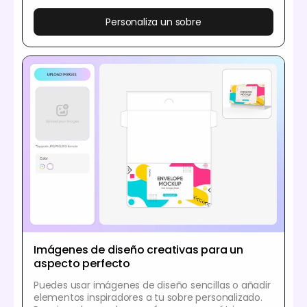
Personaliza un sobre
Imágenes de diseño creativas para un
aspecto perfecto
Puedes usar imágenes de diseño sencillas o añadir
elementos inspiradores a tu sobre personalizado.