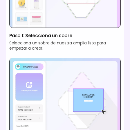
Paso 1: Selecciona un sobre
Selecciona un sobre de nuestra amplia lista para
empezar a crear.