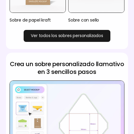
Sobre de papel kraft
Sobre con sello
Ver todos los sobres personalizados
Crea un sobre personalizado llamativo
en 3 sencillos pasos