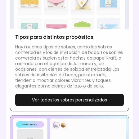
Tipos para distintos propósitos
Hay muchos tipos de sobres, como los sobres
comerciales y los de invitación de boda. Los sobres
comerciales suelen estar hechos de papel kraft, a
menudo con el logotipo de la marca y, en
ocasiones, con cierres de solapa entrelazada. Los
sobres de invitación de boda, por otro lado,
tienden a mostrar colores vibrantes y toques
elegantes como cierres de lazo o de sello.
Ver todos los sobres personalizados