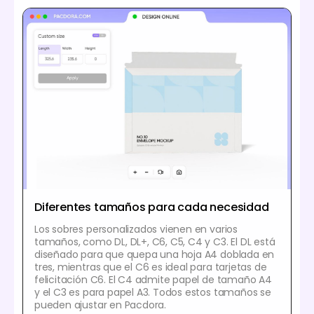
Diferentes tamaños para cada necesidad
Los sobres personalizados vienen en varios
tamaños, como DL, DL+, C6, C5, C4 y C3. El DL está
diseñado para que quepa una hoja A4 doblada en
tres, mientras que el C6 es ideal para tarjetas de
felicitación C6. El C4 admite papel de tamaño A4
y el C3 es para papel A3. Todos estos tamaños se
pueden ajustar en Pacdora.