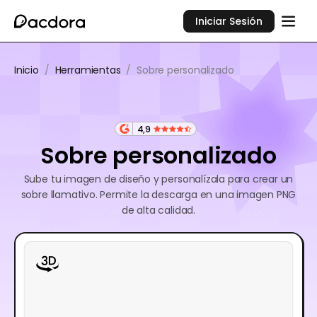
Iniciar Sesión
Inicio
/
Herramientas
/
Sobre personalizado
4,9
Sobre personalizado
Sube tu imagen de diseño y personalízala para crear un
sobre llamativo. Permite la descarga en una imagen PNG
de alta calidad.