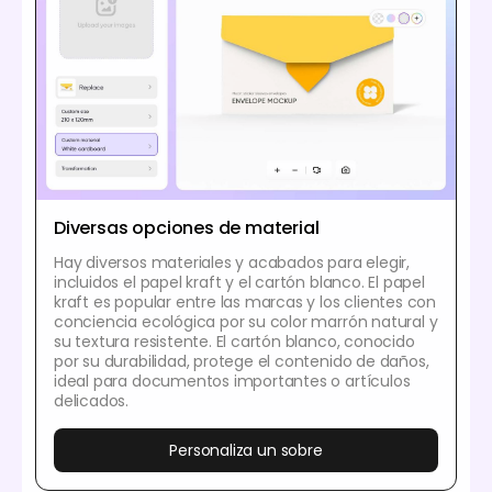
Diversas opciones de material
Hay diversos materiales y acabados para elegir,
incluidos el papel kraft y el cartón blanco. El papel
kraft es popular entre las marcas y los clientes con
conciencia ecológica por su color marrón natural y
su textura resistente. El cartón blanco, conocido
por su durabilidad, protege el contenido de daños,
ideal para documentos importantes o artículos
delicados.
Personaliza un sobre