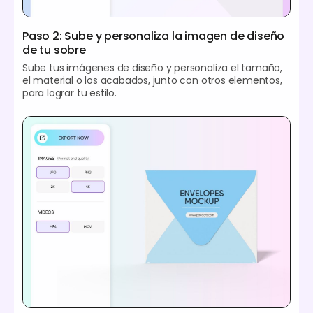
Paso 2: Sube y personaliza la imagen de diseño
de tu sobre
Sube tus imágenes de diseño y personaliza el tamaño,
el material o los acabados, junto con otros elementos,
para lograr tu estilo.