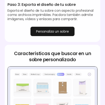
Paso 3: Exporta el diseño de tu sobre
Exporta el diseño de tu sobre con aspecto profesional
como archivos imprimibles. Pacdora también admite
imágenes, vídeos y enlaces para compartir.
Personaliza un sobre
Características que buscar en un
sobre personalizado