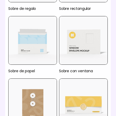
Sobre de regalo
Sobre rectangular
Sobre de papel
Sobre con ventana