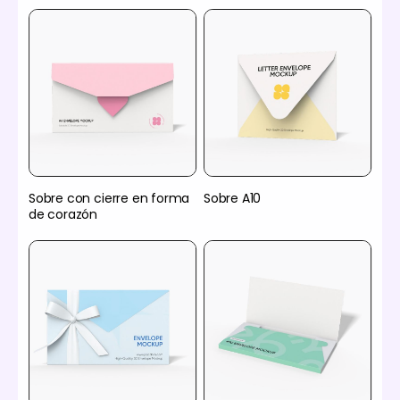
Sobre con cierre en forma
Sobre A10
de corazón