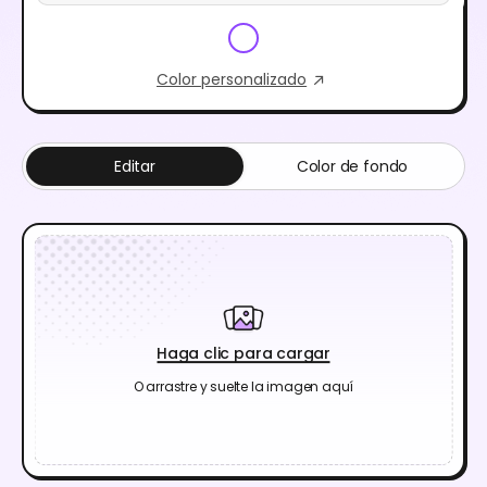
Color personalizado
Editar
Color de fondo
Haga clic para cargar
O arrastre y suelte la imagen aquí