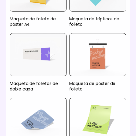
Maqueta de folleto de
Maqueta de trípticos de
póster A4
folleto
Maqueta de folletos de
Maqueta de póster de
doble capa
folleto