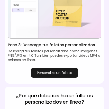
Paso 3: Descarga tus folletos personalizados
Descarga tus folletos personalizados como imágenes
PNG/JPG en 4K. También puedes exportar videos MP4 o
enlaces en línea.
Personaliza un folleto
¿Por qué deberías hacer folletos
personalizados en línea?