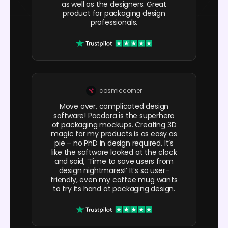
as well as the designers. Great
product for packaging design
professionals.
cosmiccorner
Move over, complicated design
software! Pacdora is the superhero
of packaging mockups. Creating 3D
magic for my products is as easy as
pie – no PhD in design required. It’s
like the software looked at the clock
and said, ‘Time to save users from
design nightmares!’ It’s so user-
friendly, even my coffee mug wants
to try its hand at packaging design.