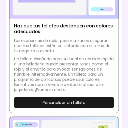
Haz que tus folletos destaquen con colores
adecuados
Los esquemas de color personalizados aseguran
que tus folletos estén en sintonía con el tema de
tu negocio o evento.
Un folleto diseñado para un local de comida rápida
o una heladería puede presentar tonos como el
rojo y el amarillo para evocar sensaciones de
hambre. Alternativamente, un folleto para un
programa de concursos puede usar colores
llamativos como verde o azul para atraer a los
jugadores. ¡Pruébalo ahora!
Personalizar un folleto