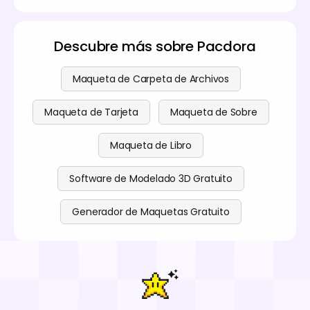
Descubre más sobre Pacdora
Maqueta de Carpeta de Archivos
Maqueta de Tarjeta
Maqueta de Sobre
Maqueta de Libro
Software de Modelado 3D Gratuito
Generador de Maquetas Gratuito