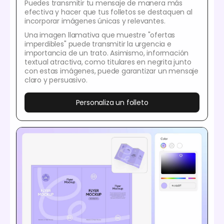
Puedes transmitir tu mensaje de manera más
efectiva y hacer que tus folletos se destaquen al
incorporar imágenes únicas y relevantes.
Una imagen llamativa que muestre "ofertas
imperdibles" puede transmitir la urgencia e
importancia de un trato. Asimismo, información
textual atractiva, como titulares en negrita junto
con estas imágenes, puede garantizar un mensaje
claro y persuasivo.
Personaliza un folleto