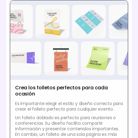
Crea los folletos perfectos para cada
ocasión
Es importante elegir el estilo y diseño correcto para
crear el folleto perfecto para cualquier evento.
Un folleto doblado es perfecto para reuniones o
conferencias. Su diseño facilita compartir
información y presentar contenidos importantes.
En cambio, un folleto de una sola página es más