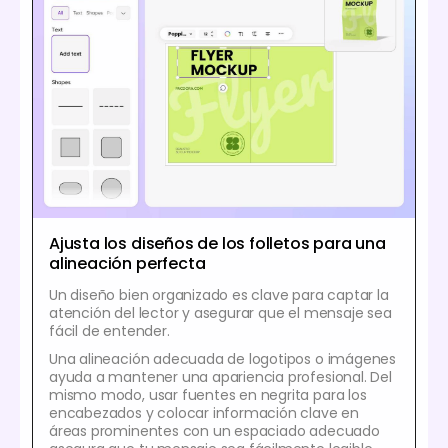
Ajusta los diseños de los folletos para una
alineación perfecta
Un diseño bien organizado es clave para captar la
atención del lector y asegurar que el mensaje sea
fácil de entender.
Una alineación adecuada de logotipos o imágenes
ayuda a mantener una apariencia profesional. Del
mismo modo, usar fuentes en negrita para los
encabezados y colocar información clave en
áreas prominentes con un espaciado adecuado