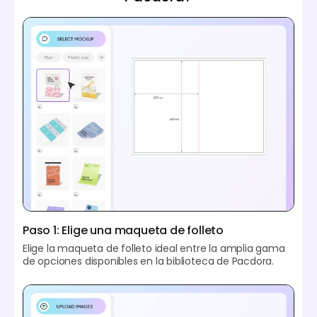
Paso 1: Elige una maqueta de folleto
Elige la maqueta de folleto ideal entre la amplia gama
de opciones disponibles en la biblioteca de Pacdora.