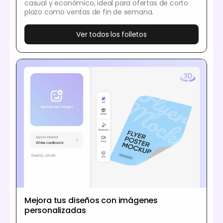
casual y económico, ideal para ofertas de corto
plazo como ventas de fin de semana.
Ver todos los folletos
Mejora tus diseños con imágenes
personalizadas