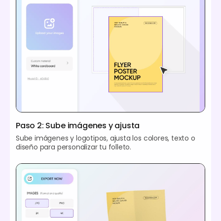
Paso 2: Sube imágenes y ajusta
Sube imágenes y logotipos, ajusta los colores, texto o
diseño para personalizar tu folleto.