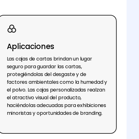
Aplicaciones
Las cajas de cartas brindan un lugar
seguro para guardar las cartas,
protegiéndolas del desgaste y de
factores ambientales como la humedad y
el polvo. Las cajas personalizadas realzan
el atractivo visual del producto,
haciéndolas adecuadas para exhibiciones
minoristas y oportunidades de branding.