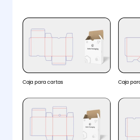
Caja para cartas
Caja par