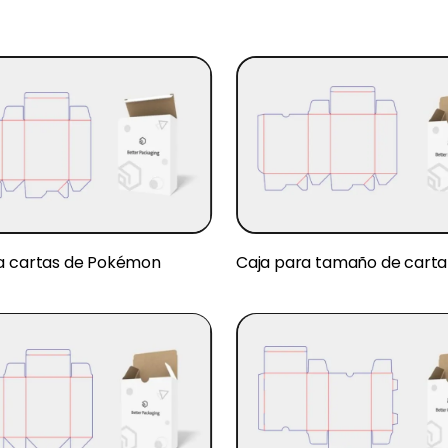
a cartas de Pokémon
Caja para tamaño de cart