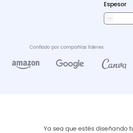
Espesor
Confiado por compañías líderes
Ya sea que estés diseñando tu