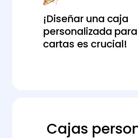
¡Diseñar una caja
personalizada para
cartas es crucial!
Cajas person