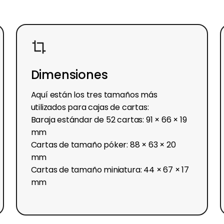
Dimensiones
Aquí están los tres tamaños más
utilizados para cajas de cartas:
Baraja estándar de 52 cartas: 91 × 66 × 19
mm
Cartas de tamaño póker: 88 × 63 × 20
mm
Cartas de tamaño miniatura: 44 × 67 × 17
mm