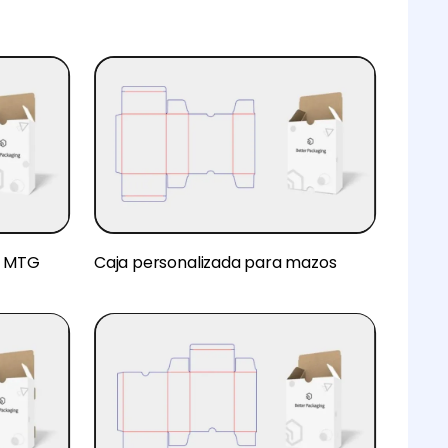
a MTG
Caja personalizada para mazos