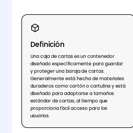
Definición
Una caja de cartas es un contenedor
diseñado específicamente para guardar
y proteger una baraja de cartas.
Generalmente está hecha de materiales
duraderos como cartón o cartulina y está
diseñado para adaptarse a tamaños
estándar de cartas, al tiempo que
proporciona fácil acceso para los
usuarios.