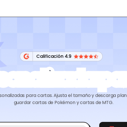
Calificación 4.9
sonalizada pa
sonalizadas para cartas. Ajusta el tamaño y descarga planti
guardar cartas de Pokémon y cartas de MTG.