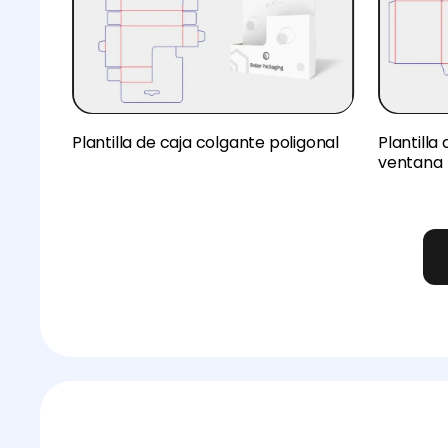
Plantilla de caja colgante poligonal
Plantilla
ventana