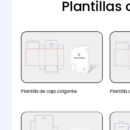
Plantillas
Plantilla de caja colgante
Plantilla