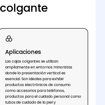
 colgante
Aplicaciones
Las cajas colgantes se utilizan
ampliamente en entornos minoristas
donde la presentación vertical es
esencial. Son ideales para exhibir
productos electrónicos de consumo
como accesorios para teléfonos,
productos para el cuidado personal como
tubos de cuidado de la piel y