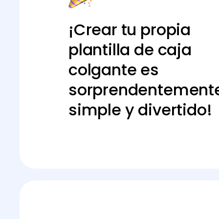
¡Crear tu propia
plantilla de caja
colgante es
sorprendentement
simple y divertido!