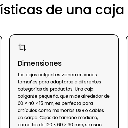
ísticas de una caja
Dimensiones
Las cajas colgantes vienen en varios
tamaños para adaptarse a diferentes
categorías de productos. Una caja
colgante pequeña, que mide alrededor de
60 × 40 × 15 mm, es perfecta para
artículos como memorias USB o cables
de carga. Cajas de tamaño mediano,
como las de 120 × 60 × 30 mm, se usan