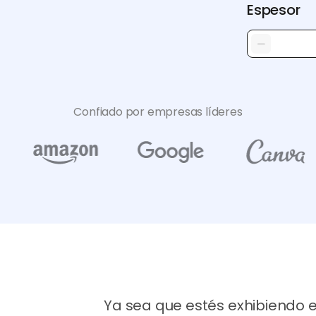
Espesor
Confiado por empresas líderes
Ya sea que estés exhibiendo e