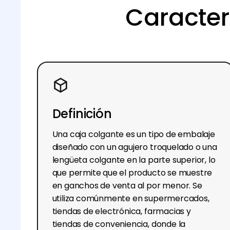
Caracter
Definición
Una caja colgante es un tipo de embalaje
diseñado con un agujero troquelado o una
lengüeta colgante en la parte superior, lo
que permite que el producto se muestre
en ganchos de venta al por menor. Se
utiliza comúnmente en supermercados,
tiendas de electrónica, farmacias y
tiendas de conveniencia, donde la