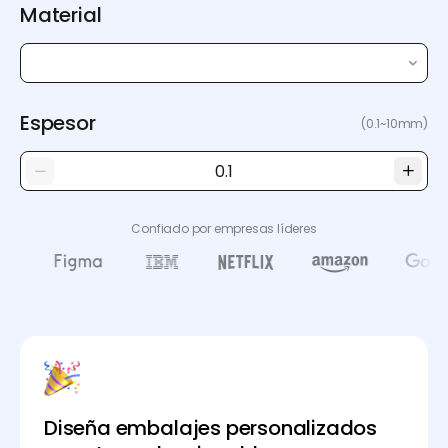
Material
Espesor
(0.1~10mm)
Confiado por empresas líderes
Diseña embalajes personalizados