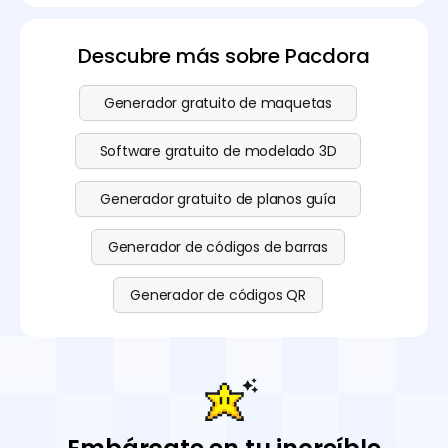
Descubre más sobre Pacdora
Generador gratuito de maquetas
Software gratuito de modelado 3D
Generador gratuito de planos guía
Generador de códigos de barras
Generador de códigos QR