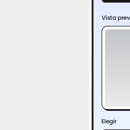
Vista pre
Elegir