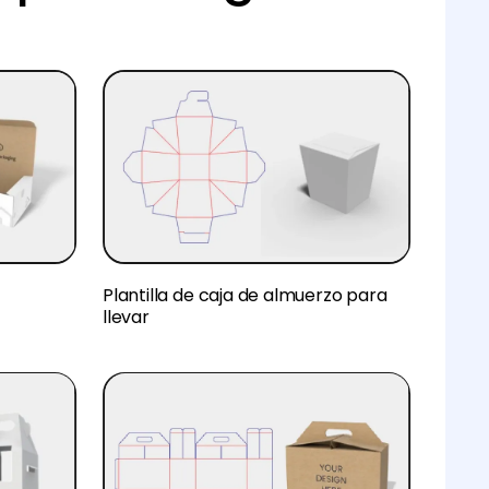
Plantilla de caja de almuerzo para
llevar