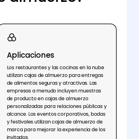
Aplicaciones
Los restaurantes y las cocinas en la nube
utilizan cajas de almuerzo para entregas
de alimentos seguras y atractivas. Las
empresas a menudo incluyen muestras
de producto en cajas de almuerzo
personalizadas para relaciones públicas y
alcance. Los eventos corporativos, bodas
y festivales utilizan cajas de almuerzo de
marca para mejorar la experiencia de los
invitados.