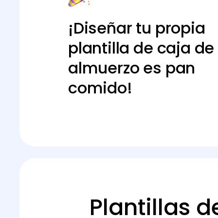
¡Diseñar tu propia
plantilla de caja de
almuerzo es pan
comido!
Plantillas 