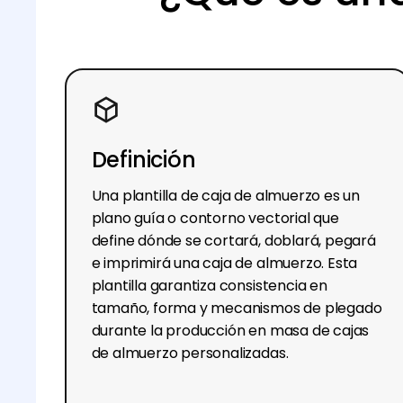
Definición
Una plantilla de caja de almuerzo es un
plano guía o contorno vectorial que
define dónde se cortará, doblará, pegará
e imprimirá una caja de almuerzo. Esta
plantilla garantiza consistencia en
tamaño, forma y mecanismos de plegado
durante la producción en masa de cajas
de almuerzo personalizadas.