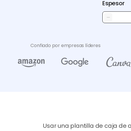
Espesor
Confiado por empresas líderes
Usar una plantilla de caja d