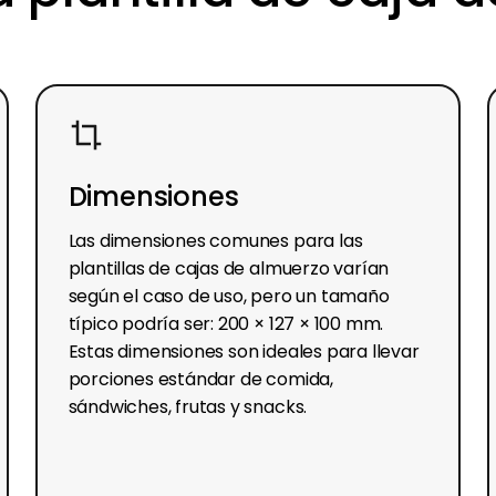
Dimensiones
Las dimensiones comunes para las
plantillas de cajas de almuerzo varían
según el caso de uso, pero un tamaño
típico podría ser: 200 × 127 × 100 mm.
Estas dimensiones son ideales para llevar
porciones estándar de comida,
sándwiches, frutas y snacks.