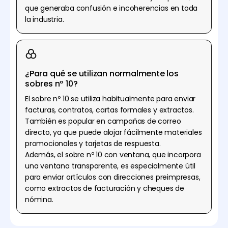
que generaba confusión e incoherencias en toda
la industria.
¿Para qué se utilizan normalmente los
sobres nº 10?
El sobre nº 10 se utiliza habitualmente para enviar
facturas, contratos, cartas formales y extractos.
También es popular en campañas de correo
directo, ya que puede alojar fácilmente materiales
promocionales y tarjetas de respuesta.
Además, el sobre nº 10 con ventana, que incorpora
una ventana transparente, es especialmente útil
para enviar artículos con direcciones preimpresas,
como extractos de facturación y cheques de
nómina.