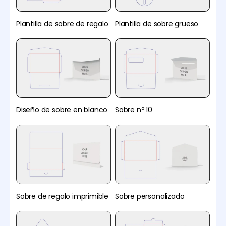
Plantilla de sobre de regalo
Plantilla de sobre grueso
Diseño de sobre en blanco
Sobre nº 10
Sobre de regalo imprimible
Sobre personalizado