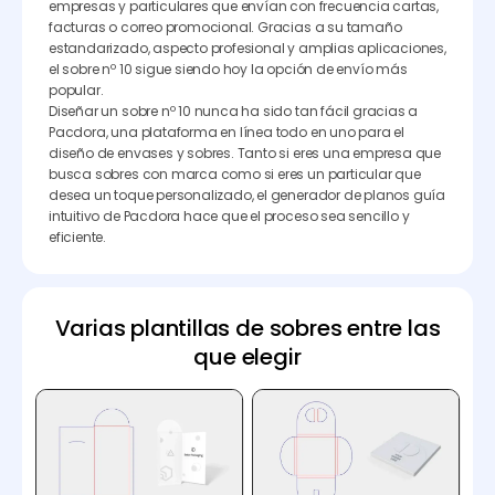
empresas y particulares que envían con frecuencia cartas,
facturas o correo promocional. Gracias a su tamaño
estandarizado, aspecto profesional y amplias aplicaciones,
el sobre nº 10 sigue siendo hoy la opción de envío más
popular.
Diseñar un sobre nº 10 nunca ha sido tan fácil gracias a
Pacdora, una plataforma en línea todo en uno para el
diseño de envases y sobres. Tanto si eres una empresa que
busca sobres con marca como si eres un particular que
desea un toque personalizado, el generador de planos guía
intuitivo de Pacdora hace que el proceso sea sencillo y
eficiente.
Varias plantillas de sobres entre las
que elegir