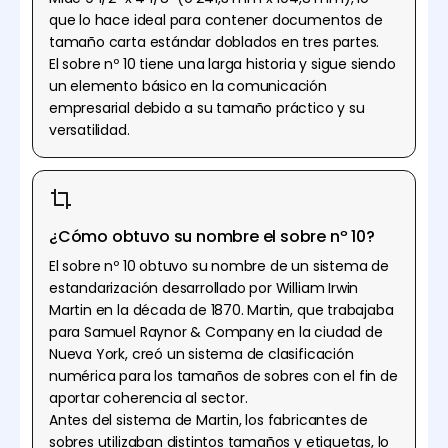
que lo hace ideal para contener documentos de
tamaño carta estándar doblados en tres partes.
El sobre nº 10 tiene una larga historia y sigue siendo
un elemento básico en la comunicación
empresarial debido a su tamaño práctico y su
versatilidad.
¿Cómo obtuvo su nombre el sobre nº 10?
El sobre nº 10 obtuvo su nombre de un sistema de
estandarización desarrollado por William Irwin
Martin en la década de 1870. Martin, que trabajaba
para Samuel Raynor & Company en la ciudad de
Nueva York, creó un sistema de clasificación
numérica para los tamaños de sobres con el fin de
aportar coherencia al sector.
Antes del sistema de Martin, los fabricantes de
sobres utilizaban distintos tamaños y etiquetas, lo