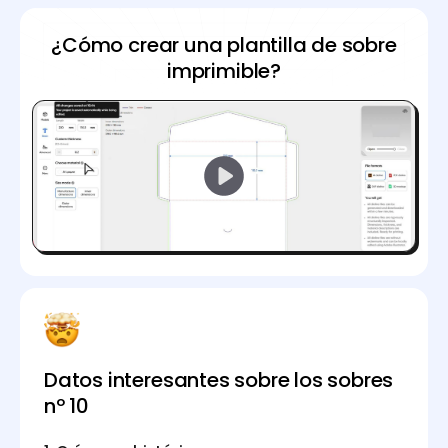
¿Cómo crear una plantilla de sobre
imprimible?
Datos interesantes sobre los sobres
nº 10