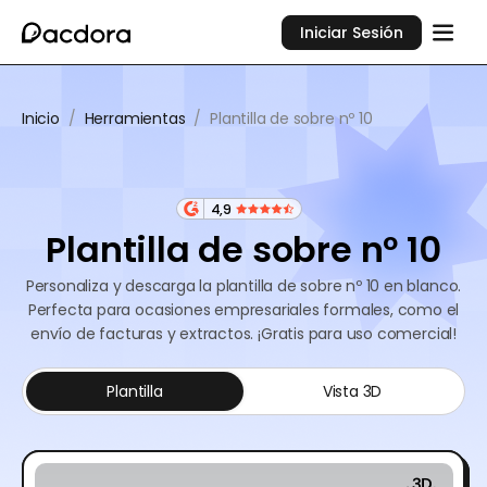
Iniciar Sesión
Inicio
/
Herramientas
/
Plantilla de sobre nº 10
4,9
Plantilla de sobre nº 10
Personaliza y descarga la plantilla de sobre nº 10 en blanco.
Perfecta para ocasiones empresariales formales, como el
envío de facturas y extractos. ¡Gratis para uso comercial!
Plantilla
Vista 3D