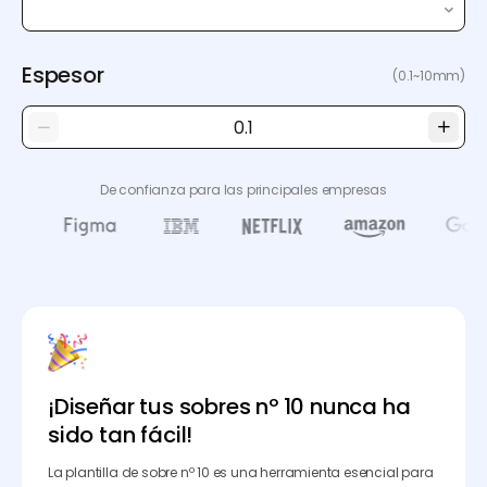
Espesor
(0.1~10mm)
De confianza para las principales empresas
¡Diseñar tus sobres nº 10 nunca ha
sido tan fácil!
La plantilla de sobre nº 10 es una herramienta esencial para