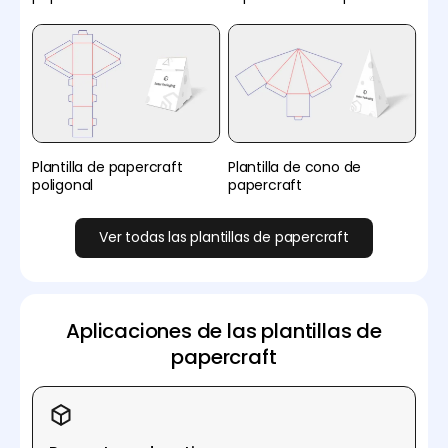
Plantilla de papercraft
Plantilla de cono de
poligonal
papercraft
Ver todas las plantillas de papercraft
Aplicaciones de las plantillas de
papercraft