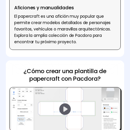
Aficiones y manualidades
El papercraft es una afición muy popular que
permite crear modelos detallados de personajes
favoritos, vehículos o maravillas arquitectónicas.
Explora la amplia colección de Pacdora para
encontrar tu próximo proyecto.
¿Cómo crear una plantilla de
papercraft con Pacdora?