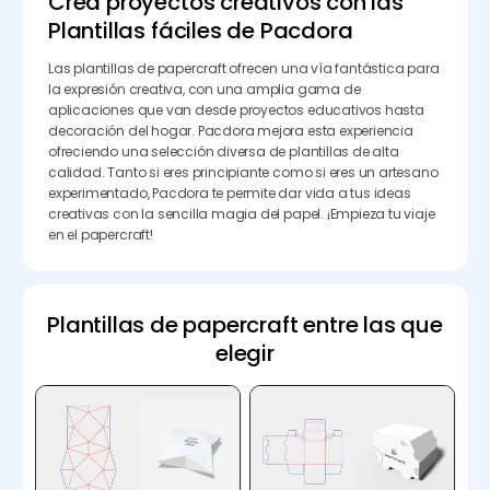
Crea proyectos creativos con las
Plantillas fáciles de Pacdora
Las plantillas de papercraft ofrecen una vía fantástica para
la expresión creativa, con una amplia gama de
aplicaciones que van desde proyectos educativos hasta
decoración del hogar. Pacdora mejora esta experiencia
ofreciendo una selección diversa de plantillas de alta
calidad. Tanto si eres principiante como si eres un artesano
experimentado, Pacdora te permite dar vida a tus ideas
creativas con la sencilla magia del papel. ¡Empieza tu viaje
en el papercraft!
Plantillas de papercraft entre las que
elegir