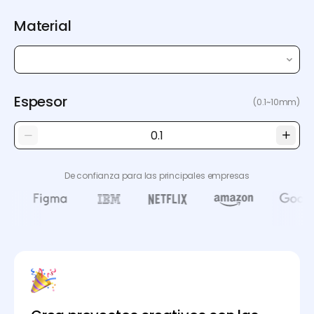
Material
Espesor
(0.1~10mm)
De confianza para las principales empresas