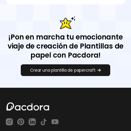
¡Pon en marcha tu emocionante
viaje de creación de Plantillas de
papel con Pacdora!
Crear una plantilla de papercraft