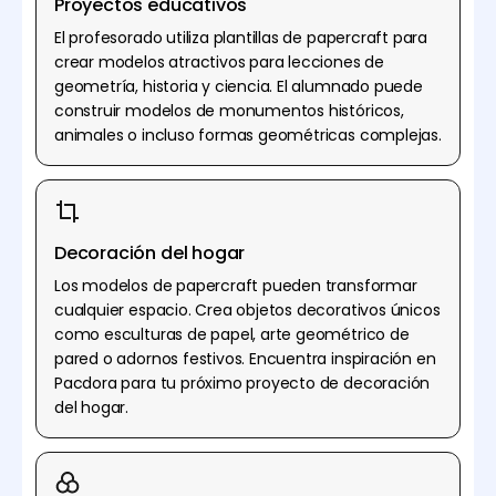
Proyectos educativos
El profesorado utiliza plantillas de papercraft para
crear modelos atractivos para lecciones de
geometría, historia y ciencia. El alumnado puede
construir modelos de monumentos históricos,
animales o incluso formas geométricas complejas.
Decoración del hogar
Los modelos de papercraft pueden transformar
cualquier espacio. Crea objetos decorativos únicos
como esculturas de papel, arte geométrico de
pared o adornos festivos. Encuentra inspiración en
Pacdora para tu próximo proyecto de decoración
del hogar.