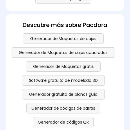
Descubre más sobre Pacdora
Generador de Maquetas de cajas
Generador de Maquetas de cajas cuadradas
Generador de Maquetas gratis
Software gratuito de modelado 3D
Generador gratuito de planos guía
Generador de códigos de barras
Generador de códigos QR