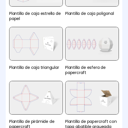
Plantilla de caja estrella de
Plantilla de caja poligonal
papel
Plantilla de caja triangular
Plantilla de esfera de
papercraft
Plantilla de pirámide de
Plantilla de papercraft con
papercraft
tapa abatible arqueada