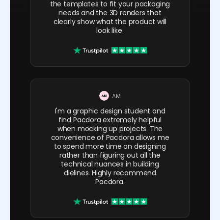
the templates to fit your packaging
needs and the 3D renders that
clearly show what the product will
look like.
AM
I'm a graphic design student and
find Pacdora extremely helpful
when mocking up projects. The
convenience of Pacdora allows me
to spend more time on designing
rather than figuring out all the
technical nuances in building
dielines. Highly recommend
Pacdora.