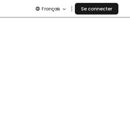
Français
Se connecter