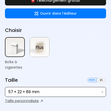
Téléchargement gratuit
Ouvrir dans l’éditeur
Choisir
Plus
Boîte à
cigarettes
Taille
mm
in
57 × 22 × 89 mm
Taille personnalisée