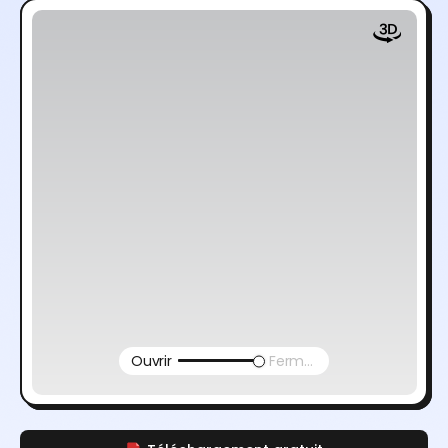
Ouvrir
Fermer