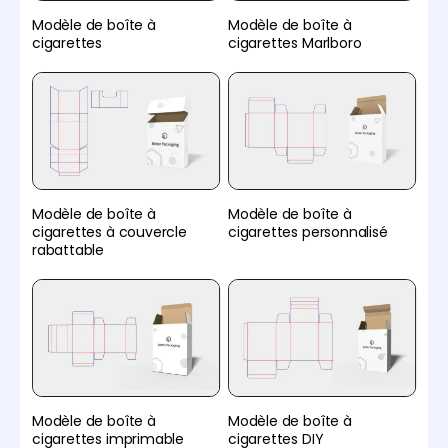
Modèle de boîte à
Modèle de boîte à
cigarettes
cigarettes Marlboro
Modèle de boîte à
Modèle de boîte à
cigarettes à couvercle
cigarettes personnalisé
rabattable
Modèle de boîte à
Modèle de boîte à
cigarettes imprimable
cigarettes DIY