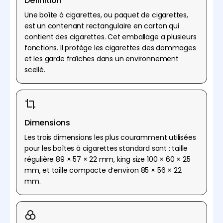
Définition
Une boîte à cigarettes, ou paquet de cigarettes,
est un contenant rectangulaire en carton qui
contient des cigarettes. Cet emballage a plusieurs
fonctions. Il protège les cigarettes des dommages
et les garde fraîches dans un environnement
scellé.
Dimensions
Les trois dimensions les plus couramment utilisées
pour les boîtes à cigarettes standard sont : taille
régulière 89 × 57 × 22 mm, king size 100 × 60 × 25
mm, et taille compacte d’environ 85 × 56 × 22
mm.