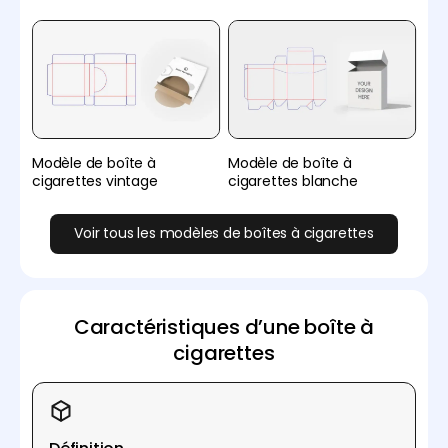
Modèle de boîte à
Modèle de boîte à
cigarettes vintage
cigarettes blanche
Voir tous les modèles de boîtes à cigarettes
Caractéristiques d’une boîte à
cigarettes