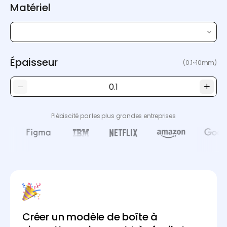
Matériel
Épaisseur
(0.1~10mm)
Plébiscité par les plus grandes entreprises
Créer un modèle de boîte à