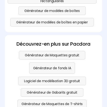
rectangulaires
Générateur de modèles de boîtes
Générateur de modèles de boîtes en papier
Découvrez-en plus sur Pacdora
Générateur de Maquettes gratuit
Générateur de fonds IA
Logiciel de modélisation 3D gratuit
Générateur de Gabarits gratuit
Générateur de Maquettes de T-shirts