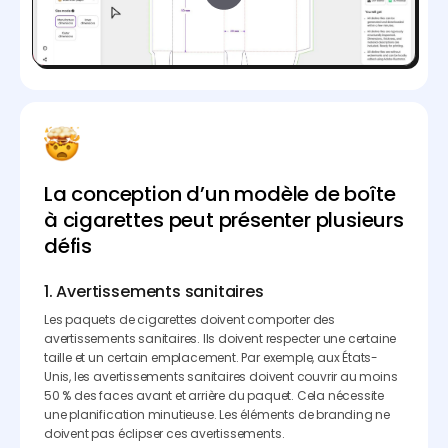
La conception d’un modèle de boîte
à cigarettes peut présenter plusieurs
défis
1. Avertissements sanitaires
Les paquets de cigarettes doivent comporter des
avertissements sanitaires. Ils doivent respecter une certaine
taille et un certain emplacement. Par exemple, aux États-
Unis, les avertissements sanitaires doivent couvrir au moins
50 % des faces avant et arrière du paquet. Cela nécessite
une planification minutieuse. Les éléments de branding ne
doivent pas éclipser ces avertissements.