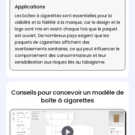
Applications
Les boîtes à cigarettes sont essentielles pour la
visibilité et la fidélité à la marque, car le design et le
logo sont mis en avant chaque fois que le paquet
est ouvert. De nombreux pays exigent que les
paquets de cigarettes affichent des
avertissements sanitaires, ce qui peut influencer le
comportement des consommateurs et leur
sensibilisation aux risques liés au tabagisme.
Conseils pour concevoir un modèle de
boîte à cigarettes