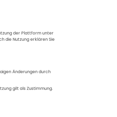
tzung der Plattform unter
ch die Nutzung erklären Sie
twaigen Änderungen durch
tzung gilt als Zustimmung.