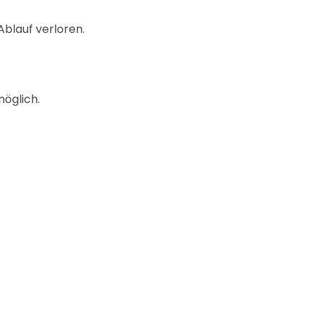
blauf verloren.
möglich.