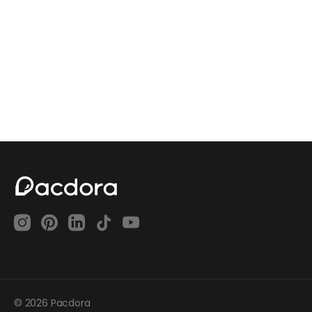
© 2026 Pacdora