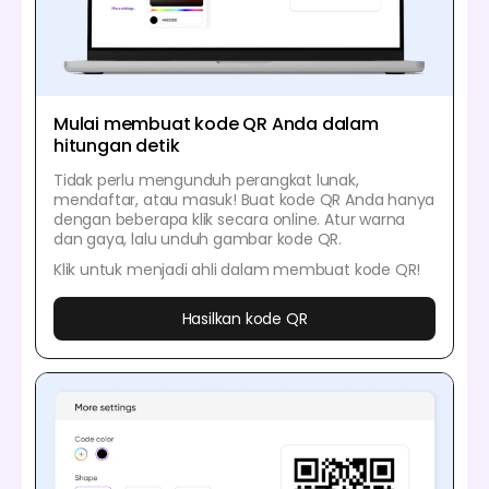
Mulai membuat kode QR Anda dalam
hitungan detik
Tidak perlu mengunduh perangkat lunak,
mendaftar, atau masuk! Buat kode QR Anda hanya
dengan beberapa klik secara online. Atur warna
dan gaya, lalu unduh gambar kode QR.
Klik untuk menjadi ahli dalam membuat kode QR!
Hasilkan kode QR