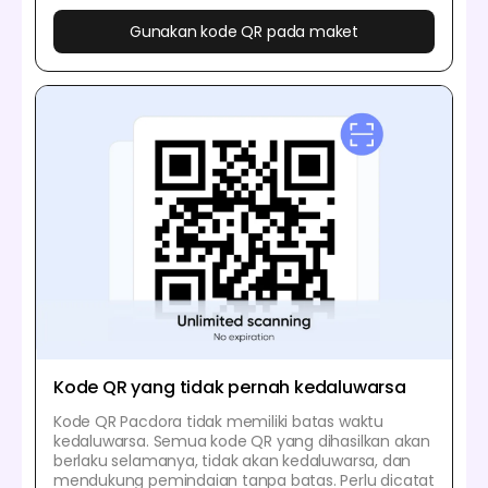
Gunakan kode QR pada maket
Kode QR yang tidak pernah kedaluwarsa
Kode QR Pacdora tidak memiliki batas waktu
kedaluwarsa. Semua kode QR yang dihasilkan akan
berlaku selamanya, tidak akan kedaluwarsa, dan
mendukung pemindaian tanpa batas. Perlu dicatat