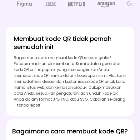
Membuat kode QR tidak pernah
semudah ini!
Bagaimana cara membuat kode QR secara gratis?
Pacdora hadir untuk membantu. Kami adalah generator
kode QR online populer yang memungkinkan Anda
membuat kode QR hanya dalam beberapa menit. Alat kami
memudahkan desain dan kustomisasi kode QR untuk kartu
nama, situs web, dan kemasan produk. Cukup masukkan
data Anda, sesuaikan pengaturan, dan unduh kode QR
Anda dalam format JPG, PNG, atau SVG. Cobalah sekarang
—tanpa repot!
Bagaimana cara membuat kode QR?