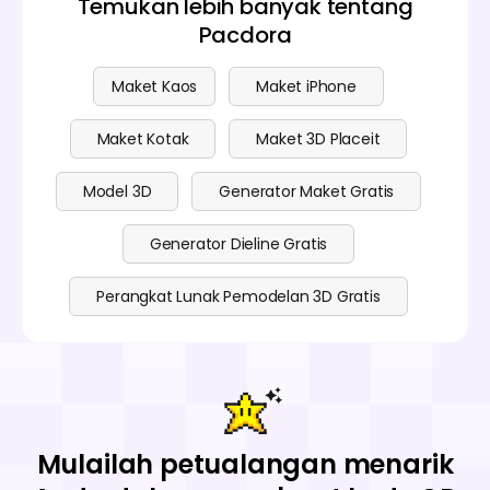
Temukan lebih banyak tentang
Pacdora
Maket Kaos
Maket iPhone
Maket Kotak
Maket 3D Placeit
Model 3D
Generator Maket Gratis
Generator Dieline Gratis
Perangkat Lunak Pemodelan 3D Gratis
Mulailah petualangan menarik