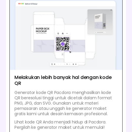
Melakukan lebih banyak hal dengan kode
QR
Generator kode QR Pacdora menghasilkan kode
QR beresolusi tinggi untuk dicetak dalam format
PNG, JPG, dan SVG. Gunakan untuk materi
pemasaran atau unggah ke generator maket
gratis kami untuk desain kemasan profesional.
Lihat kode QR Anda menjadi hidup di Pacdora.
Pergilah ke generator maket untuk memulai!