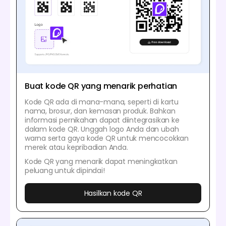
Buat kode QR yang menarik perhatian
Kode QR ada di mana-mana, seperti di kartu
nama, brosur, dan kemasan produk. Bahkan
informasi pernikahan dapat diintegrasikan ke
dalam kode QR. Unggah logo Anda dan ubah
warna serta gaya kode QR untuk mencocokkan
merek atau kepribadian Anda.
Kode QR yang menarik dapat meningkatkan
peluang untuk dipindai!
Hasilkan kode QR