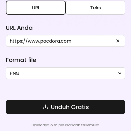
URL
Teks
URL Anda
Format file
PNG
Unduh Gratis
Dipercaya oleh perusahaan terkemuka