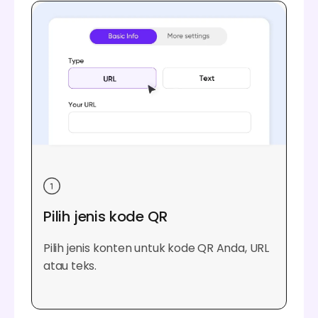
Pilih jenis kode QR
Pilih jenis konten untuk kode QR Anda, URL
atau teks.