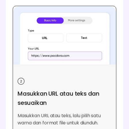
Masukkan URL atau teks dan
sesuaikan
Masukkan URL atau teks, lalu pilih satu
warna dan format file untuk diunduh.