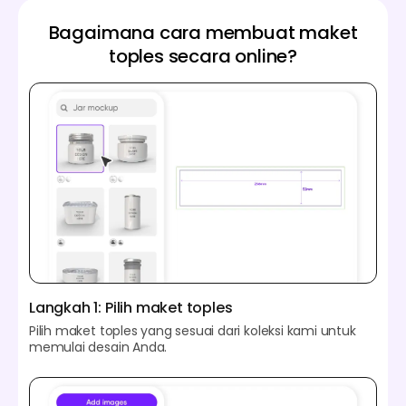
Bagaimana cara membuat maket
toples secara online?
Langkah 1: Pilih maket toples
Pilih maket toples yang sesuai dari koleksi kami untuk
memulai desain Anda.