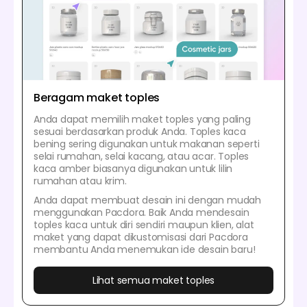
Beragam maket toples
Anda dapat memilih maket toples yang paling
sesuai berdasarkan produk Anda. Toples kaca
bening sering digunakan untuk makanan seperti
selai rumahan, selai kacang, atau acar. Toples
kaca amber biasanya digunakan untuk lilin
rumahan atau krim.
Anda dapat membuat desain ini dengan mudah
menggunakan Pacdora. Baik Anda mendesain
toples kaca untuk diri sendiri maupun klien, alat
maket yang dapat dikustomisasi dari Pacdora
membantu Anda menemukan ide desain baru!
Lihat semua maket toples