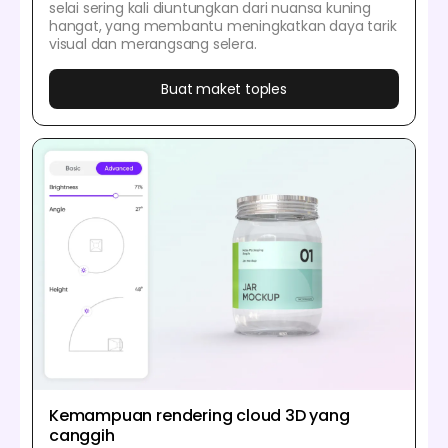
selai sering kali diuntungkan dari nuansa kuning
hangat, yang membantu meningkatkan daya tarik
visual dan merangsang selera.
Buat maket toples
Kemampuan rendering cloud 3D yang
canggih