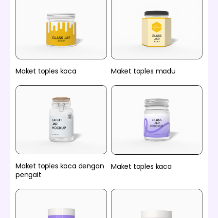
Maket toples kaca
Maket toples madu
Maket toples kaca dengan
Maket toples kaca
pengait