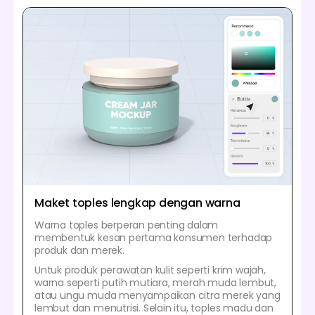
Maket toples lengkap dengan warna
Warna toples berperan penting dalam
membentuk kesan pertama konsumen terhadap
produk dan merek.
Untuk produk perawatan kulit seperti krim wajah,
warna seperti putih mutiara, merah muda lembut,
atau ungu muda menyampaikan citra merek yang
lembut dan menutrisi. Selain itu, toples madu dan