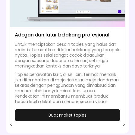
Adegan dan latar belakang profesional
Untuk menciptakan desain toples yang halus dan
realistis, tempatkan di latar belakang yang tampak
nyata. Toples selai sangat cocok dipadukan
dengan suasana dapur atau lemari, sehingga
meningkatkan konteks dan daya tariknya.
Toples perawatan kulit, di sisi lain, terlihat menarik
jika ditempatkan di meja rias atau meja dandanan,
selaras dengan penggunaan yang dimaksud dan
menarik lebih banyak minat konsumen.
Pendekatan ini membantu membuat produk
terasa lebih dekat dan menarik secara visual.
Buat maket toples