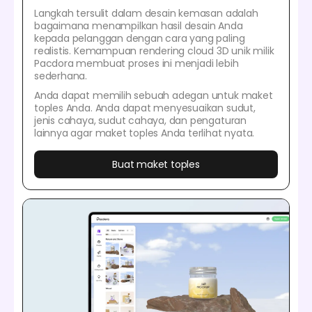
Langkah tersulit dalam desain kemasan adalah
bagaimana menampilkan hasil desain Anda
kepada pelanggan dengan cara yang paling
realistis. Kemampuan rendering cloud 3D unik milik
Pacdora membuat proses ini menjadi lebih
sederhana.
Anda dapat memilih sebuah adegan untuk maket
toples Anda. Anda dapat menyesuaikan sudut,
jenis cahaya, sudut cahaya, dan pengaturan
lainnya agar maket toples Anda terlihat nyata.
Buat maket toples