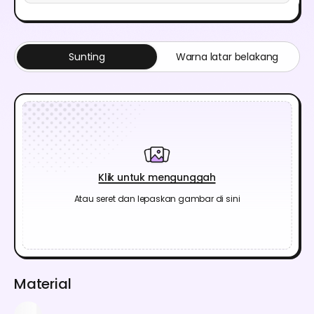
Sunting
Warna latar belakang
Klik untuk mengunggah
Atau seret dan lepaskan gambar di sini
Material