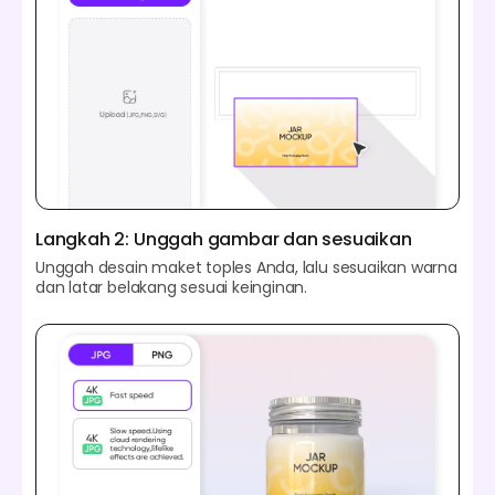
Langkah 2: Unggah gambar dan sesuaikan
Unggah desain maket toples Anda, lalu sesuaikan warna
dan latar belakang sesuai keinginan.