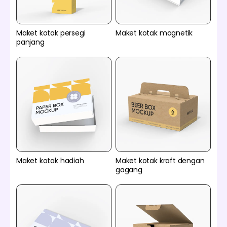
Maket kotak persegi
Maket kotak magnetik
panjang
Maket kotak hadiah
Maket kotak kraft dengan
gagang