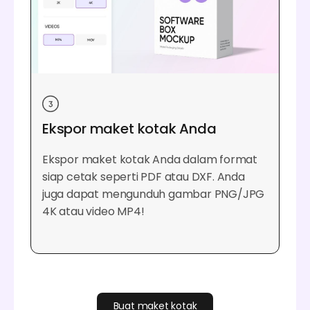
Ekspor maket kotak Anda
Ekspor maket kotak Anda dalam format
siap cetak seperti PDF atau DXF. Anda
juga dapat mengunduh gambar PNG/JPG
4K atau video MP4!
Buat maket kotak