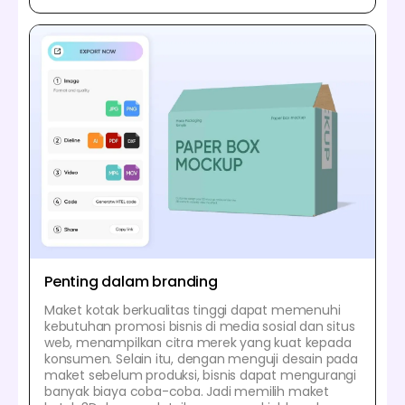
Penting dalam branding
Maket kotak berkualitas tinggi dapat memenuhi
kebutuhan promosi bisnis di media sosial dan situs
web, menampilkan citra merek yang kuat kepada
konsumen. Selain itu, dengan menguji desain pada
maket sebelum produksi, bisnis dapat mengurangi
banyak biaya coba-coba. Jadi memilih maket