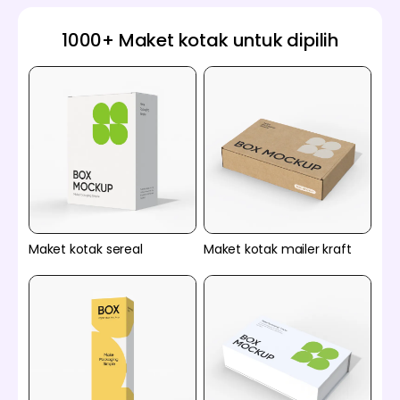
1000+ Maket kotak untuk dipilih
Maket kotak sereal
Maket kotak mailer kraft