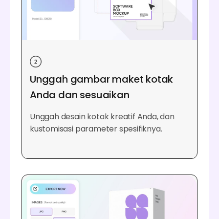
Unggah gambar maket kotak
Anda dan sesuaikan
Unggah desain kotak kreatif Anda, dan
kustomisasi parameter spesifiknya.