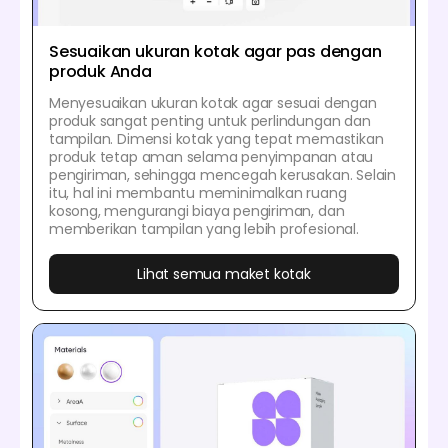
Sesuaikan ukuran kotak agar pas dengan
produk Anda
Menyesuaikan ukuran kotak agar sesuai dengan
produk sangat penting untuk perlindungan dan
tampilan. Dimensi kotak yang tepat memastikan
produk tetap aman selama penyimpanan atau
pengiriman, sehingga mencegah kerusakan. Selain
itu, hal ini membantu meminimalkan ruang
kosong, mengurangi biaya pengiriman, dan
memberikan tampilan yang lebih profesional.
Lihat semua maket kotak