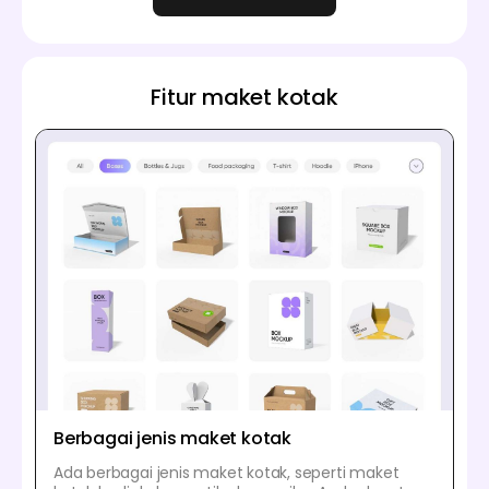
Fitur maket kotak
Berbagai jenis maket kotak
Ada berbagai jenis maket kotak, seperti maket