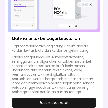
Material untuk berbagai kebutuhan
Tiga material kotak yang paling umum adalah
kardus, kertas kraft, dan kardus bergelombang.
Kardus sangat ideal untuk mencetak warna,
sehingga umum digunakan untuk kemasan ritel
seperti kotak sereal. Kertas kraft lebih ramah
lingkungan dan memiliki tekstur khas, yang
bermanfaat untuk meningkatkan citra
perusahaan. Kardus bergelombang sangat tahan
lama dan memberikan perlindungan yang sangat
baik, sehingga cocok untuk melindungi barang
berharga seperti peralatan rumah tangga.
Buat maket kotak