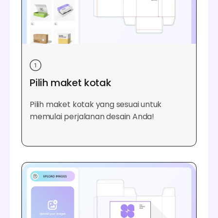
Pilih maket kotak
Pilih maket kotak yang sesuai untuk
memulai perjalanan desain Anda!