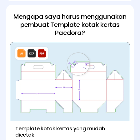
Mengapa saya harus menggunakan
pembuat Template kotak kertas
Pacdora?
Template kotak kertas yang mudah
dicetak