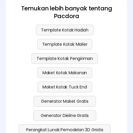
Temukan lebih banyak tentang
Pacdora
Template Kotak Hadiah
Template Kotak Mailer
Template Kotak Pengiriman
Maket Kotak Makanan
Maket Kotak Tuck End
Generator Maket Gratis
Generator Dieline Gratis
Perangkat Lunak Pemodelan 3D Gratis