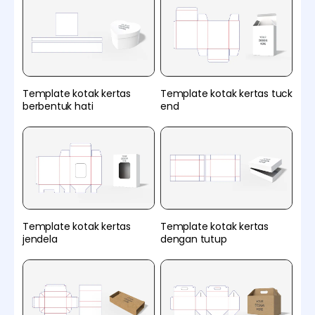
Template kotak kertas
Template kotak kertas tuck
berbentuk hati
end
Template kotak kertas
Template kotak kertas
jendela
dengan tutup