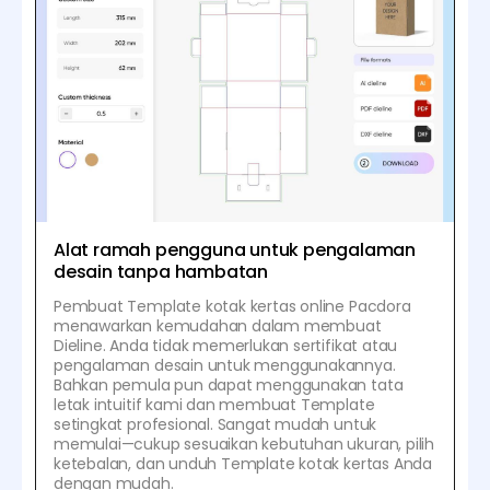
Alat ramah pengguna untuk pengalaman
desain tanpa hambatan
Pembuat Template kotak kertas online Pacdora
menawarkan kemudahan dalam membuat
Dieline. Anda tidak memerlukan sertifikat atau
pengalaman desain untuk menggunakannya.
Bahkan pemula pun dapat menggunakan tata
letak intuitif kami dan membuat Template
setingkat profesional. Sangat mudah untuk
memulai—cukup sesuaikan kebutuhan ukuran, pilih
ketebalan, dan unduh Template kotak kertas Anda
dengan mudah.