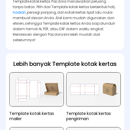
Template kotak kertas Pacdora menawarkan peluang
tanpa batas. Pilih dari Template kotak kertas berbentuk hati,
hadiah
, persegi panjang, dan kotak kertas lipat lalu mulai
membuat desain Anda. Alat kami mudah digunakan dan
efisien, sehingga Template kotak kertas Anda siap diunduh
dalam format AI, PDF, atau DXF dalam waktu singkat.
Mendesain dengan Pacdora kini lebih mudah dari
sebelumnya!
Lebih banyak Template kotak kertas
Template kotak kertas
Template kotak kertas
mailer
pengiriman