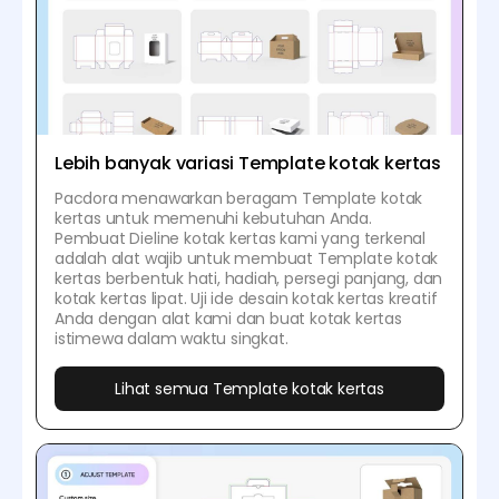
Lebih banyak variasi Template kotak kertas
Pacdora menawarkan beragam Template kotak
kertas untuk memenuhi kebutuhan Anda.
Pembuat Dieline kotak kertas kami yang terkenal
adalah alat wajib untuk membuat Template kotak
kertas berbentuk hati, hadiah, persegi panjang, dan
kotak kertas lipat. Uji ide desain kotak kertas kreatif
Anda dengan alat kami dan buat kotak kertas
istimewa dalam waktu singkat.
Lihat semua Template kotak kertas