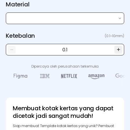
Material
Ketebalan
(0.1~10mm)
Dipercaya oleh perusahaan terkemuka
Membuat kotak kertas yang dapat
dicetak jadi sangat mudah!
Siap membuat Template kotak kertas yang unik? Pembuat