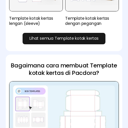
Template kotak kertas
Template kotak kertas
lengan (sleeve)
dengan pegangan
Lihat semua Template kotak kertas
Bagaimana cara membuat Template
kotak kertas di Pacdora?