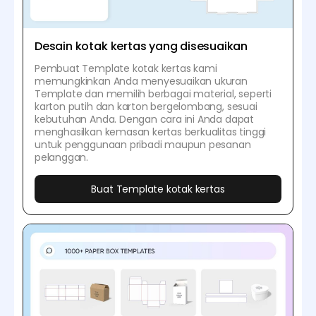
Desain kotak kertas yang disesuaikan
Pembuat Template kotak kertas kami
memungkinkan Anda menyesuaikan ukuran
Template dan memilih berbagai material, seperti
karton putih dan karton bergelombang, sesuai
kebutuhan Anda. Dengan cara ini Anda dapat
menghasilkan kemasan kertas berkualitas tinggi
untuk penggunaan pribadi maupun pesanan
pelanggan.
Buat Template kotak kertas