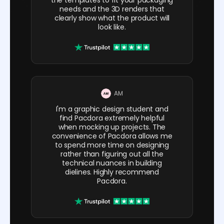
needs and the 3D renders that
clearly show what the product will
look like.
AM
I'm a graphic design student and
find Pacdora extremely helpful
when mocking up projects. The
convenience of Pacdora allows me
to spend more time on designing
rather than figuring out all the
technical nuances in building
dielines. Highly recommend
Pacdora.