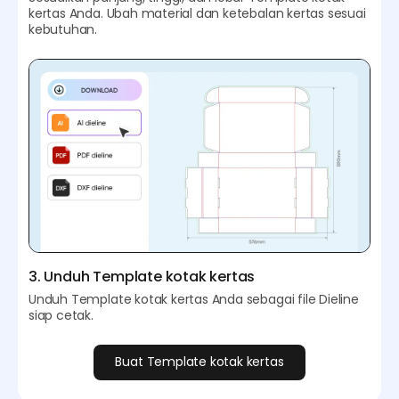
kertas Anda. Ubah material dan ketebalan kertas sesuai
kebutuhan.
3. Unduh Template kotak kertas
Unduh Template kotak kertas Anda sebagai file Dieline
siap cetak.
Buat Template kotak kertas