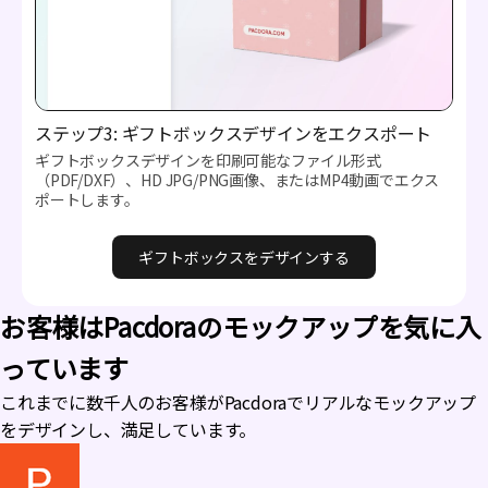
ステップ3: ギフトボックスデザインをエクスポート
ギフトボックスデザインを印刷可能なファイル形式
（PDF/DXF）、HD JPG/PNG画像、またはMP4動画でエクス
ポートします。
ギフトボックスをデザインする
お客様はPacdoraのモックアップを気に入
っています
これまでに数千人のお客様がPacdoraでリアルなモックアップ
をデザインし、満足しています。