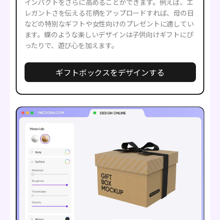
インパクトをさらに高めることができます。例えば、エ
レガントさを伝える花柄をアップロードすれば、母の日
などの特別なギフトや女性向けのプレゼントに適してい
ます。蝶のような楽しいデザインは子供向けギフトにぴ
ったりで、遊び心を加えます。
ギフトボックスをデザインする