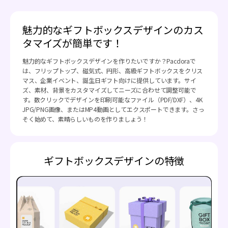
魅力的なギフトボックスデザインのカス
タマイズが簡単です！
魅力的なギフトボックスデザインを作りたいですか？Pacdoraで
は、フリップトップ、磁気式、円形、高級ギフトボックスをクリス
マス、企業イベント、誕生日ギフト向けに提供しています。サイ
ズ、素材、背景をカスタマイズしてニーズに合わせて調整可能で
す。数クリックでデザインを印刷可能なファイル（PDF/DXF）、4K
JPG/PNG画像、またはMP4動画としてエクスポートできます。さっ
そく始めて、素晴らしいものを作りましょう！
ギフトボックスデザインの特徴