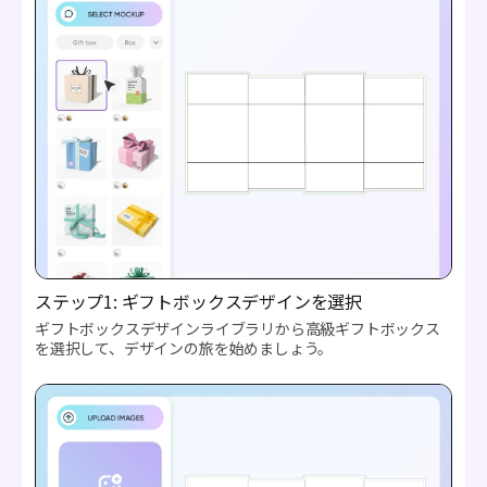
ステップ1: ギフトボックスデザインを選択
ギフトボックスデザインライブラリから高級ギフトボックス
を選択して、デザインの旅を始めましょう。