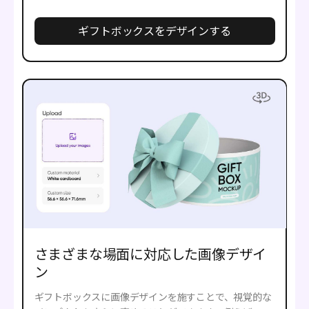
ギフトボックスをデザインする
さまざまな場面に対応した画像デザイ
ン
ギフトボックスに画像デザインを施すことで、視覚的な