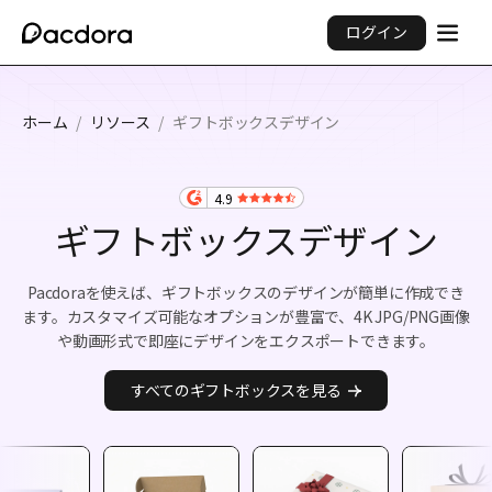
ログイン
ホーム
/
リソース
/
ギフトボックスデザイン
4.9
ギフトボックスデザイン
Pacdoraを使えば、ギフトボックスのデザインが簡単に作成でき
ます。カスタマイズ可能なオプションが豊富で、4K JPG/PNG画像
や動画形式で即座にデザインをエクスポートできます。
すべてのギフトボックスを見る