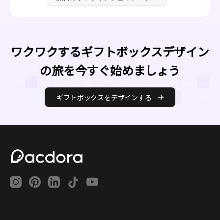
ワクワクするギフトボックスデザイン
の旅を今すぐ始めましょう
ギフトボックスをデザインする