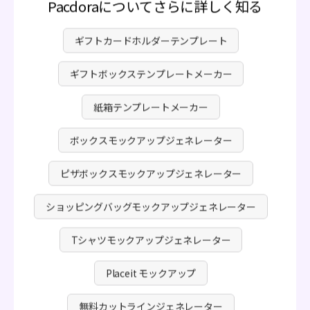
Pacdoraについてさらに詳しく知る
ギフトカードホルダーテンプレート
ギフトボックステンプレートメーカー
紙箱テンプレートメーカー
ボックスモックアップジェネレーター
ピザボックスモックアップジェネレーター
ショッピングバッグモックアップジェネレーター
Tシャツモックアップジェネレーター
Placeit モックアップ
無料カットラインジェネレーター