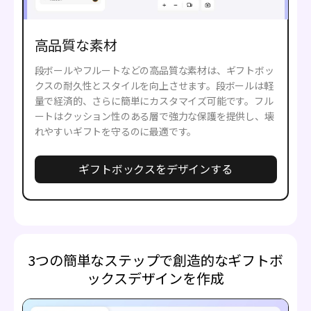
高品質な素材
段ボールやフルートなどの高品質な素材は、ギフトボッ
クスの耐久性とスタイルを向上させます。段ボールは軽
量で経済的、さらに簡単にカスタマイズ可能です。フル
ートはクッション性のある層で強力な保護を提供し、壊
れやすいギフトを守るのに最適です。
ギフトボックスをデザインする
3つの簡単なステップで創造的なギフトボ
ックスデザインを作成