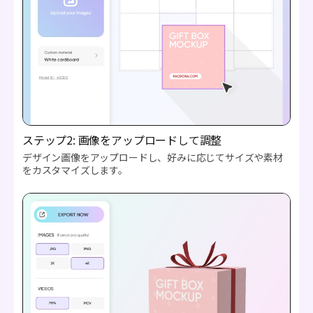
ステップ2: 画像をアップロードして調整
デザイン画像をアップロードし、好みに応じてサイズや素材
をカスタマイズします。