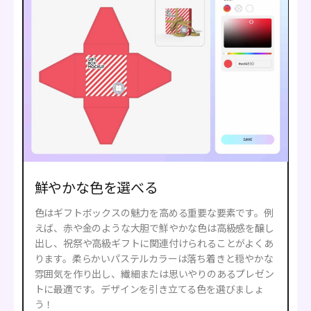
鮮やかな色を選べる
色はギフトボックスの魅力を高める重要な要素です。例
えば、赤や金のような大胆で鮮やかな色は高級感を醸し
出し、祝祭や高級ギフトに関連付けられることがよくあ
ります。柔らかいパステルカラーは落ち着きと穏やかな
雰囲気を作り出し、繊細または思いやりのあるプレゼン
トに最適です。デザインを引き立てる色を選びましょ
う！