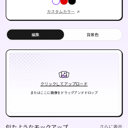
カスタムカラー
編集
背景色
クリックしてアップロード
またはここに画像をドラッグアンドドロップ
似たようなモックアップ
さらに表示