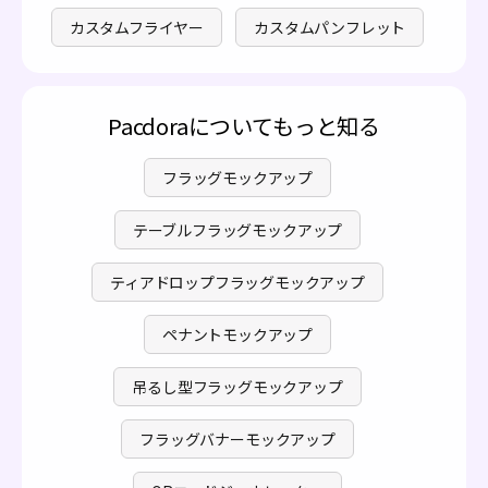
カスタムフライヤー
カスタムパンフレット
Pacdoraについてもっと知る
フラッグモックアップ
テーブルフラッグモックアップ
ティアドロップフラッグモックアップ
ペナントモックアップ
吊るし型フラッグモックアップ
フラッグバナーモックアップ