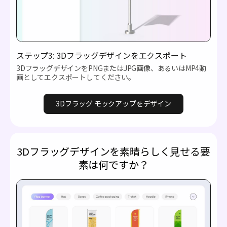
ステップ3: 3Dフラッグデザインをエクスポート
3DフラッグデザインをPNGまたはJPG画像、あるいはMP4動
画としてエクスポートしてください。
3Dフラッグ モックアップをデザイン
3Dフラッグデザインを素晴らしく見せる要
素は何ですか？