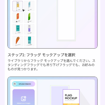
ステップ1: フラッグ モックアップを選択
ライブラリからフラッグ モックアップを選んでください。ス
タンディングフラッグでも吊り下げフラッグでも、お好みの
ものが見つかります。