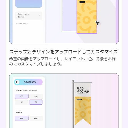
ステップ2: デザインをアップロードしてカスタマイズ
希望の画像をアップロードし、レイアウト、色、背景をお好
みにカスタマイズしましょう。