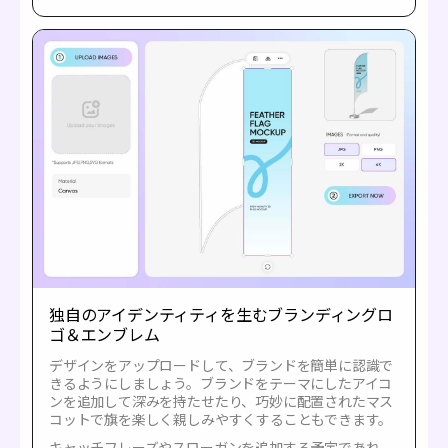
独自のアイデンティティを生むブランディングロ
ゴ＆エンブレム
デザインをアップロードして、ブランドを簡単に認識で
きるようにしましょう。ブランドをテーマにしたアイコ
ンを追加して深みを持たせたり、巧妙に配置されたマス
コットで旗を楽しく親しみやすくすることもできます。
キャッチフレーズやスローガンを追加する予定であれ