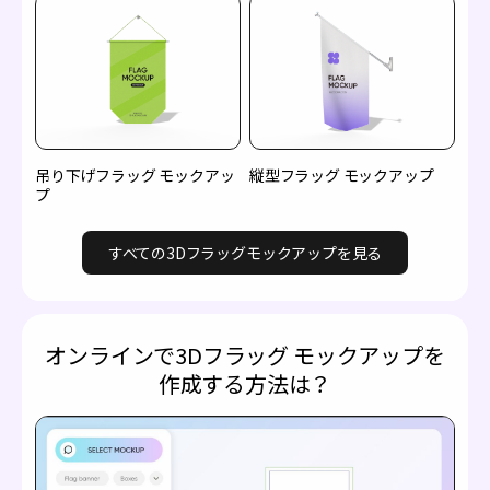
吊り下げフラッグ モックアッ
縦型フラッグ モックアップ
プ
すべての3Dフラッグモックアップを見る
オンラインで3Dフラッグ モックアップを
作成する方法は？