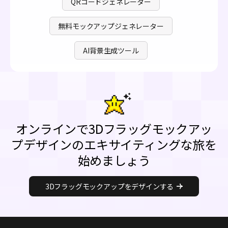
QRコードジェネレーター
無料モックアップジェネレーター
AI背景生成ツール
オンラインで3Dフラッグモックアッ
プデザインのエキサイティングな旅を
始めましょう
3Dフラッグモックアップをデザインする