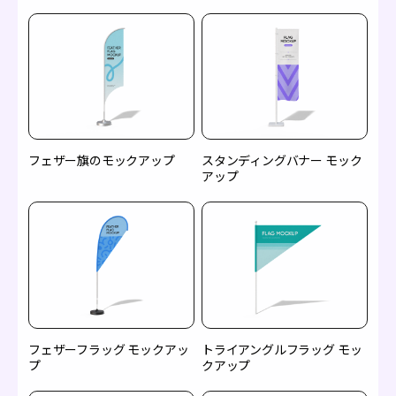
フェザー旗のモックアップ
スタンディングバナー モック
アップ
フェザーフラッグ モックアッ
トライアングルフラッグ モッ
プ
クアップ