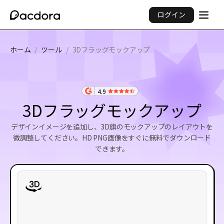
ログイン
ホーム
/
ツール
/
3Dフラッグモックアップ
4.9
3Dフラッグモックアップ
デザインイメージを追加し、3D旗のモックアップのレイアウトを
微調整してください。HD PNG画像をすぐに無料でダウンロード
できます。